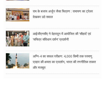
राम के बजाय अर्जुन जैसा चित्रण : रामायण का ट्रेलर
देखकर उठे सवाल
आईजीएनसीए ने देहरादून में आयोजित की ‘सौहार्द’ एवं
‘सचित्र संविधान दर्शन’ प्रदर्शनी
अग्नि-4 का सफल परीक्षण: 4,000 किमी तक परमाणु
प्रहार की क्षमता का प्रदर्शन, भारत की रणनीतिक ताकत
और मजबूत