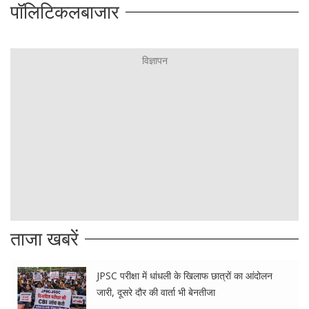
पॉलिटिकलबाजार
ताजा खबरें
JPSC परीक्षा में धांधली के खिलाफ छात्रों का आंदोलन
जारी, दूसरे दौर की वार्ता भी बेनतीजा