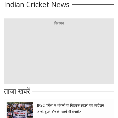
Indian Cricket News
ताजा खबरें
JPSC परीक्षा में धांधली के खिलाफ छात्रों का आंदोलन
जारी, दूसरे दौर की वार्ता भी बेनतीजा