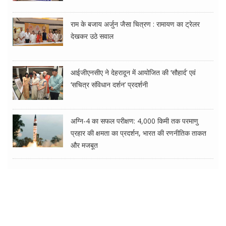
राम के बजाय अर्जुन जैसा चित्रण : रामायण का ट्रेलर
देखकर उठे सवाल
आईजीएनसीए ने देहरादून में आयोजित की ‘सौहार्द’ एवं
‘सचित्र संविधान दर्शन’ प्रदर्शनी
अग्नि-4 का सफल परीक्षण: 4,000 किमी तक परमाणु
प्रहार की क्षमता का प्रदर्शन, भारत की रणनीतिक ताकत
और मजबूत