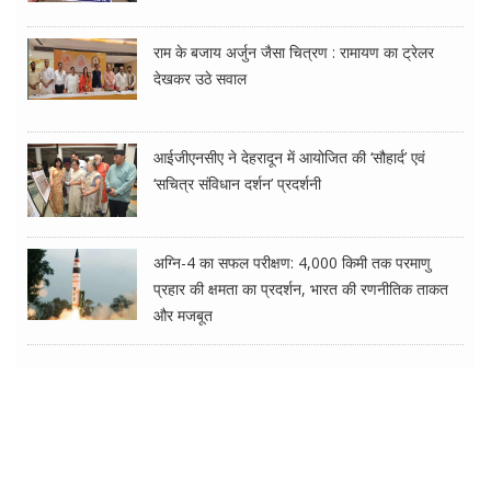
राम के बजाय अर्जुन जैसा चित्रण : रामायण का ट्रेलर
देखकर उठे सवाल
आईजीएनसीए ने देहरादून में आयोजित की ‘सौहार्द’ एवं
‘सचित्र संविधान दर्शन’ प्रदर्शनी
अग्नि-4 का सफल परीक्षण: 4,000 किमी तक परमाणु
प्रहार की क्षमता का प्रदर्शन, भारत की रणनीतिक ताकत
और मजबूत