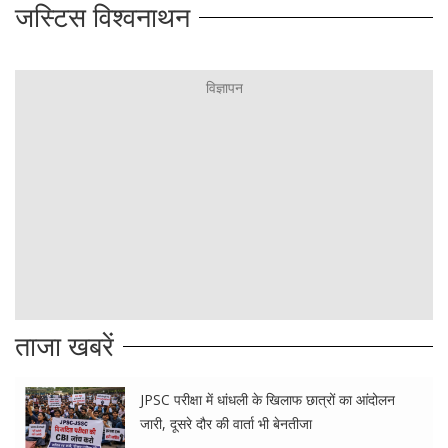
जस्टिस विश्वनाथन
ताजा खबरें
JPSC परीक्षा में धांधली के खिलाफ छात्रों का आंदोलन
जारी, दूसरे दौर की वार्ता भी बेनतीजा