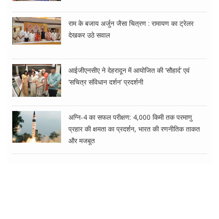
राम के बजाय अर्जुन जैसा चित्रण : रामायण का ट्रेलर
देखकर उठे सवाल
आईजीएनसीए ने देहरादून में आयोजित की ‘सौहार्द’ एवं
‘सचित्र संविधान दर्शन’ प्रदर्शनी
अग्नि-4 का सफल परीक्षण: 4,000 किमी तक परमाणु
प्रहार की क्षमता का प्रदर्शन, भारत की रणनीतिक ताकत
और मजबूत