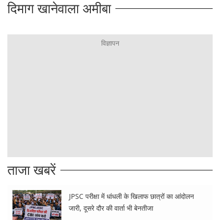
दिमाग खानेवाला अमीबा
ताजा खबरें
JPSC परीक्षा में धांधली के खिलाफ छात्रों का आंदोलन
जारी, दूसरे दौर की वार्ता भी बेनतीजा