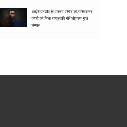
आईजीएनसीए के सदस्य सचिव डॉ.सच्चिदानंद
जोशी को मिला राष्ट्रकवि मैथिलीशरण गुप्त
सम्मान