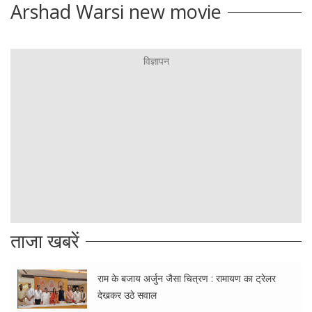
Arshad Warsi new movie
ताजा खबरें
राम के बजाय अर्जुन जैसा चित्रण : रामायण का ट्रेलर
देखकर उठे सवाल