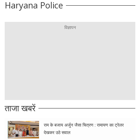
Haryana Police
ताजा खबरें
राम के बजाय अर्जुन जैसा चित्रण : रामायण का ट्रेलर
देखकर उठे सवाल