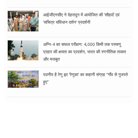
आईजीएनसीए ने देहरादून में आयोजित की ‘सौहार्द’ एवं
‘सचित्र संविधान दर्शन’ प्रदर्शनी
अग्नि-4 का सफल परीक्षण: 4,000 किमी तक परमाणु
प्रहार की क्षमता का प्रदर्शन, भारत की रणनीतिक ताकत
और मजबूत
पठनीय है रेणु झा ‘रेणुका’ का कहानी संग्रह “गाँव से गुजरते
हुए”