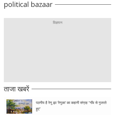
political bazaar
ताजा खबरें
पठनीय है रेणु झा ‘रेणुका’ का कहानी संग्रह “गाँव से गुजरते
हुए”