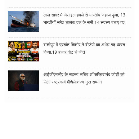
लाल सागर में मिसाइल हमले से भारतीय जहाज डूबा, 13
भारतीयों समेत चालक दल के सभी 14 सदस्य बचाए गए
बांकीपुर में प्रशांत किशोर ने बीजेपी का अभेद्य गढ़ ध्वस्त
किया,19 हजार वोट से जीते
आईजीएनसीए के सदस्य सचिव डॉ.सच्चिदानंद जोशी को
मिला राष्ट्रकवि मैथिलीशरण गुप्त सम्मान