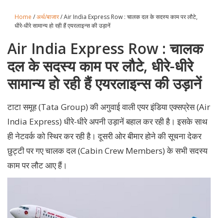
Home
/
अर्थ/बाजार
/ Air India Express Row : चालक दल के सदस्‍य काम पर लौटे,
धीरे-धीरे सामान्य हो रही हैं एयरलाइन्स की उड़ानें
Air India Express Row : चालक
दल के सदस्‍य काम पर लौटे, धीरे-धीरे
सामान्य हो रही हैं एयरलाइन्स की उड़ानें
टाटा समूह (Tata Group) की अगुवाई वाली एयर इंडिया एक्सप्रेस (Air
India Express) धीरे-धीरे अपनी उड़ानें बहाल कर रही है। इसके साथ
ही नेटवर्क को स्थिर कर रही है। दूसरी ओर बीमार होने की सूचना देकर
छुट्टी पर गए चालक दल (Cabin Crew Members) के सभी सदस्य
काम पर लौट आए हैं।