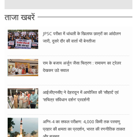
ताजा खबरें
JPSC परीक्षा में धांधली के खिलाफ छात्रों का आंदोलन
जारी, दूसरे दौर की वार्ता भी बेनतीजा
राम के बजाय अर्जुन जैसा चित्रण : रामायण का ट्रेलर
देखकर उठे सवाल
आईजीएनसीए ने देहरादून में आयोजित की ‘सौहार्द’ एवं
‘सचित्र संविधान दर्शन’ प्रदर्शनी
अग्नि-4 का सफल परीक्षण: 4,000 किमी तक परमाणु
प्रहार की क्षमता का प्रदर्शन, भारत की रणनीतिक ताकत
और मजबूत