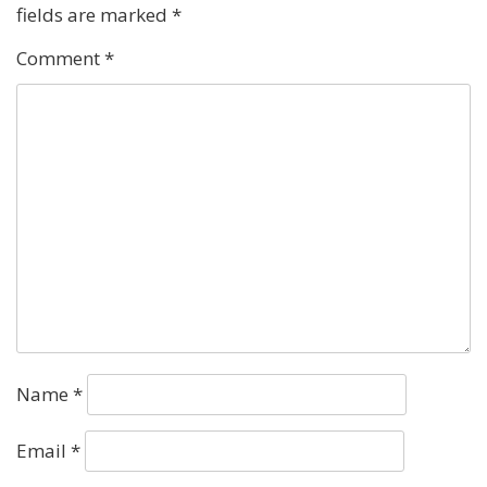
fields are marked
*
Comment
*
Name
*
Email
*