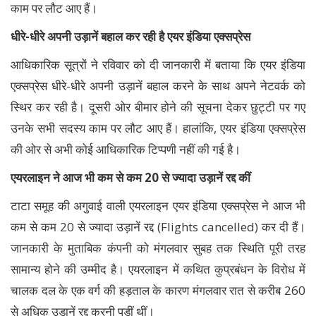
काम पर लौट आए हैं।
धीरे-धीरे अपनी उड़ानें बहाल कर रही है एयर इंडिया एक्सप्रेस
आधिकारिक सूत्रों ने रविवार को दी जानकारी में बताया कि एयर इंडिया
एक्सप्रेस धीरे-धीरे अपनी उड़ानें बहाल करने के साथ अपने नेटवर्क को
स्थिर कर रही है। दूसरी ओर बीमार होने की सूचना देकर छुट्टी पर गए
उनके सभी सदस्य काम पर लौट आए हैं। हालांकि, एयर इंडिया एक्सप्रेस
की ओर से अभी कोई आधिकारिक टिप्पणी नहीं की गई है।
एयरलाइन ने आज भी कम से कम 20 से ज्‍यादा उड़ानें रद्द कीं
टाटा समूह की अगुवाई वाली एयरलाइन एयर इंडिया एक्‍सप्रेस ने आज भी
कम से कम 20 से ज्‍यादा उड़ानें रद्द (Flights cancelled) कर दी हैं।
जानकारी के मुताबिक कंपनी को मंगलवार सुबह तक स्थिति पूरी तरह
सामान्य होने की उम्मीद है। एयरलाइन में कथित कुप्रबंधन के विरोध में
चालक दल के एक वर्ग की हड़ताल के कारण मंगलवार रात से करीब 260
से अधिक उड़ानें रद्द करनी पड़ीं थीं।