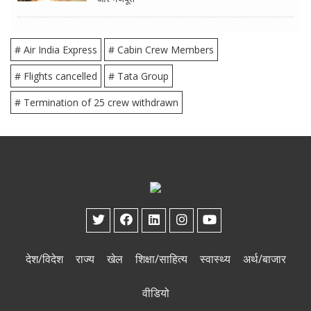
# Air India Express
# Cabin Crew Members
# Flights cancelled
# Tata Group
# Termination of 25 crew withdrawn
देश/विदेश
राज्य
खेल
शिक्षा/साहित्य
स्वास्थ्य
अर्थ/बाजार
वीडियो