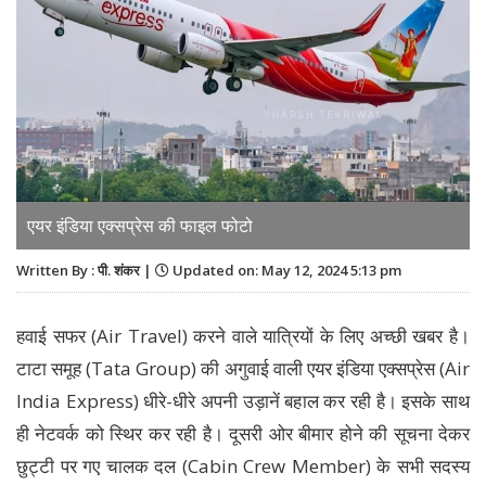
एयर इंडिया एक्सप्रेस की फाइल फोटो
Written By : पी. शंकर |
Updated on: May 12, 2024 5:13 pm
हवाई सफर (Air Travel) करने वाले यात्रियों के लिए अच्‍छी खबर है।
टाटा समूह (Tata Group) की अगुवाई वाली एयर इंडिया एक्सप्रेस (Air
India Express) धीरे-धीरे अपनी उड़ानें बहाल कर रही है। इसके साथ
ही नेटवर्क को स्थिर कर रही है। दूसरी ओर बीमार होने की सूचना देकर
छुट्टी पर गए चालक दल (Cabin Crew Member) के सभी सदस्य