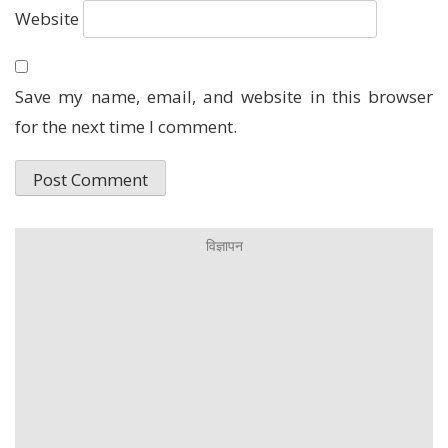
Website
Save my name, email, and website in this browser
for the next time I comment.