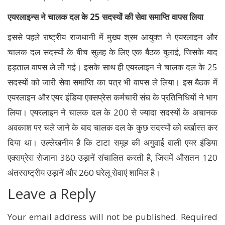
एयरलाइन्स ने चालक दल के 25 सदस्यों की सेवा समाप्ति वापस लिया
इससे पहले राष्ट्रीय राजधानी में मुख्य श्रम आयुक्त ने एयरलाइन और
चालक दल सदस्‍यों के बीच सुलह के लिए एक बैठक बुलाई, जिसके बाद
हड़ताल वापस ले ली गई। इसके साथ ही एयरलाइन ने चालक दल के 25
सदस्यों को जारी सेवा समाप्ति का पत्र भी वापस ले लिया। इस बैठक में
एयरलाइन और एयर इंडिया एक्सप्रेस कर्मचारी संघ के प्रतिनिधियों ने भाग
लिया। एयरलाइन ने चालक दल के 200 से ज्‍यादा सदस्‍यों के अचानक
अवकाश पर चले जाने के बाद चालक दल के कुछ सदस्‍यों को बर्खास्‍त कर
दिया था। उल्‍लेखनीय है कि टाटा समूह की अगुवाई वाली एयर इंडिया
एक्‍सप्रेस रोजाना 380 उड़ानें संचालित करती है, जिसमें औसतन 120
अंतरराष्ट्रीय उड़ानें और 260 घरेलू सेवाएं शामिल है।
Leave a Reply
Your email address will not be published.
Required