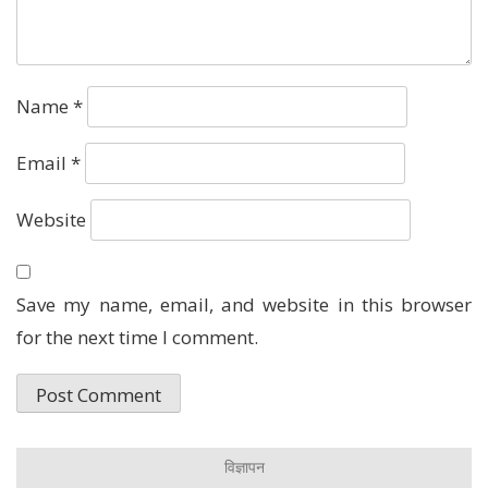
Name
*
Email
*
Website
Save my name, email, and website in this browser
for the next time I comment.