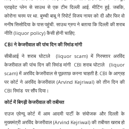
प्राइवेट प्लेन से साउथ से एक टीम दिल्ली आई. मीटिंग हुई. जबकि,
कोरोना चरम पर था. बुच्ची बाबू ने रिपोर्ट विजय नायर को दी और फिर वो
मनीष सिसोदिया के पास पहुंची. साउथ ग्रुप ने बताया कि दिल्ली की शराब
नीति (liquor policy) कैसी होनी चाहिए.
CBI ने केजरीवाल की पांच दिन की रिमांड मांगी
सीबीआई ने शराब घोटाले (liquor scam) में गिरफ्तार अरविंद
केजरीवाल की पांच दिन की रिमांड मांगी CBI शराब घोटाले (liquor
scam) में अरविंद केजरीवाल से पूछताछ करना चाहती है. CBI के आग्रह
पर कोर्ट ने अरविंद केजरीवाल (Arvind Kejriwal) को तीन दिन की
CBI रिमांड पर सौंप दिया।
कोर्ट में बिगड़ी केजरीवाल की तबीयत
राउज एवेन्यू कोर्ट में आम आदमी पार्टी के संयोजक और दिल्ली के
मुख्यमंत्री अरविंद केजरीवाल (Arvind Kejriwal) की तबीयत खराब हो