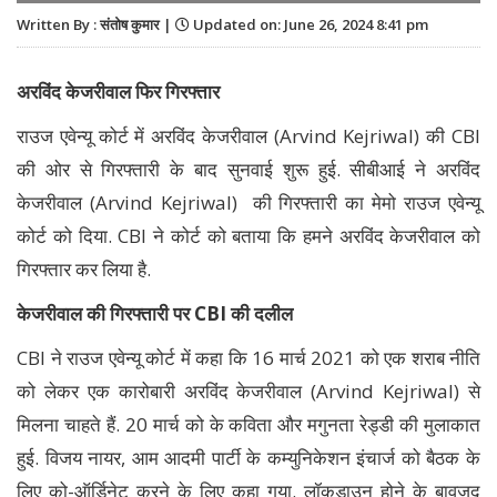
Written By : संतोष कुमार |
Updated on: June 26, 2024 8:41 pm
अरविंद केजरीवाल फिर गिरफ्तार
राउज एवेन्यू कोर्ट में अरविंद केजरीवाल (Arvind Kejriwal) की CBI
की ओर से गिरफ्तारी के बाद सुनवाई शुरू हुई. सीबीआई ने अरविंद
केजरीवाल (Arvind Kejriwal) की गिरफ्तारी का मेमो राउज एवेन्यू
कोर्ट को दिया. CBI ने कोर्ट को बताया कि हमने अरविंद केजरीवाल को
गिरफ्तार कर लिया है.
केजरीवाल की गिरफ्तारी पर CBI की दलील
CBI ने राउज एवेन्यू कोर्ट में कहा कि 16 मार्च 2021 को एक शराब नीति
को लेकर एक कारोबारी अरविंद केजरीवाल (Arvind Kejriwal) से
मिलना चाहते हैं. 20 मार्च को के कविता और मगुनता रेड्डी की मुलाकात
हुई. विजय नायर, आम आदमी पार्टी के कम्युनिकेशन इंचार्ज को बैठक के
लिए को-ऑर्डिनेट करने के लिए कहा गया. लॉकडाउन होने के बावजूद