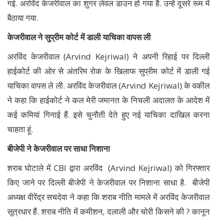
गई. अरविंद केजरीवाल का शुगर लेवल डाउन हो गया है. उन्हें दूसरे रूम में
बैठाया गया.
केजरीवाल ने सुप्रीम कोर्ट में डाली याचिका वापस ली
अरविंद केजरीवाल (Arvind Kejriwal) ने अपनी रिहाई पर दिल्ली
हाईकोर्ट की ओर से अंतरिम रोक के खिलाफ सुप्रीम कोर्ट में डाली गई
याचिका वापस ले ली. अरविंद केजरीवाल (Arvind Kejriwal) के वकील
ने कहा कि हाईकोर्ट ने कल मेरी जमानत के निचली अदालत के आदेश में
कई कमियां गिनाई हैं. इसे चुनौती देते हुए नई याचिका दाखिल करना
चाहता हूं.
बीजेपी ने केजरीवाल पर साधा निशाना
शराब घोटाले में CBI द्वारा अरविंद (Arvind Kejriwal) को गिरफ्तार
किए जाने पर दिल्ली बीजेपी ने केजरीवाल पर निशाना साधा है. बीजेपी
अध्यक्ष वीरेंद्र सचदेवा ने कहा कि शराब नीति मामले में अरविंद केजरीवाल
सूत्रधार हैं. शराब नीति में कमीशन, दलाली और चोरी किसने की ? कानून