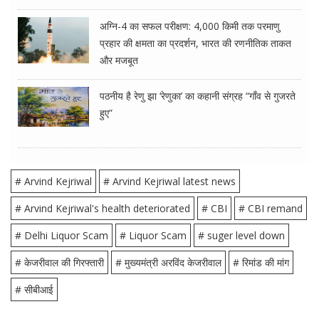
अग्नि-4 का सफल परीक्षण: 4,000 किमी तक परमाणु
प्रहार की क्षमता का प्रदर्शन, भारत की रणनीतिक ताकत
और मजबूत
पठनीय है रेणु झा ‘रेणुका’ का कहानी संग्रह “गाँव से गुजरते
हुए”
# Arvind Kejriwal
# Arvind Kejriwal latest news
# Arvind Kejriwal's health deteriorated
# CBI
# CBI remand
# Delhi Liquor Scam
# Liquor Scam
# suger level down
# केजरीवाल की गिरफ्तारी
# मुख्यमंत्री अरविंद केजरीवाल
# रिमांड की मांग
# सीबीआई