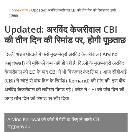
Home
/
राज्य
/ Updated: अरविंद केजरीवाल CBI की तीन दिन की रिमांड पर, होगी
पूछताछ
Updated: अरविंद केजरीवाल CBI
की तीन दिन की रिमांड पर, होगी पूछताछ
दिल्ली शराब घोटाले में फंसे मुख्यमंत्री अरविंद केजरीवाल ( Arvind
Kejriwal) की मुश्किलें कम नहीं हो रही है. दिल्ली के मुख्यमंत्री अरविंद
केजरीवाल को ED के बाद CBI ने भी गिरफ्तार कर लिया। आज सीबीआई
(CBI) ने कोर्ट से पांच दिन के रिमांड ( Remand) की मांग की. इस बीच
अरविंद केजरीवाल की तबीयत बिगड़ गई। कोर्ट ने CBI को पांच दिन की
जगह तीन दिन की रिमांड पर सौंप दिया।
Arvind Kejriwal को कोर्ट में पेशी के लिए ले जाती CBI
tfgpypypu