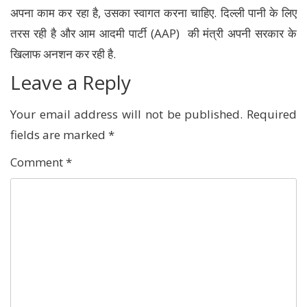
अपना काम कर रहा है, उसका स्वागत करना चाहिए. दिल्ली पानी के लिए
तरस रही है और आम आदमी पार्टी (AAP) की मंत्री अपनी सरकार के
खिलाफ अनशन कर रही है.
Leave a Reply
Your email address will not be published.
Required
fields are marked
*
Comment
*