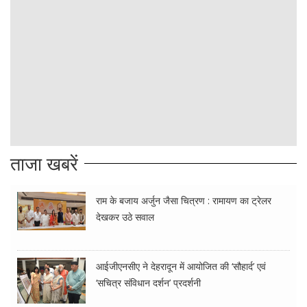
ताजा खबरें
राम के बजाय अर्जुन जैसा चित्रण : रामायण का ट्रेलर
देखकर उठे सवाल
आईजीएनसीए ने देहरादून में आयोजित की ‘सौहार्द’ एवं
‘सचित्र संविधान दर्शन’ प्रदर्शनी