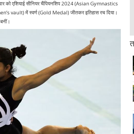
िवार को एशियाई सीनियर चैंपियनशिप 2024 (Asian Gymnastics
n’s vault) में स्वर्ण (Gold Medal) जीतकर इतिहास रच दिया।
 बनीं।
त