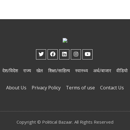
देश/विदेश
राज्य
खेल
शिक्षा/साहित्य
स्वास्थ्य
अर्थ/बाजार
वीडियो
About Us
Privacy Policy
Terms of use
Contact Us
Copyright © Political Bazaar. All Rights Reserved