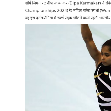
शीर्ष जिमनास्ट दीपा करमाकर (Dipa Karmakar) ने रव
Championships 2024) के महिला वॉल्ट स्पर्धा (Wome
वह इस प्रतियोगिता में स्वर्ण पदक जीतने वाली पहली भारतीय