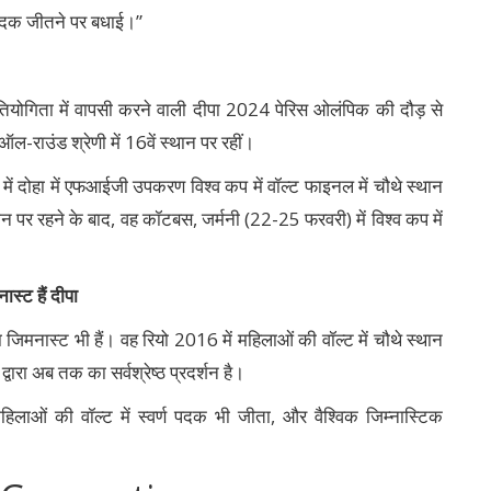
ण पदक जीतने पर बधाई।”
ियोगिता में वापसी करने वाली दीपा 2024 पेरिस ओलंपिक की दौड़ से
-राउंड श्रेणी में 16वें स्थान पर रहीं।
में दोहा में एफआईजी उपकरण विश्व कप में वॉल्ट फाइनल में चौथे स्थान
थान पर रहने के बाद, वह कॉटबस, जर्मनी (22-25 फरवरी) में विश्व कप में
स्ट हैं दीपा
 जिमनास्ट भी हैं। वह रियो 2016 में महिलाओं की वॉल्ट में चौथे स्थान
्वारा अब तक का सर्वश्रेष्ठ प्रदर्शन है।
ं महिलाओं की वॉल्ट में स्वर्ण पदक भी जीता, और वैश्विक जिम्नास्टिक