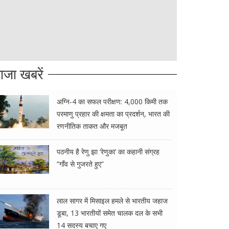
ाजा खबरें
अग्नि-4 का सफल परीक्षण: 4,000 किमी तक
परमाणु प्रहार की क्षमता का प्रदर्शन, भारत की
रणनीतिक ताकत और मजबूत
पठनीय है रेणु झा ‘रेणुका’ का कहानी संग्रह
“गाँव से गुजरते हुए”
लाल सागर में मिसाइल हमले से भारतीय जहाज
डूबा, 13 भारतीयों समेत चालक दल के सभी
14 सदस्य बचाए गए