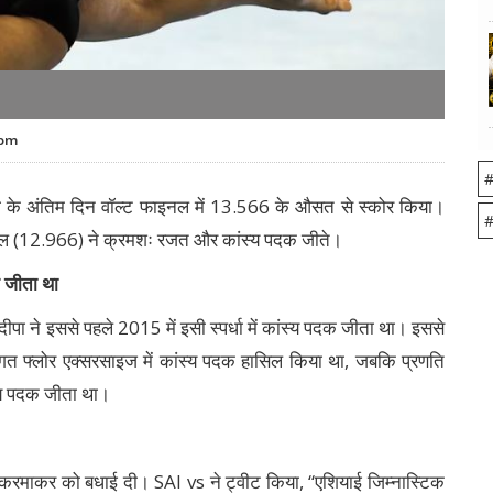
 pm
#
गिता के अंतिम दिन वॉल्ट फाइनल में 13.566 के औसत से स्कोर किया।
#
्योल (12.966) ने क्रमशः रजत और कांस्य पदक जीते।
क जीता था
दीपा ने इससे पहले 2015 में इसी स्पर्धा में कांस्य पदक जीता था। इससे
िगत फ्लोर एक्सरसाइज में कांस्य पदक हासिल किया था, जबकि प्रणति
स्य पदक जीता था।
 करमाकर को बधाई दी। SAI vs ने ट्वीट किया, “एशियाई जिम्नास्टिक