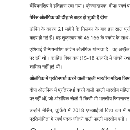
चैंपियनशिप में इतिहास रचा गया। प्रेरणादायक, दीपा! स्वर्
पेरिस ओलंपिक की दौड़ से बाहर हो चुकी हैं दीपा
डोपिंग के कारण 21 महीने के निलंबन के बाद इस साल प्रत
बाहर हो गई हैं। वह शुक्रवार को 46.166 के स्कोर के साथ ऑल
एशियाई चैम्पियनशिप अंतिम ओलंपिक योग्यता है। वह अप्रैल 
पर रहीं थीं। काहिरा विश्व कप (15-18 फरवरी) में पांचवें स्
शामिल नहीं हुई थीं।
ओलंपिक में प्रतिस्पर्धा करने वाली पहली भारतीय महिला जिमना
दीपा ओलंपिक में प्रतिस्पर्धा करने वाली पहली भारतीय महिला
पर रहीं थीं, जो ओलंपिक खेलों में किसी भी भारतीय जिमनास्ट द
उन्होंने मेर्सिन, तुर्किये में 2018 एफआईजी विश्व कप मे
प्रतियोगिता में स्वर्ण पदक जीतने वाली पहली भारतीय बनीं।