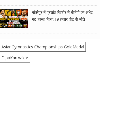
बांकीपुर में प्रशांत किशोर ने बीजेपी का अभेद्य
गढ़ ध्वस्त किया,19 हजार वोट से जीते
 AsianGymnastics Championships GoldMedal
 DipaKarmakar