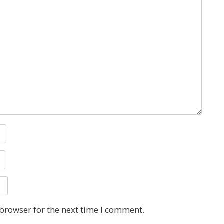
 browser for the next time I comment.