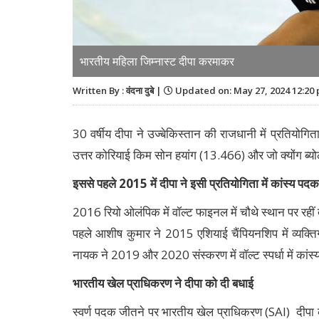
भारतीय महिला जिम्नास्ट दीपा करमाकर
Written By : वंदना दुबे |
Updated on: May 27, 2024 12:20
30 वर्षीय दीपा ने उज्बेकिस्तान की राजधानी में प्रतियो
उत्तर कोरियाई किम सोन हयांग (13.466) और जो क्योंग ब
इससे पहले 2015 में दीपा ने इसी प्रतियोगिता में कांस्य पद
2016 रियो ओलंपिक में वॉल्ट फाइनल में चौथे स्थान पर रहीं 
पहले आशीष कुमार ने 2015 एशियाई चैंपियनशिप में व्यक्त
नायक ने 2019 और 2020 संस्करण में वॉल्ट स्पर्धा में कां
भारतीय खेल प्राधिकरण ने दीपा को दी बधाई
स्वर्ण पदक जीतने पर भारतीय खेल प्राधिकरण (SAI) दीपा