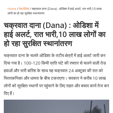
Home
/
देश/विदेश
/ चक्रवात दाना (Dana) : ओडिशा में हाई अलर्ट, रात भारी,10 लाख
लोगों का हो रहा सुरक्षित स्थानांतरण
चक्रवात दाना (Dana) : ओडिशा में
हाई अलर्ट, रात भारी,10 लाख लोगों का
हो रहा सुरक्षित स्थानांतरण
चक्रवात दाना के चलते ओडिशा के तटीय क्षेत्रों में हाई अलर्ट जारी कर
दिया गया है। 100-120 किमी प्रति घंटे की रफ्तार से चलने वाली तेज़
हवाओं और भारी बारिश के साथ यह चक्रवात 24 अक्टूबर की रात को
भितरकनिका और धामरा के बीच टकराएगा। सरकार ने करीब 10 लाख
लोगों को सुरक्षित स्थानों पर पहुंचाने के लिए राहत और बचाव कार्य तेज कर
दिए हैं।