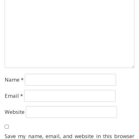
Name
*
Email
*
Website
Save my name, email, and website in this browser