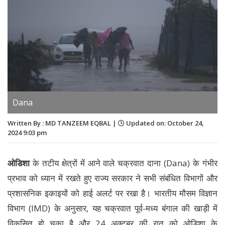
Dana
Written By : MD TANZEEM EQBAL |
Updated on: October 24,
2024 9:03 pm
ओडिशा
के तटीय क्षेत्रों में आने वाले चक्रवात दाना (Dana) के गंभीर
प्रभाव को ध्यान में रखते हुए राज्य सरकार ने सभी संबंधित विभागों और
प्रशासनिक इकाइयों को हाई अलर्ट पर रखा है। भारतीय मौसम विज्ञान
विभाग (IMD) के अनुसार, यह चक्रवात पूर्व-मध्य बंगाल की खाड़ी में
विकसित हो चुका है और 24 अक्टूबर की रात को ओडिशा के