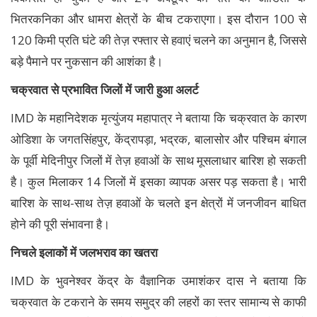
भितरकनिका और धामरा क्षेत्रों के बीच टकराएगा। इस दौरान 100 से
120 किमी प्रति घंटे की तेज़ रफ्तार से हवाएं चलने का अनुमान है, जिससे
बड़े पैमाने पर नुकसान की आशंका है।
चक्रवात से प्रभावित जिलों में जारी हुआ अलर्ट
IMD के महानिदेशक मृत्युंजय महापात्र ने बताया कि चक्रवात के कारण
ओडिशा के जगतसिंहपुर, केंद्रापड़ा, भद्रक, बालासोर और पश्चिम बंगाल
के पूर्वी मेदिनीपुर जिलों में तेज़ हवाओं के साथ मूसलाधार बारिश हो सकती
है। कुल मिलाकर 14 जिलों में इसका व्यापक असर पड़ सकता है। भारी
बारिश के साथ-साथ तेज़ हवाओं के चलते इन क्षेत्रों में जनजीवन बाधित
होने की पूरी संभावना है।
निचले इलाकों में जलभराव का खतरा
IMD के भुवनेश्वर केंद्र के वैज्ञानिक उमाशंकर दास ने बताया कि
चक्रवात के टकराने के समय समुद्र की लहरों का स्तर सामान्य से काफी