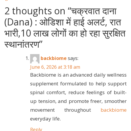
2 thoughts on “
चक्रवात दाना
(Dana) : ओडिशा में हाई अलर्ट, रात
भारी,10 लाख लोगों का हो रहा सुरक्षित
स्थानांतरण
”
backbiome
says:
June 6, 2026 at 3:18 am
Backbiome is an advanced daily wellness
supplement formulated to help support
spinal comfort, reduce feelings of built-
up tension, and promote freer, smoother
movement throughout
backbiome
everyday life.
Reply