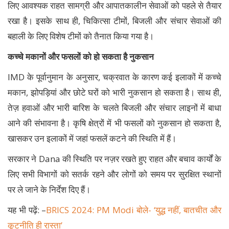
लिए आवश्यक राहत सामग्री और आपातकालीन सेवाओं को पहले से तैयार
रखा है। इसके साथ ही, चिकित्सा टीमों, बिजली और संचार सेवाओं की
बहाली के लिए विशेष टीमों को तैनात किया गया है।
कच्चे मकानों और फसलों को हो सकता है नुकसान
IMD के पूर्वानुमान के अनुसार, चक्रवात के कारण कई इलाकों में कच्चे
मकान, झोपड़ियां और छोटे घरों को भारी नुकसान हो सकता है। साथ ही,
तेज़ हवाओं और भारी बारिश के चलते बिजली और संचार लाइनों में बाधा
आने की संभावना है। कृषि क्षेत्रों में भी फसलों को नुकसान हो सकता है,
खासकर उन इलाकों में जहां फसलें कटने की स्थिति में हैं।
सरकार ने Dana की स्थिति पर नज़र रखते हुए राहत और बचाव कार्यों के
लिए सभी विभागों को सतर्क रहने और लोगों को समय पर सुरक्षित स्थानों
पर ले जाने के निर्देश दिए हैं।
यह भी पढ़ें: –
BRICS 2024: PM Modi बोले- ‘युद्ध नहीं, बातचीत और
कूटनीति ही रास्ता’