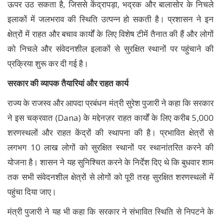
ऊपर उठ सकता है, जिससे केंद्रापड़ा, भद्रक और बालासोर के निचले
इलाकों में जलभराव की स्थिति उत्पन्न हो सकती है। प्रशासन ने इन
क्षेत्रों में राहत और बचाव कार्यों के लिए विशेष टीमें तैनात की हैं और लोगों
को निचले और संवेदनशील इलाकों से सुरक्षित स्थानों पर पहुंचाने की
प्रक्रिया शुरू कर दी गई है।
सरकार की व्यापक तैयारियां और राहत कार्य
राज्य के राजस्व और आपदा प्रबंधन मंत्री सुरेश पुजारी ने कहा कि सरकार
ने इस चक्रवात (Dana) के मद्देनज़र राहत कार्यों के लिए करीब 5,000
शरणस्थलों और राहत केंद्रों की स्थापना की है। प्रभावित क्षेत्रों से
लगभग 10 लाख लोगों को सुरक्षित स्थानों पर स्थानांतरित करने की
योजना है। शासन ने यह सुनिश्चित करने के निर्देश दिए थे कि बुधवार शाम
तक सभी संवेदनशील क्षेत्रों से लोगों को पूरी तरह सुरक्षित शरणस्थलों में
पहुंचा दिया जाए।
मंत्री पुजारी ने यह भी कहा कि सरकार ने संभावित स्थिति से निपटने के