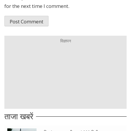
for the next time I comment.
ताजा खबरें