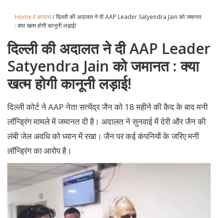
Home
/
अपराध
/ दिल्ली की अदालत ने दी AAP Leader Satyendra Jain को जमानत
: क्या खत्म होगी कानूनी लड़ाई!
दिल्ली की अदालत ने दी AAP Leader
Satyendra Jain को जमानत : क्या
खत्म होगी कानूनी लड़ाई!
दिल्ली कोर्ट ने AAP नेता सत्येंद्र जैन को 18 महीने की कैद के बाद मनी
लॉन्ड्रिंग मामले में जमानत दी है। अदालत ने सुनवाई में देरी और जैन की
लंबी जेल अवधि को ध्यान में रखा। जैन पर कई कंपनियों के जरिए मनी
लॉन्ड्रिंग का आरोप है।