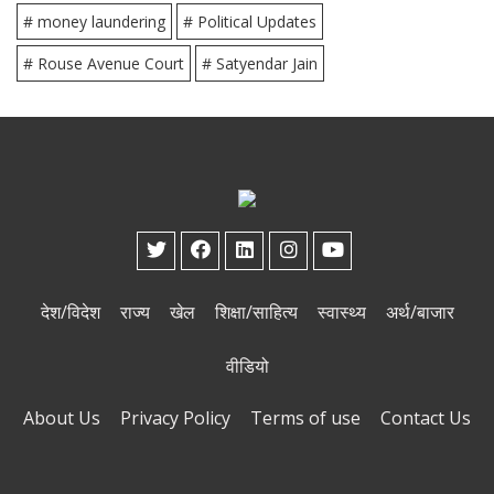
# money laundering
# Political Updates
# Rouse Avenue Court
# Satyendar Jain
देश/विदेश
राज्य
खेल
शिक्षा/साहित्य
स्वास्थ्य
अर्थ/बाजार
वीडियो
About Us
Privacy Policy
Terms of use
Contact Us