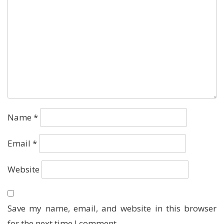
Name
*
Email
*
Website
Save my name, email, and website in this browser
for the next time I comment.