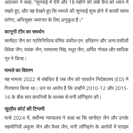
अदालत ने कहा, “सुनवाई में देरी और 18 महीने की लंबी कैद को ध्यान में
रखते हुए, और यह देखते हुए कि मामले की सुनवाई शुरू होने में काफी समय
लगेगा, अभियुक्त जमानत के लिए अनुकूल हैं।”
कानूनी टीम का समर्थन
सत्येंद्र जैन का प्रतिनिधित्व वरिष्ठ वकील एन. हरिहरन और अन्य वकीलों
विवेक जैन, मयंक जैन, परमात्मा सिंह, मधुर जैन, अर्पित गोयल और सादिक
नूर ने किया।
मामले का विवरण
यह मामला 2022 से संबंधित है जब जैन को प्रवर्तन निदेशालय (ED) ने
गिरफ्तार किया था। उन पर आरोप है कि उन्होंने 2010-12 और 2015-
16 के बीच चार कंपनियों के माध्यम से मनी लॉन्ड्रिंग की।
सुप्रीम कोर्ट की टिप्पणी
मार्च 2024 में, सर्वोच्च न्यायालय ने कहा था कि सत्येंद्र जैन और उनके
सहयोगियों अंकुश जैन और वैभव जैन, मनी लॉन्ड्रिंग के आरोपों में प्राइम