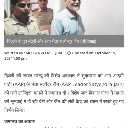
दिल्ली के पूर्व मंत्री और आप नेता सत्येन्द्र जैन (पीटीआई)
Written By : MD TANZEEM EQBAL |
Updated on: October 19,
2024 1:53 pm
दिल्ली की राउज एवेन्यू की विशेष अदालत ने शुक्रवार को आम आदमी
पार्टी (AAP) के नेता सत्येंद्र जैन (AAP Leader Satyendra Jain)
को मनी लॉन्ड्रिंग मामले में जमानत दी। विशेष जज विशाल गोग्न ने मामले
की सुनवाई में हो रही देरी और जैन की लंबी कैद को ध्यान में रखते हुए यह
निर्णय लिया।
जमानत का आधार