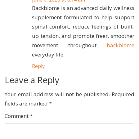
Backbiome is an advanced daily wellness
supplement formulated to help support
spinal comfort, reduce feelings of built-
up tension, and promote freer, smoother
movement throughout
backbiome
everyday life.
Reply
Leave a Reply
Your email address will not be published.
Required
fields are marked
*
Comment
*