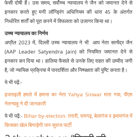
फेसी दोषी हैं। उस समय, सर्वोच्च न्यायालय ने जैन को जमानत देने से
इनकार करते हुए मनी लॉन्ड्रिंग अधिनियम की धारा 45 के अंतर्गत
निर्धारित शर्तों को पूरा करने में विफलता को उजागर किया था।
उच्च न्यायालय का निर्णय
अप्रैल 2023 में, दिल्ली उच्च न्यायालय ने भी आप नेता सत्येंद्र जैन
(AAP Leader Satyendra Jain) को नियमित जमानत देने से
इनकार कर दिया था। हालिया फैसले से उनके लिए राहत की उम्मीद जगी
है, जो न्यायिक प्रक्रिया में पारदर्शिता और निष्पक्षता की पुष्टि करता है।
ये भी पढ़ें:-
इजराइली हमले में हमास का नेता Yahya Sinwar मारा गया, पीएम
नेतन्याहू ने दी जानकारी
ये भी पढ़ें:-
Bihar by-election: तरारी, रामगढ़, बेलागंज व इमामगंज में
किसका खेल बिगाड़ेगी जन सुराज पार्टी