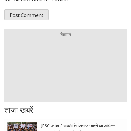
ताजा खबरें
JPSC परीक्षा में धांधली के खिलाफ छात्रों का आंदोलन