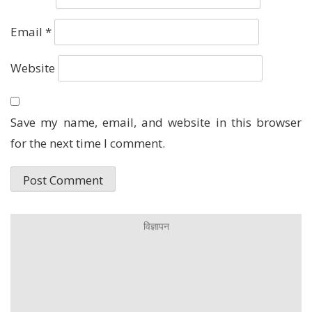
Email
*
Website
Save my name, email, and website in this browser
for the next time I comment.