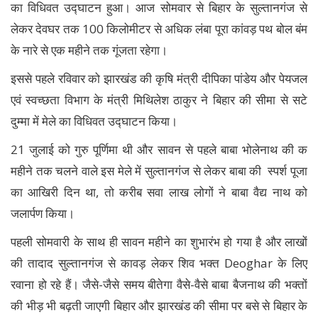
का विधिवत उद्घाटन हुआ। आज सोमवार से बिहार के सुल्तानगंज से
लेकर देवघर तक 100 किलोमीटर से अधिक लंबा पूरा कांवड़ पथ बोल बंम
के नारे से एक महीने तक गूंजता रहेगा।
­इससे पहले रविवार को झारखंड की कृषि मंत्री दीपिका पांडेय और पेयजल
एवं स्वच्छता विभाग के मंत्री मिथिलेश ठाकुर ने बिहार की सीमा से सटे
दुम्मा में मेले का विधिवत उद्घाटन किया।
21 जुलाई को गुरु पूर्णिमा थी और सावन से पहले बाबा भोलेनाथ की क
महीने तक चलने वाले इस मेले में सुल्तानगंज से लेकर बाबा की स्पर्श पूजा
का आखिरी दिन था, तो करीब सवा लाख लोगों ने बाबा वैद्य नाथ को
जलार्पण किया।
पहली सोमवारी के साथ ही सावन महीने का शुभारंभ हो गया है और लाखों
की तादाद सुल्तानगंज से कावड़ लेकर शिव भक्त Deoghar के लिए
रवाना हो रहे हैं। जैसे-जैसे समय बीतेगा वैसे-वैसे बाबा बैजनाथ की भक्तों
की भीड़ भी बढ़ती जाएगी बिहार और झारखंड की सीमा पर बसे से बिहार के