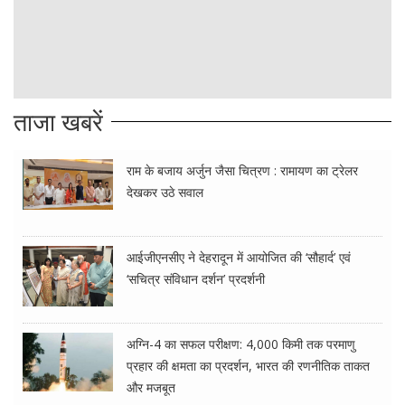
ताजा खबरें
राम के बजाय अर्जुन जैसा चित्रण : रामायण का ट्रेलर
देखकर उठे सवाल
आईजीएनसीए ने देहरादून में आयोजित की ‘सौहार्द’ एवं
‘सचित्र संविधान दर्शन’ प्रदर्शनी
अग्नि-4 का सफल परीक्षण: 4,000 किमी तक परमाणु
प्रहार की क्षमता का प्रदर्शन, भारत की रणनीतिक ताकत
और मजबूत