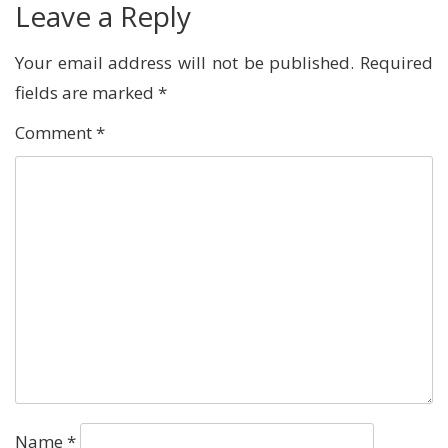
Leave a Reply
Your email address will not be published.
Required
fields are marked
*
Comment
*
Name
*