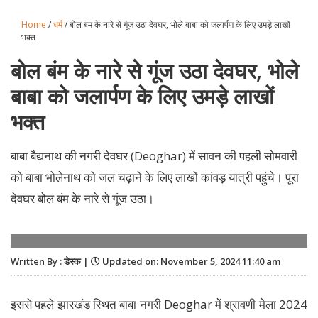
Home
/
धर्म
/ बोल बंम के नारे से गूंज उठा देवघर, भोले बाबा को जलार्पण के लिए उमड़े लाखों
भक्त
बोल बंम के नारे से गूंज उठा देवघर, भोले
बाबा को जलार्पण के लिए उमड़े लाखों
भक्त
बाबा बैद्यनाथ की नगरी देवघर (Deoghar) में सावन की पहली सोमवारी
को बाबा भोलेनाथ को जल चढ़ाने के लिए लाखों कांवड़ यात्री पहुंचे। पूरा
देवघर बोल बंम के नारे से गूंज उठा।
Written By : डेस्क |
Updated on: November 5, 2024 11:40 am
­इससे पहले झारखंड स्थित बाबा नगरी Deoghar में श्रावणी मेला 2024