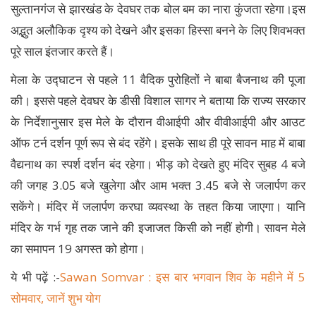
सुल्तानगंज से झारखंड के देवघर तक बोल बम का नारा कुंजता रहेगा।इस
अद्भुत अलौकिक दृश्य को देखने और इसका हिस्सा बनने के लिए शिवभक्त
पूरे साल इंतजार करते हैं।
मेला के उद्घाटन से पहले 11 वैदिक पुरोहितों ने बाबा बैजनाथ की पूजा
की। इससे पहले देवघर के डीसी विशाल सागर ने बताया कि राज्य सरकार
के निर्देशानुसार इस मेले के दौरान वीआईपी और वीवीआईपी और आउट
ऑफ टर्न दर्शन पूर्ण रूप से बंद रहेंगे। इसके साथ ही पूरे सावन माह में बाबा
वैद्यनाथ का स्पर्श दर्शन बंद रहेगा। भीड़ को देखते हुए मंदिर सुबह 4 बजे
की जगह 3.05 बजे खुलेगा और आम भक्त 3.45 बजे से जलार्पण कर
सकेंगे। मंदिर में जलार्पण करघा व्यवस्था के तहत किया जाएगा। यानि
मंदिर के गर्भ गृह तक जाने की इजाजत किसी को नहीं होगी। सावन मेले
का समापन 19 अगस्त को होगा।
ये भी पढ़ें :-
Sawan Somvar : इस बार भगवान शिव के महीने में 5
सोमवार, जानें शुभ योग