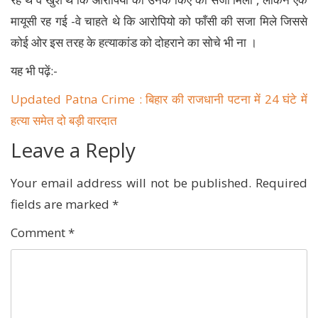
मायूसी रह गई -वे चाहते थे कि आरोपियो को फाँसी की सजा मिले जिससे
कोई ओर इस तरह के हत्याकांड को दोहराने का सोचे भी ना ।
यह भी पढ़ें:-
Updated Patna Crime : बिहार की राजधानी पटना में 24 घंटे में
हत्या समेत दो बड़ी वारदात
Leave a Reply
Your email address will not be published.
Required
fields are marked
*
Comment
*