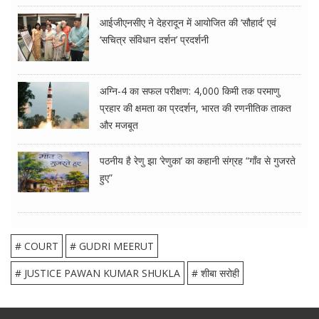
आईजीएनसीए ने देहरादून में आयोजित की ‘सौहार्द’ एवं
‘सचित्र संविधान दर्शन’ प्रदर्शनी
अग्नि-4 का सफल परीक्षण: 4,000 किमी तक परमाणु
प्रहार की क्षमता का प्रदर्शन, भारत की रणनीतिक ताकत
और मजबूत
पठनीय है रेणु झा ‘रेणुका’ का कहानी संग्रह “गाँव से गुजरते
हुए”
# COURT
# GUDRI MEERUT
# JUSTICE PAWAN KUMAR SHUKLA
# शीबा सरोही