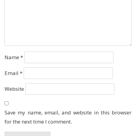
Name
*
Email
*
Website
Save my name, email, and website in this browser
for the next time I comment.