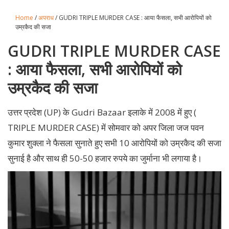
Home
/
अपराध
/ GUDRI TRIPLE MURDER CASE : आया फैसला, सभी आरोपियों को
उम्रकैद की सजा
GUDRI TRIPLE MURDER CASE
: आया फैसला, सभी आरोपियों को
उम्रकैद की सजा
उत्तर प्रदेश (UP) के Gudri Bazaar इलाके में 2008 में हुए (
TRIPLE MURDER CASE) में सोमवार को अपर जिला जज पवन
कुमार शुक्ला ने फैसला सुनाते हुए सभी 10 आरोपियों को उम्रकैद की सजा
सुनाई है और साथ ही 50-50 हजार रुपये का जुर्माना भी लगाया है।