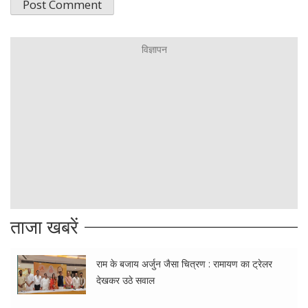
ताजा खबरें
राम के बजाय अर्जुन जैसा चित्रण : रामायण का ट्रेलर
देखकर उठे सवाल