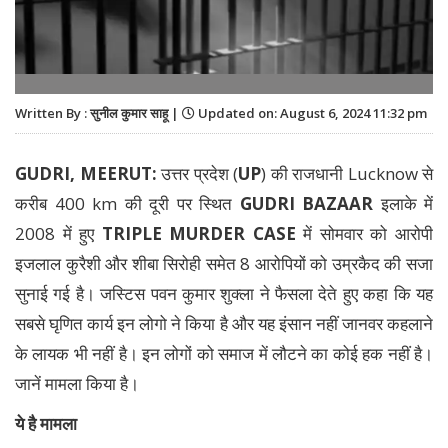
Written By : सुनील कुमार साहू |
Updated on: August 6, 2024 11:32 pm
GUDRI, MEERUT:
उत्तर प्रदेश (
UP
) की राजधानी Lucknow से
करीब 400 km की दूरी पर स्थित
GUDRI BAZAAR
इलाके में
2008 में हुए
TRIPLE MURDER CASE
में सोमवार को आरोपी
इजलाल कुरैशी और शीबा सिरोही समेत 8 आरोपियों को उम्रकैद की सजा
सुनाई गई है। जस्टिस पवन कुमार शुक्ला ने फैसला देते हुए कहा कि यह
सबसे घृणित कार्य इन लोगो ने किया है और यह इंसान नहीं जानवर कहलाने
के लायक भी नहीं है। इन लोगों को समाज में लौटने का कोई हक नहीं है।
जानें मामला किया है।
ये है मामला