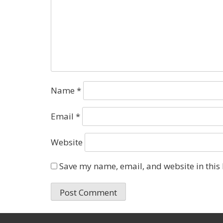
Name
*
Email
*
Website
Save my name, email, and website in this