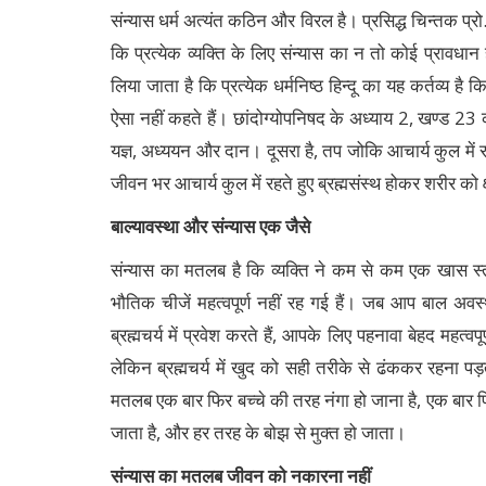
संन्यास धर्म अत्यंत कठिन और विरल है। प्रसिद्ध चिन्तक प्रो. 
कि प्रत्येक व्यक्ति के लिए संन्यास का न तो कोई प्रावधा
लिया जाता है कि प्रत्येक धर्मनिष्ठ हिन्दू का यह कर्तव्य है क
ऐसा नहीं कहते हैं। छांदोग्योपनिषद के अध्याय 2, खण्ड 23 का
यज्ञ, अध्ययन और दान। दूसरा है, तप जोकि आचार्य कुल में रहने
जीवन भर आचार्य कुल में रहते हुए ब्रह्मसंस्थ होकर शरीर को क्
बाल्यावस्था और संन्यास एक जैसे
संन्यास का मतलब है कि व्यक्ति ने कम से कम एक खास स
भौतिक चीजें महत्वपूर्ण नहीं रह गई हैं। जब आप बाल अवस्
ब्रह्मचर्य में प्रवेश करते हैं, आपके लिए पहनावा बेहद महत
लेकिन ब्रह्मचर्य में खुद को सही तरीके से ढंककर रहना पड
मतलब एक बार फिर बच्चे की तरह नंगा हो जाना है, एक बार फ
जाता है, और हर तरह के बोझ से मुक्त हो जाता।
संन्यास का मतलब जीवन को नकारना नहीं