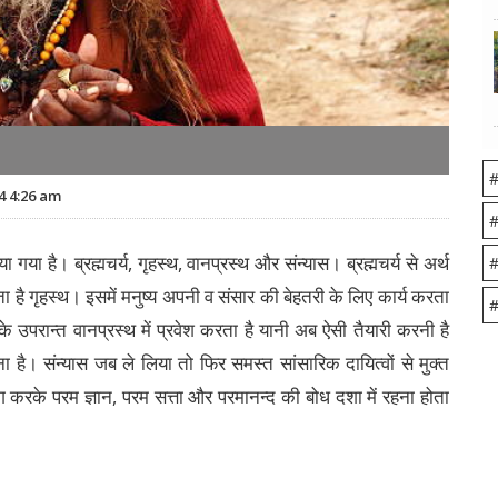
#
4 4:26 am
#
 गया है। ब्रह्मचर्य, गृहस्थ, वानप्रस्थ और संन्यास। ब्रह्मचर्य से अर्थ
#
है गृहस्थ। इसमें मनुष्य अपनी व संसार की बेहतरी के लिए कार्य करता
#
 के उपरान्त वानप्रस्थ में प्रवेश करता है यानी अब ऐसी तैयारी करनी है
ा है। संन्यास जब ले लिया तो फिर समस्त सांसारिक दायित्वों से मुक्त
 करके परम ज्ञान, परम सत्ता और परमानन्द की बोध दशा में रहना होता