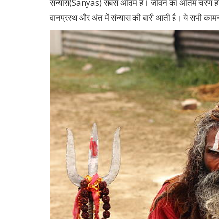
संन्यास(Sanyas) सबसे अंतिम है। जीवन का अंतिम चरण होने 
वानप्रस्थ और अंत में संन्यास की बारी आती है। ये सभी काम