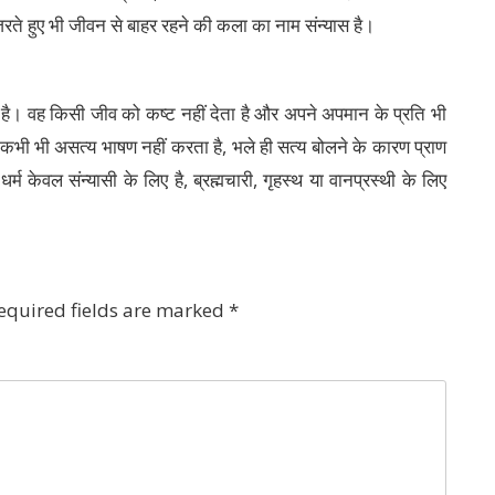
ुजरते हुए भी जीवन से बाहर रहने की कला का नाम संन्यास है।
ोता है। वह किसी जीव को कष्ट नहीं देता है और अपने अपमान के प्रति भी
कभी भी असत्य भाषण नहीं करता है, भले ही सत्य बोलने के कारण प्राण
 केवल संन्यासी के लिए है, ब्रह्मचारी, गृहस्थ या वानप्रस्थी के लिए
equired fields are marked
*