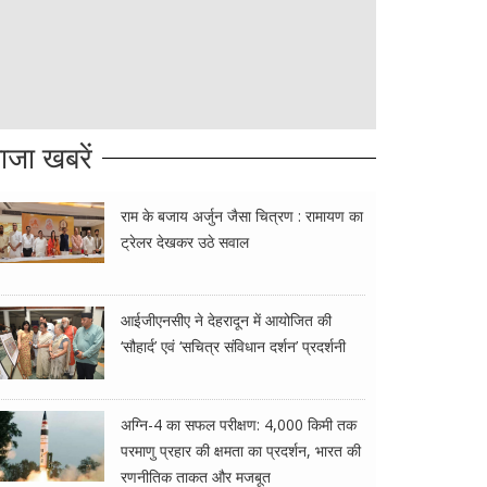
ाजा खबरें
राम के बजाय अर्जुन जैसा चित्रण : रामायण का
ट्रेलर देखकर उठे सवाल
आईजीएनसीए ने देहरादून में आयोजित की
‘सौहार्द’ एवं ‘सचित्र संविधान दर्शन’ प्रदर्शनी
अग्नि-4 का सफल परीक्षण: 4,000 किमी तक
परमाणु प्रहार की क्षमता का प्रदर्शन, भारत की
रणनीतिक ताकत और मजबूत