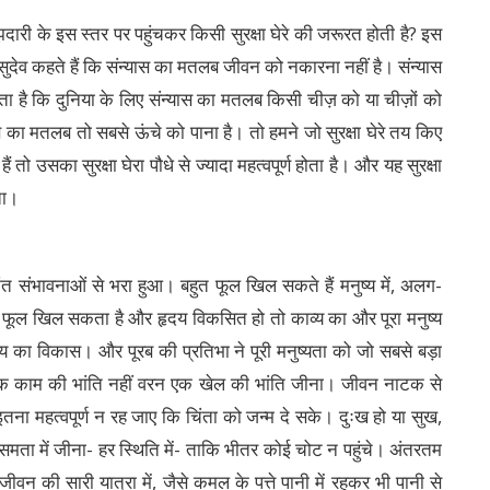
ी के इस स्तर पर पहुंचकर किसी सुरक्षा घेरे की जरूरत होती है? इस
ासुदेव कहते हैं कि संन्यास का मतलब जीवन को नकारना नहीं है। संन्यास
ा है कि दुनिया के लिए संन्यास का मतलब किसी चीज़ को या चीज़ों को
स का मतलब तो सबसे ऊंचे को पाना है। तो हमने जो सुरक्षा घेरे तय किए
ैं तो उसका सुरक्षा घेरा पौधे से ज्यादा महत्वपूर्ण होता है। और यह सुरक्षा
ता।
त संभावनाओं से भरा हुआ। बहुत फूल खिल सकते हैं मनुष्य में, अलग-
का फूल खिल सकता है और हृदय विकसित हो तो काव्य का और पूरा मनुष्य
ष्य का विकास। और पूरब की प्रतिभा ने पूरी मनुष्यता को जो सबसे बड़ा
ो एक काम की भांति नहीं वरन एक खेल की भांति जीना। जीवन नाटक से
ा महत्वपूर्ण न रह जाए कि चिंता को जन्म दे सके। दुःख हो या सुख,
तनी समता में जीना- हर स्थिति में- ताकि भीतर कोई चोट न पहुंचे। अंतरतम
वन की सारी यात्रा में, जैसे कमल के पत्ते पानी में रहकर भी पानी से