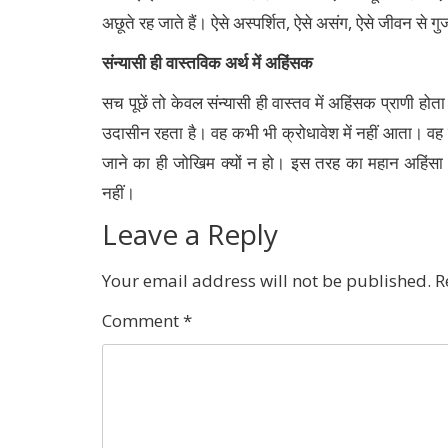
अछूते रह जाते हैं। ऐसे अस्पर्शित, ऐसे असंग, ऐसे जीवन से ग
संन्यासी ही वास्तविक अर्थ में अहिंसक
सच पूछें तो केवल संन्यासी ही वास्तव में अहिंसक प्राणी ह
उदासीन रहता है। वह कभी भी क्रोधावेश में नहीं आता। वह 
जाने का ही जोखिम क्यों न हो। इस तरह का महान अहिंसा धर्म
नहीं।
Leave a Reply
Your email address will not be published.
R
Comment
*