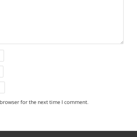
 browser for the next time I comment.