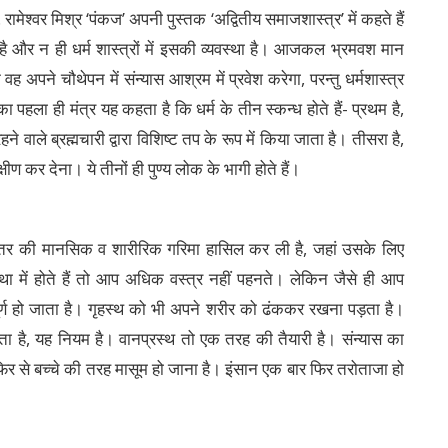
रामेश्वर मिश्र ‘पंकज’ अपनी पुस्तक ‘अद्वितीय समाजशास्त्र’ में कहते हैं
न है और न ही धर्म शास्त्रों में इसकी व्यवस्था है। आजकल भ्रमवश मान
ि वह अपने चौथेपन में संन्यास आश्रम में प्रवेश करेगा, परन्तु धर्मशास्त्र
 पहला ही मंत्र यह कहता है कि धर्म के तीन स्कन्ध होते हैं- प्रथम है,
 वाले ब्रह्मचारी द्वारा विशिष्ट तप के रूप में किया जाता है। तीसरा है,
षीण कर देना। ये तीनों ही पुण्य लोक के भागी होते हैं।
्तर की मानसिक व शारीरिक गरिमा हासिल कर ली है, जहां उसके लिए
था में होते हैं तो आप अधिक वस्त्र नहीं पहनते। लेकिन जैसे ही आप
्वपूर्ण हो जाता है। गृहस्थ को भी अपने शरीर को ढंककर रखना पड़ता है।
़ता है, यह नियम है। वानप्रस्थ तो एक तरह की तैयारी है। संन्यास का
िर से बच्चे की तरह मासूम हो जाना है। इंसान एक बार फिर तरोताजा हो