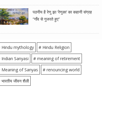
पठनीय है रेणु झा ‘रेणुका’ का कहानी संग्रह
“गाँव से गुजरते हुए”
 Hindu mythology
# Hindu Religion
 Indian Sanyasi
# meaning of retirement
 Meaning of Sanyas
# renouncing world
 भारतीय जीवन शैली