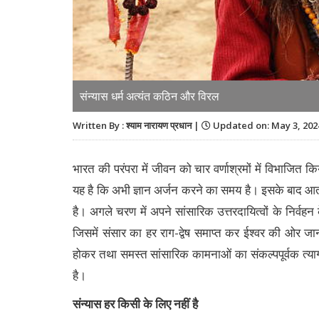
संन्यास धर्म अत्यंत कठिन और विरल
Written By : श्याम नारायण प्रधान |
Updated on: May 3, 202
भारत की परंपरा में जीवन को चार वर्णाश्रमों में विभाजित किया
यह है कि अभी ज्ञान अर्जन करने का समय है। इसके बाद आता 
है। अगले चरण में अपने सांसारिक उत्तरदायित्वों के निर्वहन
जिसमें संसार का हर राग-द्वेष समाप्त कर ईश्वर की ओर जान
होकर तथा समस्त सांसारिक कामनाओं का संकल्पपूर्वक त्याग
है।
संन्यास हर किसी के लिए नहीं है