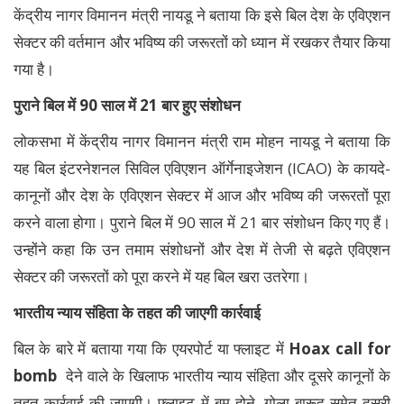
केंद्रीय नागर विमानन मंत्री नायडू ने बताया कि इसे बिल देश के एविएशन
सेक्टर की वर्तमान और भविष्य की जरूरतों को ध्यान में रखकर तैयार किया
गया है।
पुराने बिल में 90 साल में 21 बार हुए संशोधन
लोकसभा में केंद्रीय नागर विमानन मंत्री राम मोहन नायडू ने बताया कि
यह बिल इंटरनेशनल सिविल एविएशन ऑर्गेनाइजेशन (ICAO) के कायदे-
कानूनों और देश के एविएशन सेक्टर में आज और भविष्य की जरूरतों पूरा
करने वाला होगा। पुराने बिल में 90 साल में 21 बार संशोधन किए गए हैं।
उन्होंने कहा कि उन तमाम संशोधनों और देश में तेजी से बढ़ते एविएशन
सेक्टर की जरूरतों को पूरा करने में यह बिल खरा उतरेगा।
भारतीय न्याय संहिता के तहत की जाएगी कार्रवाई
बिल के बारे में बताया गया कि एयरपोर्ट या फ्लाइट में
Hoax call for
bomb
देने वाले के खिलाफ भारतीय न्याय संहिता और दूसरे कानूनों के
तहत कार्रवाई की जाएगी। फ्लाइट में बम होने, गोला-बारूद समेत दूसरी