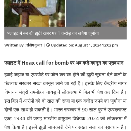
फ्लाइट में बम की झूठी खबर पर 1 करोड़ का लगेगा जुर्माना
Written By : संतोष कुमार |
Updated on: August 1, 2024 12:02 pm
फ्लाइट में Hoax call for bomb पर अब कड़े कानून का प्रावधान
हवाई जहाज या एयरपोर्ट पर फोन कर बम होने की झूठी सूचना देने वालों के
खिलाफ सरकार सख्त कानून लाने जा रही है। इसके लिए केंद्रीय नागर
विमानन मंत्री राममोहन नायडू ने लोकसभा में बिल भी पेश कर दिया है।
इस बिल में आरोपी को दो साल की सजा या एक करोड़ रुपये का जुर्माना या
दोनों एक साथ हो सकती है। भारत सरकार ने 90 साल पुराने एयरक्राफ्ट
एक्ट-1934 की जगह भारतीय वायुयान विधेयक-2024 को लोकसभा में
पेश किया है। इसमें झूठी जानकारी देने पर सख्त सजा का प्रावधान है।