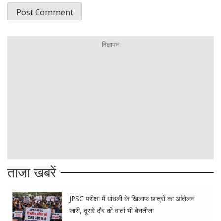
ताजा खबरें
JPSC परीक्षा में धांधली के खिलाफ छात्रों का आंदोलन
जारी, दूसरे दौर की वार्ता भी बेनतीजा