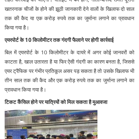
खतरनाक चीजों के होने की झूठी जानकारी देने वालों के खिलाफ दो साल
तक की कैद या एक करोड़ रुपये तक का जुर्माना लगाने का प्रावधान
किया गया है।
एयरपोर्ट के 10 किलोमीटर तक गंदगी फैलाने पर होगी कार्रवाई
बिल में एयरपोर्ट के 10 किलोमीटर के दायरे में अगर कोई जानवरों को
काटता है, खाल उतारता है या फिर ऐसी गंदगी का कारण बनता है, जिससे
एयर ट्रैफिक पर गंभीर प्रतिकूल असर पड़ सकता है तो उसके खिलाफ भी
तीन साल तक की कैद और एक करोड़ रुपये तक का जुर्माना लगाने का
प्रावधान किया गया है।
टिकट कैंसिल होने पर यात्रियों को मिल सकता है मुआवजा