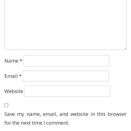
Name
*
Email
*
Website
Save my name, email, and website in this browser
for the next time I comment.