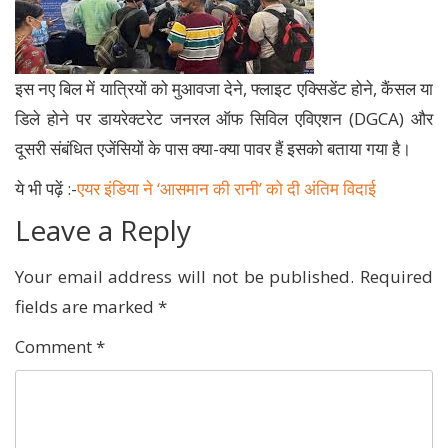
इस नए बिल में यात्रियों को मुआवजा देने, फ्लाइट एक्सिडेंट होने, कैंसल या
डिले होने पर डायरेक्टरेट जनरल ऑफ सिविल एविएशन (DGCA) और
दूसरी संबंधित एजेंसियों के पास क्या-क्या पावर हैं इसको बताया गया है।
ये भी पढ़ें :-
एयर इंडिया ने ‘आसमान की रानी’ को दी अंतिम विदाई
Leave a Reply
Your email address will not be published.
Required
fields are marked
*
Comment
*