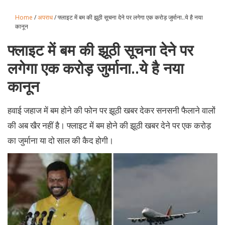
Home
/
अपराध
/ फ्लाइट में बम की झूठी सूचना देने पर लगेगा एक करोड़ जुर्माना..ये है नया
कानून
फ्लाइट में बम की झूठी सूचना देने पर
लगेगा एक करोड़ जुर्माना..ये है नया
कानून
हवाई जहाज में बम होने की फोन पर झूठी खबर देकर सनसनी फैलाने वालों
की अब खैर नहीं है। फ्लाइट में बम होने की झूठी खबर देने पर एक करोड़
का जुर्माना या दो साल की कैद होगी।