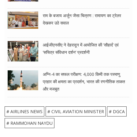
राम के बजाय अर्जुन जैसा चित्रण : रामायण का ट्रेलर
देखकर उठे सवाल
आईजीएनसीए ने देहरादून में आयोजित की ‘सौहार्द’ एवं
‘सचित्र संविधान दर्शन’ प्रदर्शनी
अग्नि-4 का सफल परीक्षण: 4,000 किमी तक परमाणु
प्रहार की क्षमता का प्रदर्शन, भारत की रणनीतिक ताकत
और मजबूत
# AIRLINES NEWS
# CIVIL AVIATION MINISTER
# DGCA
# RAMMOHAN NAYDU