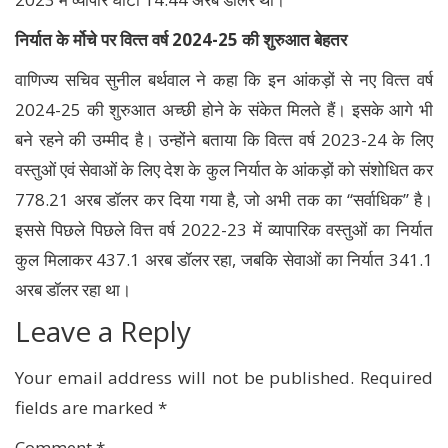
निर्यात के र्मोचे पर वित्‍त वर्ष 2024-25 की शुरुआत बेहतर
वाणिज्य सचिव सुनील बर्थवाल ने कहा कि इन आंकड़ों से नए वित्‍त वर्ष
2024-25 की शुरुआत अच्छी होने के संकेत मिलते हैं। इसके आगे भी
बने रहने की उम्मीद है। उन्‍होंने बताया कि वित्‍त वर्ष 2023-24 के लिए
वस्तुओं एवं सेवाओं के लिए देश के कुल निर्यात के आंकड़ों को संशोधित कर
778.21 अरब डॉलर कर दिया गया है, जो अभी तक का ‘‘सर्वाधिक’’ है।
इससे पिछले पिछले वित्त वर्ष 2022-23 में व्यापारिक वस्तुओं का निर्यात
कुल मिलाकर 437.1 अरब डॉलर रहा, जबकि सेवाओं का निर्यात 341.1
अरब डॉलर रहा था।
Leave a Reply
Your email address will not be published.
Required
fields are marked
*
Comment
*