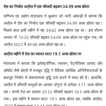
देश का निर्यात अप्रैल में एक फीसदी बढ़कर 34.99 अरब डॉलर
वाणिज्‍य एवं उद्योग मंत्रालय ने बुधवार को जारी आंकड़ों में बताया कि
अप्रैल में देश का निर्यात एक फीसदी बढ़कर 34.99 अरब डॉलर रहा।
पिछले साल इसी महीने में यह 34.62 अरब डॉलर रहा था। इस दौरान
आयात भी 10.25 फीसदी बढ़कर 54.09 अरब डॉलर पर पहुंच गया, जो
अप्रैल 2023 में 49.06 अरब डॉलर रहा था।
अप्रैल महीने में देश का व्यापार घाटा 19.1 अरब डॉलर पर
मंत्रालय ने बताया कि इलेक्ट्रॉनिक, रसायन, पेट्रोलियम उत्पाद और
औषधि जैसे क्षेत्रों में मजबूत वृद्धि ने वैश्विक आर्थिक अनिश्चितताओं के
बावजूद निर्यात में सकारात्मक वृद्धि दर्ज करने में मदद की है। हालांकि,
अप्रैल में कीमती धातुओं का आयात दोगुना से अधिक 3.11 अरब डॉलर
रहा। कच्चे तेल का आयात 20.22 फीसदी बढ़कर 16.5 अरब डॉलर हो
गया। इस महीने में व्यापार घाटा 19.1 अरब डॉलर रहा, जबकि अप्रैल,
2023 में व्यापार घाटा 14.44 अरब डॉलर था।