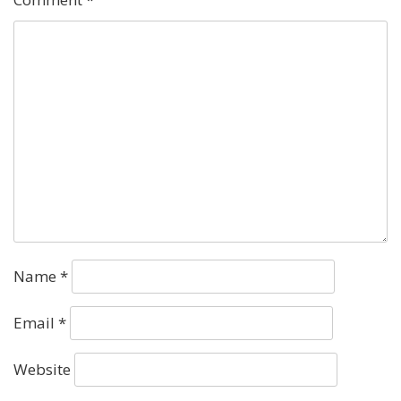
Name
*
Email
*
Website