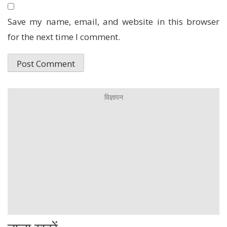
Save my name, email, and website in this browser
for the next time I comment.