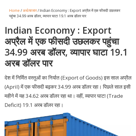
Home
/
अर्थ/बाजार
/ Indian Economy : Export अप्रैल में एक फीसदी उछलकर
पहुंचा 34.99 अरब डॉलर, व्‍यापार घाटा 19.1 अरब डॉलर पार
Indian Economy : Export
अप्रैल में एक फीसदी उछलकर पहुंचा
34.99 अरब डॉलर, व्‍यापार घाटा 19.1
अरब डॉलर पार
देश में निर्मित वस्तुओं का निर्यात (Export of Goods) इस साल अप्रैल
(April) में एक फीसदी बढ़कर 34.99 अरब डॉलर रहा। पिछले साल इसी
महीने में यह 34.62 अरब डॉलर रहा था। वहीं, व्यापार घाटा (Trade
Deficit) 19.1 अरब डॉलर रहा।