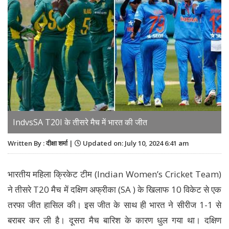
IndvsSA T20I के तीसरे मैच में भारत की जीत
Written By : दीक्षा शर्मा |
Updated on: July 10, 2024 6:41 am
भारतीय महिला क्रिकेट टीम (Indian Women’s Cricket Team)
ने तीसरे T20 मैच में दक्षिण अफ्रीका (SA ) के खिलाफ 10 विकेट से एक
तरफा जीत हासिल की। इस जीत के साथ ही भारत ने सीरीज 1-1 से
बराबर कर ली है। दूसरा मैच बारिश के कारण धुल गया था। दक्षिण