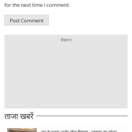
for the next time I comment.
ताजा खबरें
राम के बजाय अर्जुन जैसा चित्रण : रामायण का ट्रेलर