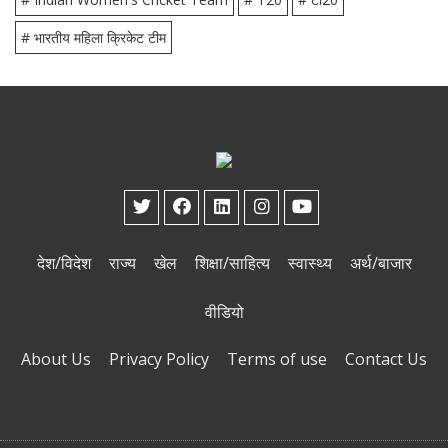
# भारतीय महिला क्रिकेट टीम
देश/विदेश
राज्य
खेल
शिक्षा/साहित्य
स्वास्थ्य
अर्थ/बाजार
वीडियो
About Us
Privacy Policy
Terms of use
Contact Us