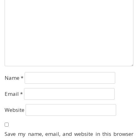
Name
*
Email
*
Website
Save my name, email, and website in this browser