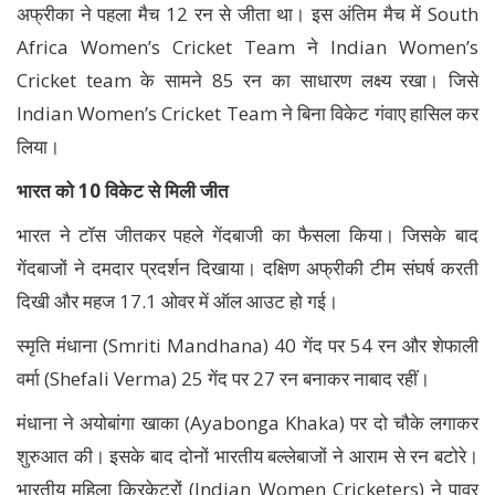
अफ्रीका ने पहला मैच 12 रन से जीता था। इस अंतिम मैच में South
Africa Women’s Cricket Team ने Indian Women’s
Cricket team के सामने 85 रन का साधारण लक्ष्य रखा। जिसे
Indian Women’s Cricket Team ने बिना विकेट गंवाए हासिल कर
लिया।
भारत को 10 विकेट से मिली जीत
भारत ने टॉस जीतकर पहले गेंदबाजी का फैसला किया। जिसके बाद
गेंदबाजों ने दमदार प्रदर्शन दिखाया। दक्षिण अफ्रीकी टीम संघर्ष करती
दिखी और महज 17.1 ओवर में ऑल आउट हो गई।
स्मृति मंधाना (Smriti Mandhana) 40 गेंद पर 54 रन और शेफाली
वर्मा (Shefali Verma) 25 गेंद पर 27 रन बनाकर नाबाद रहीं।
मंधाना ने अयोबांगा खाका (Ayabonga Khaka) पर दो चौके लगाकर
शुरुआत की। इसके बाद दोनों भारतीय बल्लेबाजों ने आराम से रन बटोरे।
भारतीय महिला क्रिकेटरों (Indian Women Cricketers) ने पावर