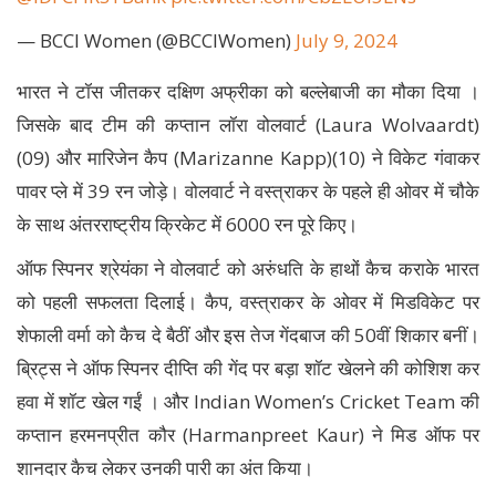
— BCCI Women (@BCCIWomen)
July 9, 2024
भारत ने टॉस जीतकर दक्षिण अफ्रीका को बल्लेबाजी का मौका दिया ।
जिसके बाद टीम की कप्तान लॉरा वोलवार्ट (Laura Wolvaardt)
(09) और मारिजेन कैप (Marizanne Kapp)(10) ने विकेट गंवाकर
पावर प्ले में 39 रन जोड़े। वोलवार्ट ने वस्त्राकर के पहले ही ओवर में चौके
के साथ अंतरराष्ट्रीय क्रिकेट में 6000 रन पूरे किए।
ऑफ स्पिनर श्रेयंका ने वोलवार्ट को अरुंधति के हाथों कैच कराके भारत
को पहली सफलता दिलाई। कैप, वस्त्राकर के ओवर में मिडविकेट पर
शेफाली वर्मा को कैच दे बैठीं और इस तेज गेंदबाज की 50वीं शिकार बनीं।
ब्रिट्स ने ऑफ स्पिनर दीप्ति की गेंद पर बड़ा शॉट खेलने की कोशिश कर
हवा में शॉट खेल गईं । और Indian Women’s Cricket Team की
कप्तान हरमनप्रीत कौर (Harmanpreet Kaur) ने मिड ऑफ पर
शानदार कैच लेकर उनकी पारी का अंत किया।