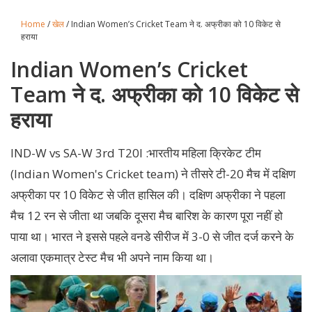
Home
/
खेल
/ Indian Women’s Cricket Team ने द. अफ्रीका को 10 विकेट से
हराया
Indian Women’s Cricket
Team ने द. अफ्रीका को 10 विकेट से
हराया
IND-W vs SA-W 3rd T20I :भारतीय महिला क्रिकेट टीम
(Indian Women's Cricket team) ने तीसरे टी-20 मैच में दक्षिण
अफ्रीका पर 10 विकेट से जीत हासिल की। दक्षिण अफ्रीका ने पहला
मैच 12 रन से जीता था जबकि दूसरा मैच बारिश के कारण पूरा नहीं हो
पाया था। भारत ने इससे पहले वनडे सीरीज में 3-0 से जीत दर्ज करने के
अलावा एकमात्र टेस्ट मैच भी अपने नाम किया था।