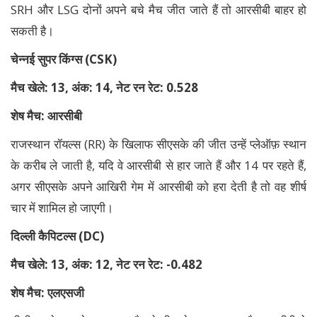
SRH और LSG दोनों अपने बचे मैच जीत जाते हैं तो आरसीबी बाहर हो
सकती है।
चेन्नई सुपर किंग्स (
CSK
)
मैच खेले: 13
,
अंक: 14
,
नेट रन रेट: 0.528
शेष मैच: आरसीबी
राजस्थान रॉयल्स (RR) के खिलाफ सीएसके की जीत उन्हें प्लेऑफ़ स्थान
के करीब ले जाती है, यदि वे आरसीबी से हार जाते हैं और 14 पर रहते हैं,
अगर सीएसके अपने आखिरी गेम में आरसीबी को हरा देती है तो वह शीर्ष
चार में शामिल हो जाएगी।
दिल्ली कैपिटल्स (
DC
)
मैच खेले: 13
,
अंक: 12
,
नेट रन रेट: -0.482
शेष मैच: एलएसजी