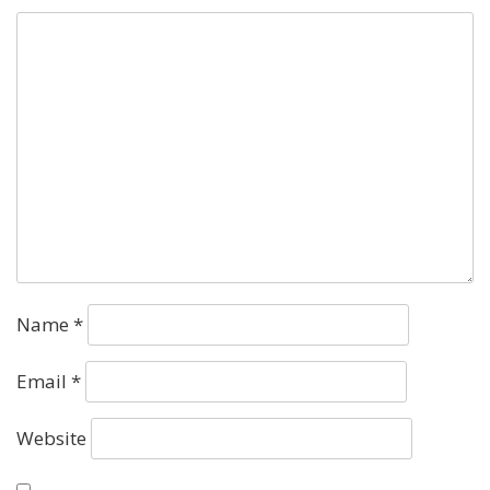
Name
*
Email
*
Website