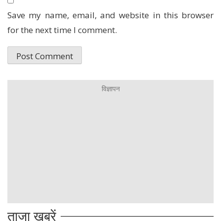
Save my name, email, and website in this browser
for the next time I comment.
ताजा खबरें