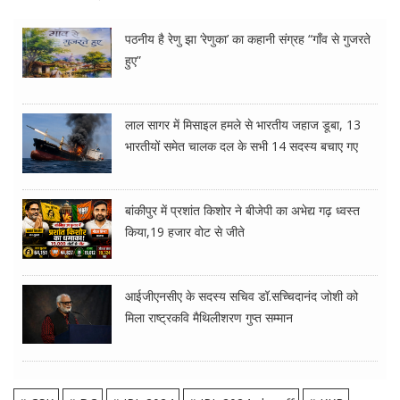
पठनीय है रेणु झा ‘रेणुका’ का कहानी संग्रह “गाँव से गुजरते
हुए”
लाल सागर में मिसाइल हमले से भारतीय जहाज डूबा, 13
भारतीयों समेत चालक दल के सभी 14 सदस्य बचाए गए
बांकीपुर में प्रशांत किशोर ने बीजेपी का अभेद्य गढ़ ध्वस्त
किया,19 हजार वोट से जीते
आईजीएनसीए के सदस्य सचिव डॉ.सच्चिदानंद जोशी को
मिला राष्ट्रकवि मैथिलीशरण गुप्त सम्मान