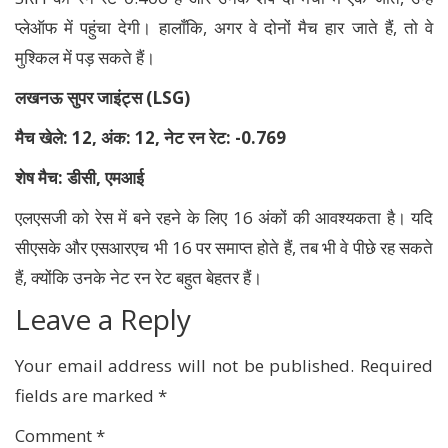
प्लेऑफ में पहुंचा देगी। हालाँकि, अगर वे दोनों मैच हार जाते हैं, तो वे
मुश्किल में पड़ सकते हैं।
लखनऊ सुपर जाइंट्स
(LSG)
मैच खेले:
12, अंक: 12, नेट रन रेट: -0.769
शेष मैच: डीसी
, एमआई
एलएसजी को रेस में बने रहने के लिए 16 अंकों की आवश्यकता है। यदि
सीएसके और एसआरएच भी 16 पर समाप्त होते हैं, तब भी वे पीछे रह सकते
हैं, क्योंकि उनके नेट रन रेट बहुत बेहतर हैं।
Leave a Reply
Your email address will not be published.
Required
fields are marked
*
Comment
*