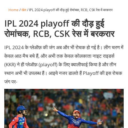
Home
/
खेल
/ IPL 2024 playoff की दौड़ हुई रोमांचक, RCB, CSK रेस में बरकरार
IPL 2024 playoff की दौड़ हुई
रोमांचक, RCB, CSK रेस में बरकरार
IPL 2024 के प्लेऑफ़ की जंग अब और भी रोचक हो गई है। लीग चरण में
केवल आठ मैच बचे हैं, और अभी तक केवल कोलकाता नाइट राइडर्स
(KKR) ने ही प्लेऑफ़ (playoff) के लिए क्वालीफाई किया है और तीन
स्थान अभी भी उपलब्ध हैं। आइये नजर डालते हैं Playoff की इस रोचक
जंग पर-