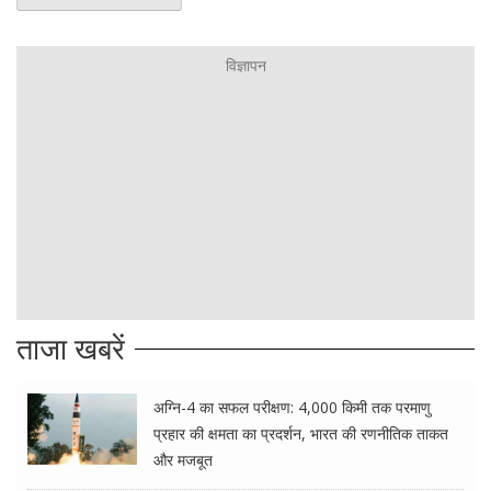
ताजा खबरें
अग्नि-4 का सफल परीक्षण: 4,000 किमी तक परमाणु
प्रहार की क्षमता का प्रदर्शन, भारत की रणनीतिक ताकत
और मजबूत