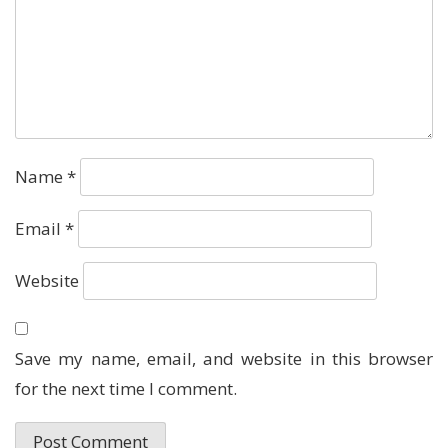
Name
*
Email
*
Website
Save my name, email, and website in this browser
for the next time I comment.