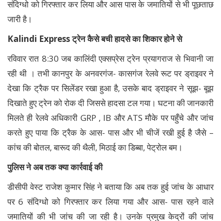
संदिग्धो को गिरफ्तार कर लिया और आस पास के जमातियों से भी पूछताछ
जारी है।
Kalindi Express ट्रेन कैसे बची हादसे का शिकार होने से
रविवार रात 8:30 जब कालिंदी एक्सप्रेस ट्रेन प्रयागराज से भिवानी जा
रही थी । तभी कानपुर के अनवरगंज- कासगंज रेलवे रूट पर ड्राइवर ने
देखा कि ट्रैक पर सिलेंडर रखा हुआ है, उसके बाद ड्राइवर ने सूझ- बूझ
दिखाते हुए ट्रेन को रोक दी जिससे हादसा टल गया। घटना की जानकारी
मिलते ही रेलवे अधिकारी GRP , IB और ATS मौके पर पहुँचे और जांच
करते हुए पाया कि ट्रैक के आस- पास और भी चीजें रखी हुई है जैसे –
कांच की बोतल, बारूद की थैली, मिठाई का डिब्बा, पेट्रोल बम।
पुलिस ने अब तक क्या कार्रवाई की
डीसीपी वेस्ट राजेश कुमार सिंह ने बताया कि अब तक हुई जांच के आधार
पर 6 संदिग्धो को गिरफ्तार कर लिया गया और आस- पास रहने वाले
जमातियों की भी जांच की जा रही है। उनके प्रमुख केद्रों की जांच