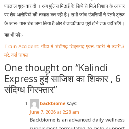
पड़ताल शुरू कर दी । अब पुलिस मिठाई के डिब्बे से मिले निशान के आधार
पर शेष आरोपियों की तलाश कर रही है। सभी जांच एंजसियों ने रेलवे ट्रैक
के आस- पास डेरा जमा लिया है और वे तहकीकात पूरी होने तक वहीं रहेंगे।
यह भी पढ़ें:-
Train Accident: गोंडा में चंडीगढ़-डिब्रूगढ़ एक्स. पटरी से उतरी,3
मरे, कई घायल
One thought on “
Kalindi
Express हुई साजिश का शिकार , 6
संदिग्ध गिरफ्तार
”
backbiome
says:
June 7, 2026 at 2:28 am
Backbiome is an advanced daily wellness
supplement formulated to help support