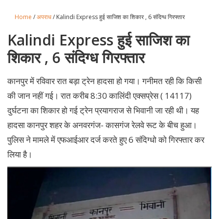
Home
/
अपराध
/ Kalindi Express हुई साजिश का शिकार , 6 संदिग्ध गिरफ्तार
Kalindi Express हुई साजिश का
शिकार , 6 संदिग्ध गिरफ्तार
कानपुर में रविवार रात बड़ा ट्रेन हादसा हो गया। गनीमत रही कि किसी
की जान नहीं गई। रात करीब 8:30 कालिंदी एक्सप्रेस ( 14117)
दुर्घटना का शिकार हो गई ट्रेन प्रयागराज से भिवानी जा रही थी। यह
हादसा कानपुर शहर के अनवरगंज- कासगंज रेलवे रूट के बीच हुआ।
पुलिस ने मामले में एफआईआर दर्ज करते हुए 6 संदिग्धो को गिरफ्तार कर
लिया है।