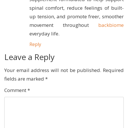
spinal comfort, reduce feelings of built-
up tension, and promote freer, smoother
movement throughout
backbiome
everyday life.
Reply
Leave a Reply
Your email address will not be published.
Required
fields are marked
*
Comment
*