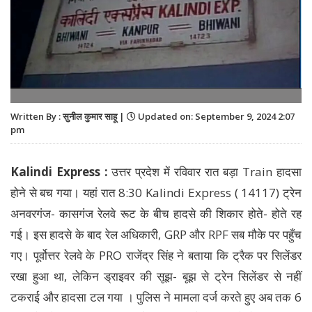
Written By : सुनील कुमार साहू |
Updated on: September 9, 2024 2:07
pm
Kalindi Express :
उत्तर प्रदेश में रविवार रात बड़ा Train हादसा
होने से बच गया। यहां रात 8:30 Kalindi Express ( 14117) ट्रेन
अनवरगंज- कासगंज रेलवे रूट के बीच हादसे की शिकार होते- होते रह
गई। इस हादसे के बाद रेल अधिकारी, GRP और RPF सब मौके पर पहुँच
गए। पूर्वोत्तर रेलवे के PRO राजेंद्र सिंह ने बताया कि ट्रैक पर सिलेंडर
रखा हुआ था, लेकिन ड्राइवर की सूझ- बूझ से ट्रेन सिलेंडर से नहीं
टकराई और हादसा टल गया । पुलिस ने मामला दर्ज करते हुए अब तक 6