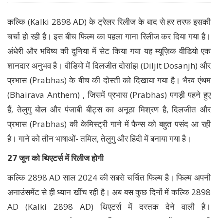
कल्कि (Kalki 2898 AD) के ट्रेलर रिलीज के बाद से हर तरफ इसकी
चर्चा हो रही है। इस बीच फिल्म का पहला गाना रिलीज कर दिया गया है।
अंधेरी और भविष्य की दुनिया में सेट किया गया यह म्यूज़िक वीडियो एक
शानदार अनुभव है। वीडियो में दिलजीत दोसांझ (Diljit Dosanjh) और
प्रभास (Prabhas) के बीच की दोस्ती को दिखाया गया है। भैरव एंथम
(Bhairava Anthem) , जिसमें प्रभास (Prabhas) पगड़ी पहने हुए
हैं, तेलुगु बोल और पंजाबी बीट्स का अनूठा मिश्रण है, दिलजीत और
प्रभास (Prabhas) की केमिस्ट्री गाने में फैन्स को बहुत पसंद आ रही
है। गाने को तीन भाषाओं- तमिल, तेलुगु और हिंदी में बनाया गया है।
27 जून को थिएटर्स में रिलीज होगी
कल्कि 2898 AD साल 2024 की सबसे चर्चित फिल्म है। फिल्म अपनी
अनाउंसमेंट से ही ध्यान खींच रही है। अब बस कुछ दिनों में कल्कि 2898
AD (Kalki 2898 AD) थिएटर्स में दस्तक देने वाली है।