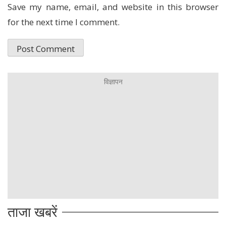
Save my name, email, and website in this browser
for the next time I comment.
ताजा खबरें