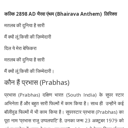
कल्कि 2898 AD भैरवा एंथम (Bhairava Anthem) लिरिक्स
मतलब की दुनिया है सारी
मैं क्यों लूं किसी की ज़िम्मेदारी
दिल ये मेरा बेफिकरा
मतलब की दुनिया है सारी
मैं क्यों लूं किसी की जिम्मेदारी।
कौन हैं प्रभास (Prabhas)
प्रभास (Prabhas) दक्षिण भारत (South India) के सुपर स्टार
अभिनेता हैं और बहुत सारी फिल्मों में काम किया है। साथ ही उन्होंने कई
बॉलीवुड फिल्मों में भी काम किया है। सुपरस्टार प्रभास (Prabhas) का
पूरा नाम ‘प्रभास राजु उप्पलपाटि’ है. उनका जन्म 23 अक्टूबर 1979 को