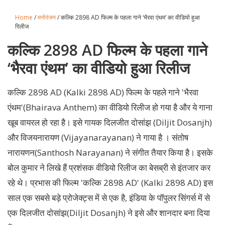
Home
/
मनोरंजन
/ कल्कि 2898 AD फिल्म के पहला गाने ‘भैरवा एंथम’ का वीडियो हुआ
रिलीज
कल्कि 2898 AD फिल्म के पहला गाने
‘भैरवा एंथम’ का वीडियो हुआ रिलीज
कल्कि 2898 AD (Kalki 2898 AD) फिल्म के पहले गाने 'भैरवा
एंथम'(Bhairava Anthem) का वीडियो रिलीज हो गया है और ये गाना
खूब वायरल हो रहा है। इसे गायक दिलजीत दोसांझ (Diljit Dosanjh)
और विजयनारायण (Vijayanarayanan) ने गाया है । संतोष
नारायणन(Santhosh Narayanan) ने संगीत तैयार किया है। इसके
बोल कुमार ने लिखे हैं प्रशंसक वीडियो रिलीज का बेसब्री से इंतजार कर
रहे थे। प्रभास की फिल्म 'कल्कि 2898 AD' (Kalki 2898 AD) इस
साल एक सबसे बड़े प्रोजेक्ट्स में से एक है, इंडिया के पॉपुलर सिंगर्स में से
एक दिलजीत दोसांझ(Diljit Dosanjh) ने इसे और शानदार बना दिया