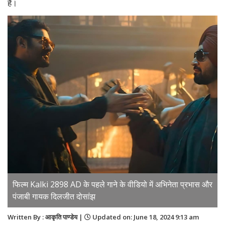
हैं।
फिल्म Kalki 2898 AD के पहले गाने के वीडियो में अभिनेता प्रभास और
पंजाबी गायक दिलजीत दोसांझ
Written By : आकृति पाण्डेय |
Updated on: June 18, 2024 9:13 am