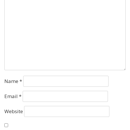
Name
*
Email
*
Website