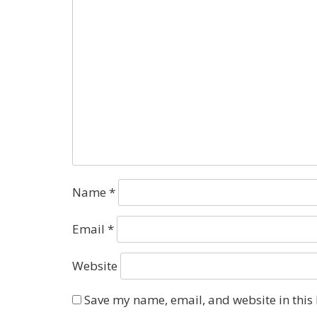
Name
*
Email
*
Website
Save my name, email, and website in this