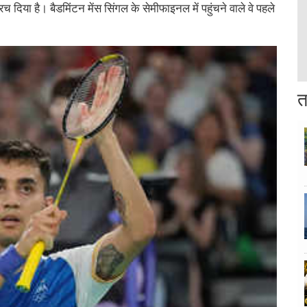
िया है। बैडमिंटन मेंस सिंगल के सेमीफाइनल में पहुंचने वाले वे पहले
त