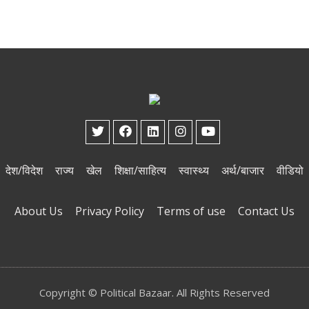
देश/विदेश
राज्य
खेल
शिक्षा/साहित्य
स्वास्थ्य
अर्थ/बाजार
वीडियो
About Us
Privacy Policy
Terms of use
Contact Us
Copyright © Political Bazaar. All Rights Reserved