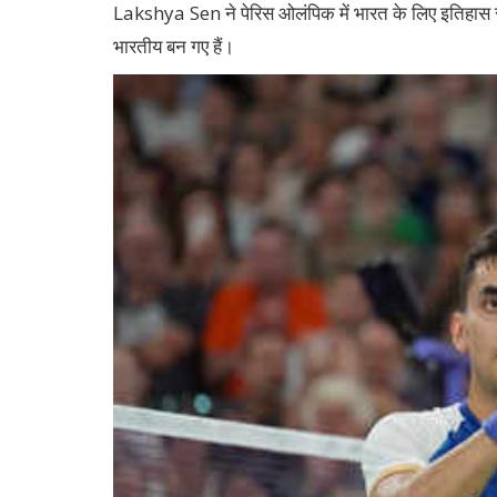
Lakshya Sen ने पेरिस ओलंपिक में भारत के लिए इतिहास रच द
भारतीय बन गए हैं।