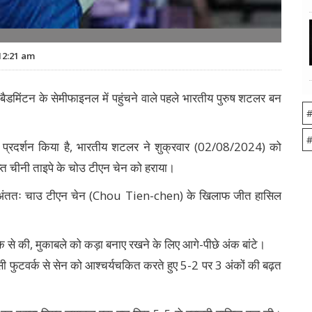
12:21 am
मिंटन के सेमीफाइनल में पहुंचने वाले पहले भारतीय पुरुष शटलर बन
#
#
क प्रदर्शन किया है, भारतीय शटलर ने शुक्रवार (02/08/2024) को
राप्त चीनी ताइपे के चोउ टीएन चेन को हराया।
ेन ने अंततः चाउ टीएन चेन (Chou Tien-chen) के खिलाफ जीत हासिल
े से की, मुकाबले को कड़ा बनाए रखने के लिए आगे-पीछे अंक बांटे।
ंसी फुटवर्क से सेन को आश्चर्यचकित करते हुए 5-2 पर 3 अंकों की बढ़त