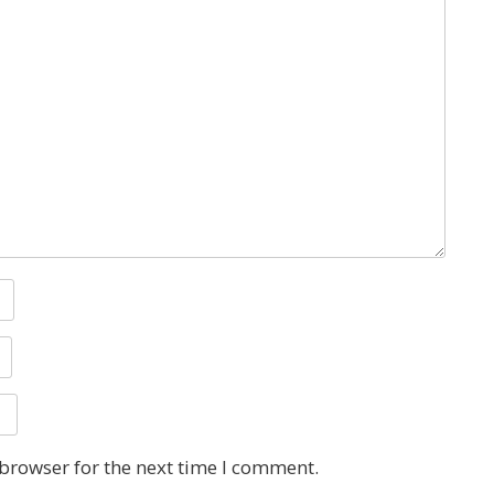
 browser for the next time I comment.