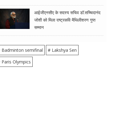
आईजीएनसीए के सदस्य सचिव डॉ.सच्चिदानंद
जोशी को मिला राष्ट्रकवि मैथिलीशरण गुप्त
सम्मान
 Badminton semifinal
# Lakshya Sen
 Paris Olympics