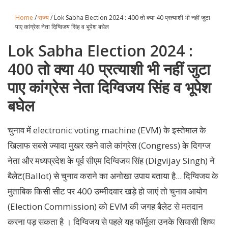
Home
/
राज्य
/ Lok Sabha Election 2024 : 400 तो क्या 40 प्रत्याशी भी नहीं जुटा
पाए कांग्रेस नेता दिग्विजय सिंह व भूपेश बघेल
Lok Sabha Election 2024 :
400 तो क्या 40 प्रत्याशी भी नहीं जुटा
पाए कांग्रेस नेता दिग्विजय सिंह व भूपेश
बघेल
चुनाव में electronic voting machine (EVM) के इस्तेमाल के
खिलाफ सबसे ज्यादा मुखर रहने वाले कांग्रेस (Congress) के दिगग्ज
नेता और मध्यप्रदेश के पूर्व सीएम दिग्विजय सिंह (Digvijay Singh) ने
बैलेट(Ballot) से चुनाव कराने का अनोखा उपाय बताया है... दिग्विजय के
मुताबिक किसी सीट पर 400 उम्मीदवार खड़े हो जाएं तो चुनाव आयोग
(Election Commission) को EVM की जगह बैलेट से मतदान
करना पड़ सकता है । दिग्विजय से पहले यह फॉर्मूला उनके सियासी शिष्य