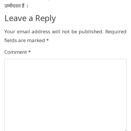
उम्मीदवार हैं ।
Leave a Reply
Your email address will not be published.
Required
fields are marked
*
Comment
*