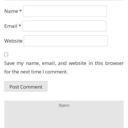
Name
*
Email
*
Website
Save my name, email, and website in this browser
for the next time I comment.