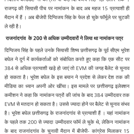
राजगढ़ की सियासी पीच पर नामांकन के बाद अब महज 15 प्रत्याशी ही
मैदान में हैं । अब बीजेपी दिग्विजय सिंह के फेल हो चुके फॉर्मूले पर चुटकी
ले रही है।
राजनांदगांव के 200 से अधिक उम्मीदवारों ने लिया था नामांकन पत्र
दिग्विजय सिंह के पहले उनके सियासी शिष्य छत्तीसगढ़ के पूर्व सीएम भूपेश
बघेल ने दुर्ग में कार्यकर्ताओं को संबोधित करते हुए कहा कि एक सीट पर
384 से अधिक प्रत्याशी खड़े हो जाएं तो EVM की जगह बैलेट से चुनाव
हो सकता है। भूपेश बघेल के इस बयान ने प्रदेश से लेकर देश तक की
मीडिया का ध्यान अपनी ओर खींचा। इस मामले पर छत्तीसगढ़ इलेक्शन
कमीशन ने कहा कि नामांकन पत्रों की जांच के बाद 384 उम्मीदवार तक
EVM से मतदान हो सकता है। उससे ज्यादा होने पर बैलेट से चुनाव संभव
है। भूपेश बघेल छत्तीसगढ़ के राजनांदगांव से प्रत्याशी हैं । यहां नामांकन
के पहले तक 200 से ज्यादा उम्मीदवार फॉर्म ले चुके थे, लेकिन नामांकन
के बाद राजनांदगांव के चुनावी मैदान में बीजेपी- कांग्रेस मिलाकर 15