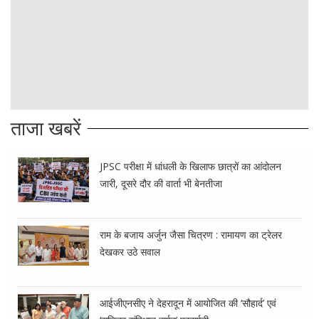
ताजा खबरें
JPSC परीक्षा में धांधली के खिलाफ छात्रों का आंदोलन
जारी, दूसरे दौर की वार्ता भी बेनतीजा
राम के बजाय अर्जुन जैसा चित्रण : रामायण का ट्रेलर
देखकर उठे सवाल
आईजीएनसीए ने देहरादून में आयोजित की ‘सौहार्द’ एवं