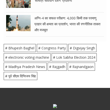
‘सचित्र संविधान दर्शन’ प्रदर्शनी
अग्नि-4 का सफल परीक्षण: 4,000 किमी तक परमाणु
प्रहार की क्षमता का प्रदर्शन, भारत की रणनीतिक ताकत
और मजबूत
# Bhupesh Baghel
# Congress Party
# Digvijay Singh
# electronic voting machine
# Lok Sabha Election 2024
# Madhya Pradesh News
# Rajgadh
# Rajnandgaon
# पूर्व सीएम दिग्विजय सिंह