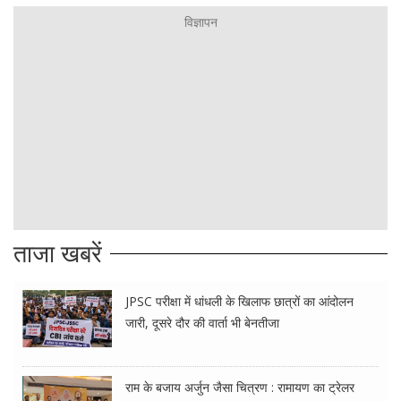
ताजा खबरें
JPSC परीक्षा में धांधली के खिलाफ छात्रों का आंदोलन
जारी, दूसरे दौर की वार्ता भी बेनतीजा
राम के बजाय अर्जुन जैसा चित्रण : रामायण का ट्रेलर