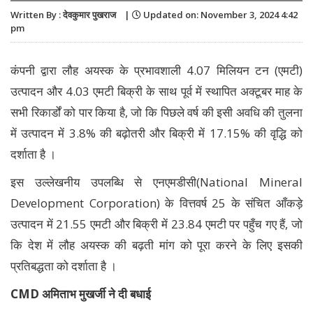
Written By : देवकुमार पुखराज |
Updated on: November 3, 2024 4:42
pm
­कंपनी द्वारा लौह अयस्क के प्रभावशाली 4.07 मिलियन टन (एमटी)
उत्पादन और 4.03 एमटी बिक्री के साथ पूर्व में स्थापित अक्टूबर माह के
सभी रिकार्डों को पार किया है, जो कि पिछले वर्ष की इसी अवधि की तुलना
में उत्पादन में 3.8% की बढ़ोतरी और बिक्री में 17.15% की वृद्धि को
दर्शाता है ।
इस उल्लेखनीय उपलब्धि से एनएमडीसी(National Mineral
Development Corporation) के वित्तवर्ष 25 के संचित आँकड़े
उत्पादन में 21.55 एमटी और बिक्री में 23.84 एमटी पर पहुँच गए हैं, जो
कि देश में लौह अयस्क की बढ़ती मांग को पूरा करने के लिए इसकी
प्रतिबद्धता को दर्शाता है ।
CMD अमिताभ मुखर्जी ने दी बधाई