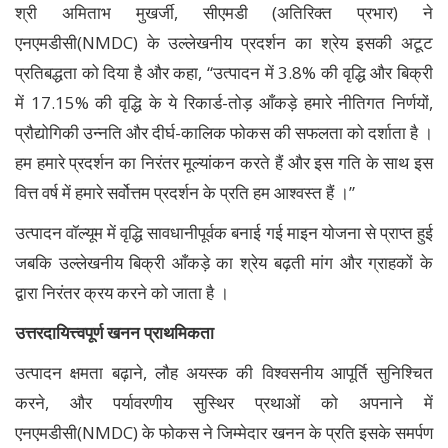
श्री अमिताभ मुखर्जी, सीएमडी (अतिरिक्त प्रभार) ने
एनएमडीसी(NMDC) के उल्लेखनीय प्रदर्शन का श्रेय इसकी अटूट
प्रतिबद्धता को दिया है और कहा, “उत्पादन में 3.8% की वृद्धि और बिक्री
में 17.15% की वृद्धि के ये रिकार्ड-तोड़ आँकड़े हमारे नीतिगत निर्णयों,
प्रौद्योगिकी उन्नति और दीर्घ-कालिक फोकस की सफलता को दर्शाता है ।
हम हमारे प्रदर्शन का निरंतर मूल्यांकन करते हैं और इस गति के साथ इस
वित्त वर्ष में हमारे सर्वोत्तम प्रदर्शन के प्रति हम आश्वस्त हैं ।”
उत्पादन वॉल्यूम में वृद्धि सावधानीपूर्वक बनाई गई माइन योजना से प्राप्त हुई
जबकि उल्लेखनीय बिक्री आँकड़े का श्रेय बढ़ती मांग और ग्राहकों के
द्वारा निरंतर क्रय करने को जाता है ।
उत्तरदायित्त्वपूर्ण खनन प्राथमिकता
उत्पादन क्षमता बढ़ाने, लौह अयस्क की विश्वसनीय आपूर्ति सुनिश्चित
करने, और पर्यावरणीय सुस्थिर प्रथाओं को अपनाने में
एनएमडीसी(NMDC) के फोकस ने जिम्मेदार खनन के प्रति इसके समर्पण