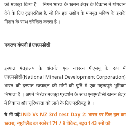
को मजबूत किया है । निगम भारत के खनन क्षेत्र के विकास में योगदान
देने के लिए दृढ़प्रतिज्ञ है, जो कि इस उद्योग के मजबूत भविष्य के इसके
मिशन के साथ संरेखित करता है ।
नवरत्न कंपनी है एनएमडीसी
इस्पात मंत्रालय के अंतर्गत एक नवरत्न पीएसयू के रूप में
एनएमडीसी(National Mineral Development Corporation)
भारत की इस्पात उत्पादन की मांगों की पूर्ति में एक महत्वपूर्ण भूमिका
निभाता है । अपने निरंतर मजबूत प्रदर्शन के साथ एनएमडीसी खनन क्षेत्र
में विकास और सुस्थिरता को लाने के लिए प्रतिबद्ध है ।
ये भी पढ़ें:
IND Vs NZ 3rd test Day 2: भारत पर फिर हार का
खतरा, न्यूजीलैंड का स्कोर 171 / 9 विकेट, बढ़त 143 रनों की