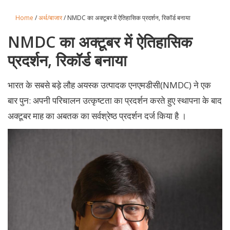
Home
/
अर्थ/बाजार
/ NMDC का अक्टूबर में ऐतिहासिक प्रदर्शन, रिकॉर्ड बनाया
NMDC का अक्टूबर में ऐतिहासिक
प्रदर्शन, रिकॉर्ड बनाया
भारत के सबसे बड़े लौह अयस्क उत्पादक एनएमडीसी(NMDC) ने एक
बार पुन: अपनी परिचालन उत्कृष्टता का प्रदर्शन करते हुए स्थापना के बाद
अक्टूबर माह का अबतक का सर्वश्रेष्ठ प्रदर्शन दर्ज किया है ।