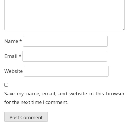
Name
*
Email
*
Website
Save my name, email, and website in this browser
for the next time I comment.