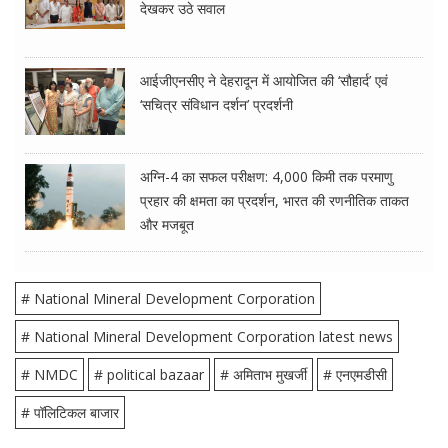
देखकर उठे सवाल
आईजीएनसीए ने देहरादून में आयोजित की ‘सौहार्द’ एवं
‘सचित्र संविधान दर्शन’ प्रदर्शनी
अग्नि-4 का सफल परीक्षण: 4,000 किमी तक परमाणु
प्रहार की क्षमता का प्रदर्शन, भारत की रणनीतिक ताकत
और मजबूत
# National Mineral Development Corporation
# National Mineral Development Corporation latest news
# NMDC
# political bazaar
# अमिताभ मुखर्जी
# एनएमडीसी
# पॉलिटिकल बाजार