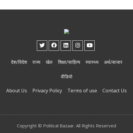
देश/विदेश
राज्य
खेल
शिक्षा/साहित्य
स्वास्थ्य
अर्थ/बाजार
वीडियो
About Us
Privacy Policy
Terms of use
Contact Us
Copyright © Political Bazaar. All Rights Reserved