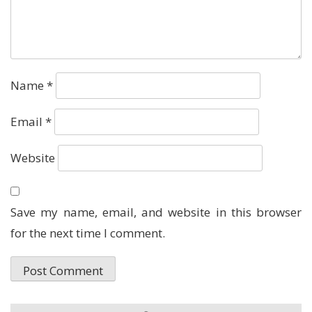
Name
*
Email
*
Website
Save my name, email, and website in this browser
for the next time I comment.