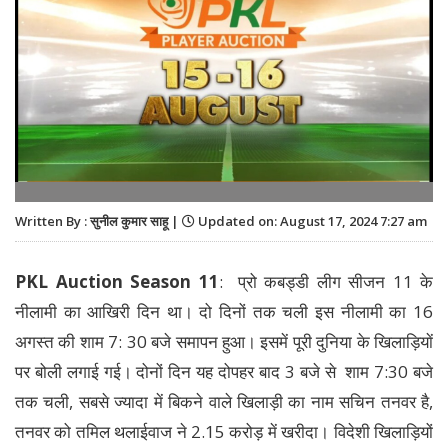
Written By : सुनील कुमार साहू |
Updated on: August 17, 2024 7:27 am
PKL Auction Season 11
: प्रो कबड्डी लीग सीजन 11 के
नीलामी का आखिरी दिन था। दो दिनों तक चली इस नीलामी का 16
अगस्त की शाम 7: 30 बजे समापन हुआ। इसमें पूरी दुनिया के खिलाड़ियाें
पर बोली लगाई गई। दोनों दिन यह दोपहर बाद 3 बजे से शाम 7:30 बजे
तक चली, सबसे ज्यादा में बिकने वाले खिलाड़ी का नाम सचिन तनवर है,
तनवर को तमिल थलाईवाज ने 2.15 करोड़ में खरीदा। विदेशी खिलाड़ियों