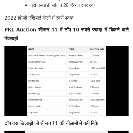
प्रो कबड्डी सीजन 2016 का रनर अप
2022 हांग्जो एशियाई खेलो में स्वर्ण पदक
PKL Auction सीजन 11 में टॉप 10 सबसे ज्यादा में बिकने वाले
खिलाड़ी
टॉप दस खिलाड़ी जो सीजन 11 की नीलामी में नहीं बिके