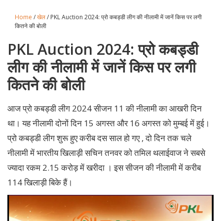
Home
/
खेल
/ PKL Auction 2024: प्रो कबड्डी लीग की नीलामी में जानें किस पर लगी
कितने की बोली
PKL Auction 2024: प्रो कबड्डी
लीग की नीलामी में जानें किस पर लगी
कितने की बोली
आज प्रो कबड्डी लीग 2024 सीजन 11 की नीलामी का आखरी दिन
था। यह नीलामी दोनों दिन 15 अगस्त और 16 अगस्त को मुम्बई में हुई।
प्रो कबड्डी लीग शुरू हुए करीब दस साल हो गए , दो दिन तक चले
नीलामी में भारतीय खिलाड़ी सचिन तनवर को तमिल थलाईवाज ने सबसे
ज्यादा रकम 2.15 करोड़ में खरीदा । इस सीजन की नीलामी में करीब
114 खिलाड़ी बिके हैं।