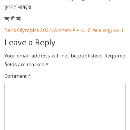
गुजरात जायंट्स।
यह भी पढ़ें:-
Paris Olympics 2024: Archery में भारत की शानदार शुरुआत !
Leave a Reply
Your email address will not be published.
Required
fields are marked
*
Comment
*