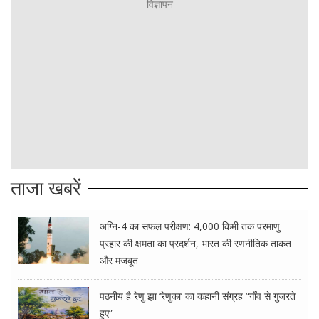
ताजा खबरें
अग्नि-4 का सफल परीक्षण: 4,000 किमी तक परमाणु
प्रहार की क्षमता का प्रदर्शन, भारत की रणनीतिक ताकत
और मजबूत
पठनीय है रेणु झा ‘रेणुका’ का कहानी संग्रह “गाँव से गुजरते
हुए”