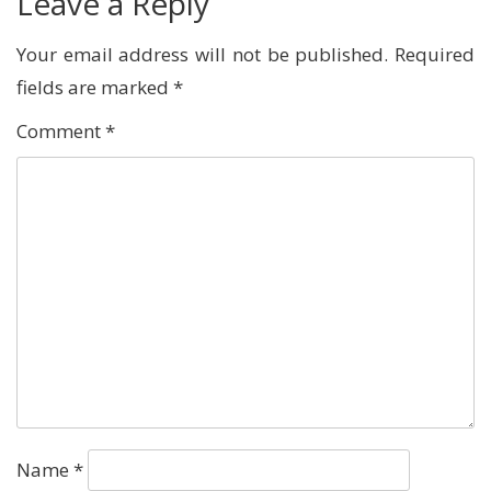
Leave a Reply
Your email address will not be published.
Required
fields are marked
*
Comment
*
Name
*