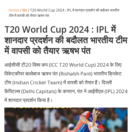
Home
/
खेल
/ T20 World Cup 2024 : IPL में शानदार प्रदर्शन की बदौलत भारतीय
टीम में वापसी को तैयार ऋषभ पंत
T20 World Cup 2024 : IPL में
शानदार प्रदर्शन की बदौलत भारतीय टीम
में वापसी को तैयार ऋषभ पंत
आईसीसी टी20 विश्व कप (ICC T20 World Cup) 2024 के लिए
विकेटकीपर बल्लेबाज ऋषभ पंत (Rishabh Pant) भारतीय क्रिकेट
टीम (Indian Cricket Team) में वापसी को तैयार हैं। दिल्ली
कैपिटल्स (Delhi Capitals) के कप्तान, पंत ने आईपीएल (IPL) 2024
में शानदार प्रदर्शन किया है।