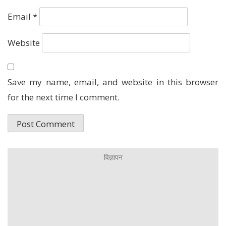
Email
*
Website
Save my name, email, and website in this browser
for the next time I comment.