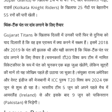
राडर्स (Kolkata Knight Riders) के खिलाफ 25 गेंदों पर बेहतरीन
55 रनों की पारी खेली।
थिंक-टैंक पंत पर दांव लगाने के लिए तैयार
Gujarat Titans के खिलाफ दिल्ली में उनकी पारी फिर से दुनिया को
याद दिलाती है कि वह इस प्रारूप में क्या करने में सक्षम हैं। इसमें 2018
और 2019 के पंत की झलक थी और यही कारण है कि थिंक-टैंक पंत पर
दांव लगाने के लिए तैयार है।चयनकर्ता टी20 विश्व कप टीम में नामित
विकेटकीपर के रूप में पंत को चुनकर एक बड़ा जुआ खेलेंगे, लेकिन सूत्रों
की मानें तो यह जोखिम पहले ही उठाया जा चुका है।संयुक्त राज्य अमेरिका
और वेस्ट इंडीज की मेजबानी में ICC पुरुष T20 विश्व कप 2024 एक
जून से शुरू हो रहा है। भारतीय टीम 5 जून को अपने पहले मैच में
आयरलैंड (Ireland) से और इसके बाद 9 जून को पाकिस्तान
(Pakistan) से भिड़ेगी।