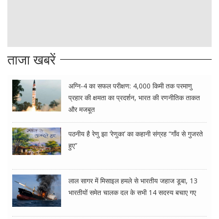
ताजा खबरें
अग्नि-4 का सफल परीक्षण: 4,000 किमी तक परमाणु
प्रहार की क्षमता का प्रदर्शन, भारत की रणनीतिक ताकत
और मजबूत
पठनीय है रेणु झा ‘रेणुका’ का कहानी संग्रह “गाँव से गुजरते
हुए”
लाल सागर में मिसाइल हमले से भारतीय जहाज डूबा, 13
भारतीयों समेत चालक दल के सभी 14 सदस्य बचाए गए