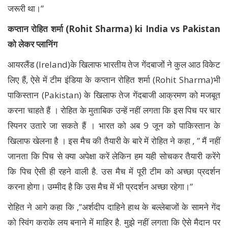
जरूरी था।”
कप्तान रोहित शर्मा (Rohit Sharma) ki India vs Pakistan
को लेकर प्लानिंग
आयरलैंड (Ireland)के खिलाफ भारतीय तेज गेंदबाजों ने कुल आठ विकेट
लिए हैं, ऐसे में टीम इंडिया के कप्तान रोहित शर्मा (Rohit Sharma)भी
पाकिस्तान (Pakistan) के खिलाफ तेज गेंदबाजी आक्रमण को मजबूत
करना चाहते हैं । रोहित के मुताबिक उन्हें नहीं लगता कि इस पिच पर चार
स्पिनर उतारे जा सकते हैं । भारत को अब 9 जून को पाकिस्तान के
खिलाफ खेलना है । इस मैच की तैयारी के बारे में रोहित ने कहा , ” मैं नहीं
जानता कि पिच से क्या अपेक्षा करें लेकिन हम यही सोचकर तैयारी करेंगे
कि पिच ऐसी ही रहने वाली है. उस मैच में पूरी टीम को अच्छा प्रदर्शन
करना होगा। उम्मीद है कि उस मैच में भी प्रदर्शन अच्छा रहेगा।”
रोहित ने आगे कहा कि ,”अर्शदीप दाहिने हाथ के बल्लेबाजों के सामने गेंद
को स्विंग कराके लय बनाने में माहिर है. मुझे नहीं लगता कि ऐसे मैदान पर