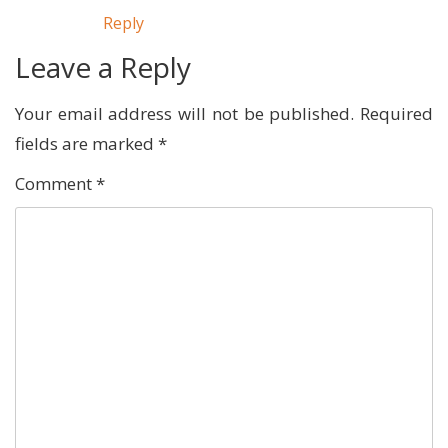
Reply
Leave a Reply
Your email address will not be published.
Required
fields are marked
*
Comment
*