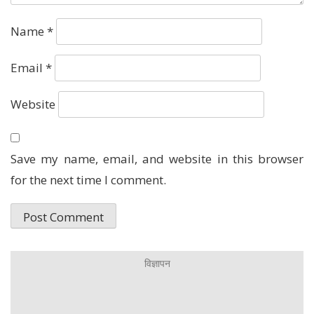
Name
*
Email
*
Website
Save my name, email, and website in this browser
for the next time I comment.