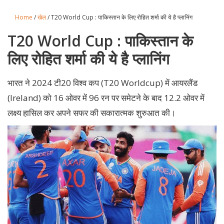
Home
/
खेल
/ T20 World Cup : पाकिस्तान के लिए रोहित शर्मा की ये है प्लानिंग
T20 World Cup : पाकिस्तान के
लिए रोहित शर्मा की ये है प्लानिंग
भारत ने 2024 टी20 विश्व कप (T20 Worldcup) में आयरलैंड
(Ireland) को 16 ओवर में 96 रन पर समेटने के बाद 12.2 ओवर में
लक्ष्य हासिल कर अपने सफर की सकारात्मक शुरुआत की।