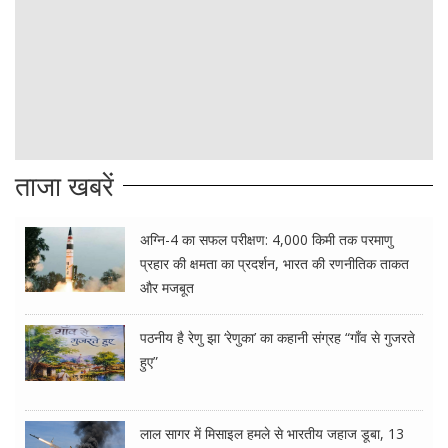
ताजा खबरें
अग्नि-4 का सफल परीक्षण: 4,000 किमी तक परमाणु
प्रहार की क्षमता का प्रदर्शन, भारत की रणनीतिक ताकत
और मजबूत
पठनीय है रेणु झा ‘रेणुका’ का कहानी संग्रह “गाँव से गुजरते
हुए”
लाल सागर में मिसाइल हमले से भारतीय जहाज डूबा, 13