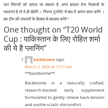
चार स्पिनरों को उतारा जा सकता है. अगर हालात तेज गेंदबाजों के
मददगार है तो वे ही खेलेंगे । स्पिनर टूर्नामेंट में बाद में अपना काम करेंगे ।
हम टीम की जरूरतों के हिसाब से बदलाव करेंगे “
One thought on “
T20 World
Cup : पाकिस्तान के लिए रोहित शर्मा
की ये है प्लानिंग
”
backbiome
says:
March 3, 2026 at 11:31 am
**backbiome**
Backbiome is a naturally crafted,
research-backed daily supplement
formulated to gently relieve back tension
and soothe sciatic discomfort.