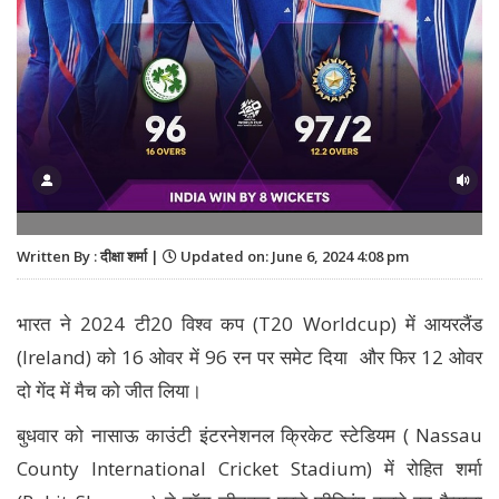
Written By : दीक्षा शर्मा |
Updated on: June 6, 2024 4:08 pm
भारत ने 2024 टी20 विश्व कप (T20 Worldcup) में आयरलैंड
(Ireland) को 16 ओवर में 96 रन पर समेट दिया और फिर 12 ओवर
दो गेंद में मैच को जीत लिया।
बुधवार को नासाऊ काउंटी इंटरनेशनल क्रिकेट स्टेडियम ( Nassau
County International Cricket Stadium) में रोहित शर्मा