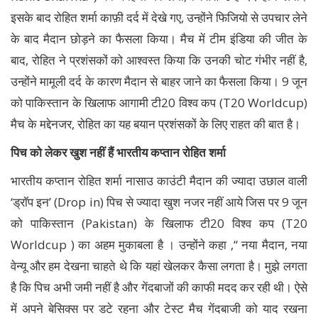
इसके बाद रोहित शर्मा काफ़ी दर्द में देखे गए, उन्होंने फिजियो से उपचार लेने
के बाद मैदान छोड़ने का फैसला किया। मैच में टीम इंडिया की जीत के
बाद, रोहित ने प्रशंसकों को आश्वस्त किया कि उनकी चोट गंभीर नहीं है,
उन्होंने मामूली दर्द के कारण मैदान से बाहर जाने का फैसला किया। 9 जून
को पाकिस्तान के खिलाफ आगामी टी20 विश्व कप (T20 Worldcup)
मैच के मद्देनजर, रोहित का यह बयान प्रशंसकों के लिए राहत की बात है।
पिच को लेकर खुश नहीं हैं भारतीय कप्तान रोहित शर्मा
भारतीय कप्तान रोहित शर्मा नासाउ काउंटी मैदान की ज्यादा उछाल वाली
‘ड्रॉप इन’ (Drop in) पिच से ज्यादा खुश नजर नहीं आये जिस पर 9 जून
को पाकिस्तान (Pakistan) के खिलाफ टी20 विश्व कप (T20
Worldcup ) का अहम मुकाबला है । उन्होंने कहा ,‘‘ नया मैदान, नया
वेन्यू और हम देखना चाहते थे कि यहां खेलकर कैसा लगता है। मुझे लगता
है कि पिच अभी जमी नहीं है और गेंदबाजों की काफी मदद कर रही थी। ऐसे
में अपने बेसिक्स पर डटे रहना और टेस्ट मैच गेंदबाजी को याद रखना