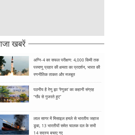
ाजा खबरें
अग्नि-4 का सफल परीक्षण: 4,000 किमी तक
परमाणु प्रहार की क्षमता का प्रदर्शन, भारत की
रणनीतिक ताकत और मजबूत
पठनीय है रेणु झा ‘रेणुका’ का कहानी संग्रह
“गाँव से गुजरते हुए”
लाल सागर में मिसाइल हमले से भारतीय जहाज
डूबा, 13 भारतीयों समेत चालक दल के सभी
14 सदस्य बचाए गए