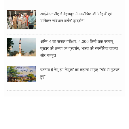
आईजीएनसीए ने देहरादून में आयोजित की ‘सौहार्द’ एवं
‘सचित्र संविधान दर्शन’ प्रदर्शनी
अग्नि-4 का सफल परीक्षण: 4,000 किमी तक परमाणु
प्रहार की क्षमता का प्रदर्शन, भारत की रणनीतिक ताकत
और मजबूत
पठनीय है रेणु झा ‘रेणुका’ का कहानी संग्रह “गाँव से गुजरते
हुए”