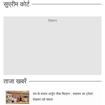
सुप्रीम कोर्ट
ताजा खबरें
राम के बजाय अर्जुन जैसा चित्रण : रामायण का ट्रेलर
देखकर उठे सवाल