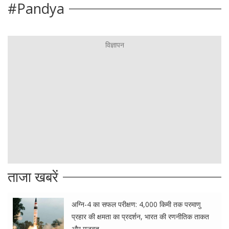
#Pandya
ताजा खबरें
अग्नि-4 का सफल परीक्षण: 4,000 किमी तक परमाणु
प्रहार की क्षमता का प्रदर्शन, भारत की रणनीतिक ताकत
और मजबूत