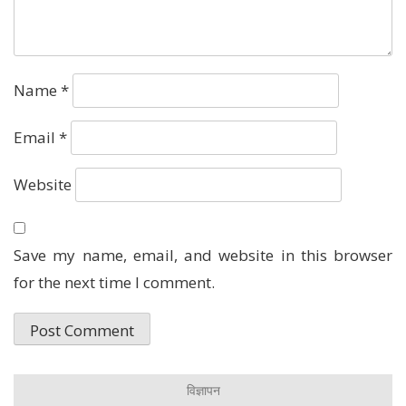
Name
*
Email
*
Website
Save my name, email, and website in this browser
for the next time I comment.