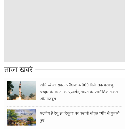
ताजा खबरें
अग्नि-4 का सफल परीक्षण: 4,000 किमी तक परमाणु
प्रहार की क्षमता का प्रदर्शन, भारत की रणनीतिक ताकत
और मजबूत
पठनीय है रेणु झा ‘रेणुका’ का कहानी संग्रह “गाँव से गुजरते
हुए”