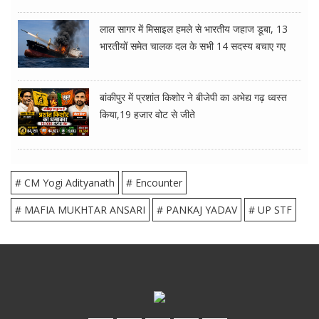
लाल सागर में मिसाइल हमले से भारतीय जहाज डूबा, 13
भारतीयों समेत चालक दल के सभी 14 सदस्य बचाए गए
बांकीपुर में प्रशांत किशोर ने बीजेपी का अभेद्य गढ़ ध्वस्त
किया,19 हजार वोट से जीते
# CM Yogi Adityanath
# Encounter
# MAFIA MUKHTAR ANSARI
# PANKAJ YADAV
# UP STF