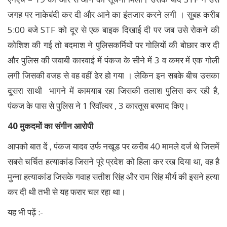
जगह पर नाकेबंदी कर दी और आने का इंतजार करने लगी । सुबह करीब
5:00 बजे STF को दूर से एक बाइक दिखाई दी पर जब उसे रोकने की
कोशिश की गई तो बदमाश ने पुलिसकर्मियों पर गोलियों की बोछार कर दी
और पुलिस की जवाबी कारवाई में पंकज के सीने में 3 व कमर में एक गोली
लगी जिसकी वजह से वह वहीं ढेर हो गया । लेकिन इन सबके बीच उसका
दूसरा साथी भागने में कामयाब रहा जिसकी तलाश पुलिस कर रही है,
पंकज के पास से पुलिस ने 1 रिवॉल्वर , 3 कारतूस बरमाद किए।
40 मुकदमों का संगीन आरोपी
आपको बात दें , पंकज यादव उर्फ नखूड पर करीब 40 मामले दर्ज थे जिसमें
सबसे चर्चित हत्याकांड जिसने पूरे प्रदेश को हिला कर रख दिया था, वह है
मुन्ना हत्याकांड जिसके गवाह सतीश सिंह और राम सिंह मौर्य की इसने हत्या
कर दी थी तभी से यह फरार चल रहा था।
यह भी पढ़ें :-