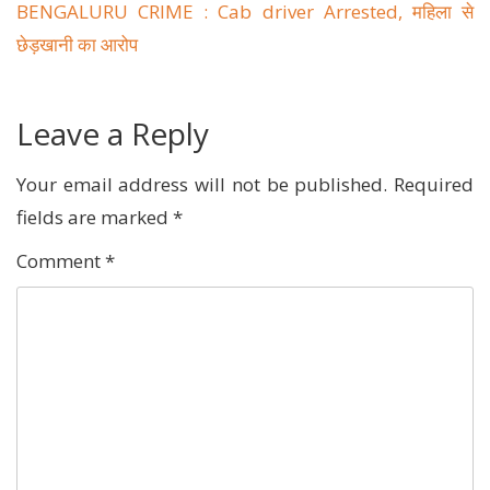
BENGALURU CRIME : Cab driver Arrested, महिला से
छेड़खानी का आरोप
Leave a Reply
Your email address will not be published.
Required
fields are marked
*
Comment
*