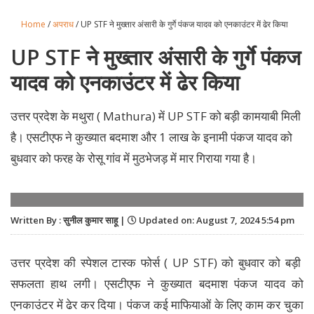
Home
/
अपराध
/ UP STF ने मुख्तार अंसारी के गुर्गे पंकज यादव को एनकाउंटर में ढेर किया
UP STF ने मुख्तार अंसारी के गुर्गे पंकज
यादव को एनकाउंटर में ढेर किया
उत्तर प्रदेश के मथुरा ( Mathura) में UP STF को बड़ी कामयाबी मिली
है। एसटीएफ ने कुख्यात बदमाश और 1 लाख के इनामी पंकज यादव को
बुधवार को फरह के रोसू गांव में मुठभेजड़ में मार गिराया गया है।
Written By : सुनील कुमार साहू |
Updated on: August 7, 2024 5:54 pm
उत्तर प्रदेश की स्पेशल टास्क फोर्स ( UP STF) को बुधवार को बड़ी
सफलता हाथ लगी। एसटीएफ ने कुख्यात बदमाश पंकज यादव को
एनकाउंटर में ढेर कर दिया। पंकज कई माफियाओं के लिए काम कर चुका