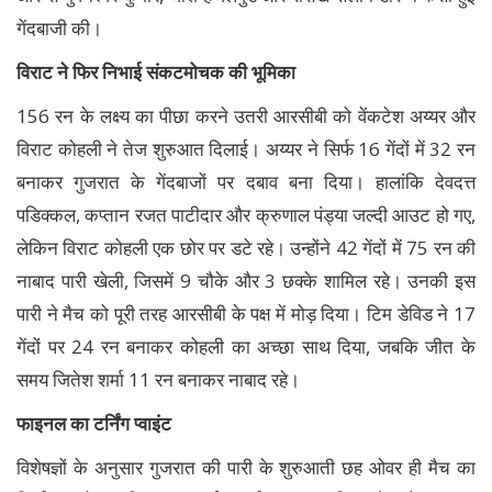
गेंदबाजी की।
विराट ने फिर निभाई संकटमोचक की भूमिका
156 रन के लक्ष्य का पीछा करने उतरी आरसीबी को वेंकटेश अय्यर और
विराट कोहली ने तेज शुरुआत दिलाई। अय्यर ने सिर्फ 16 गेंदों में 32 रन
बनाकर गुजरात के गेंदबाजों पर दबाव बना दिया। हालांकि देवदत्त
पडिक्कल, कप्तान रजत पाटीदार और क्रुणाल पंड्या जल्दी आउट हो गए,
लेकिन विराट कोहली एक छोर पर डटे रहे। उन्होंने 42 गेंदों में 75 रन की
नाबाद पारी खेली, जिसमें 9 चौके और 3 छक्के शामिल रहे। उनकी इस
पारी ने मैच को पूरी तरह आरसीबी के पक्ष में मोड़ दिया। टिम डेविड ने 17
गेंदों पर 24 रन बनाकर कोहली का अच्छा साथ दिया, जबकि जीत के
समय जितेश शर्मा 11 रन बनाकर नाबाद रहे।
फाइनल का टर्निंग प्वाइंट
विशेषज्ञों के अनुसार गुजरात की पारी के शुरुआती छह ओवर ही मैच का