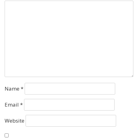
Name
*
Email
*
Website