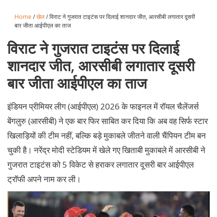
Home
/
खेल
/ विराट ने गुजरात टाइटंस पर दिलाई शानदार जीत, आरसीबी लगातार दूसरी
बार जीता आईपीएल का ताज
विराट ने गुजरात टाइटंस पर दिलाई
शानदार जीत, आरसीबी लगातार दूसरी
बार जीता आईपीएल का ताज
इंडियन प्रीमियर लीग (आईपीएल) 2026 के फाइनल में रॉयल चैलेंजर्स
बेंगलुरु (आरसीबी) ने एक बार फिर साबित कर दिया कि अब वह सिर्फ स्टार
खिलाड़ियों की टीम नहीं, बल्कि बड़े मुकाबले जीतने वाली चैंपियन टीम बन
चुकी है। नरेंद्र मोदी स्टेडियम में खेले गए खिताबी मुकाबले में आरसीबी ने
गुजरात टाइटंस को 5 विकेट से हराकर लगातार दूसरी बार आईपीएल
ट्रॉफी अपने नाम कर ली।