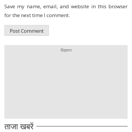
Save my name, email, and website in this browser
for the next time I comment.
ताजा खबरें