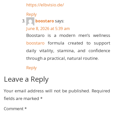
https://elbvisio.de/
Reply
boostaro
says:
June 8, 2026 at 5:39 am
Boostaro is a modern men’s wellness
boostaro
formula created to support
daily vitality, stamina, and confidence
through a practical, natural routine.
Reply
Leave a Reply
Your email address will not be published.
Required
fields are marked
*
Comment
*