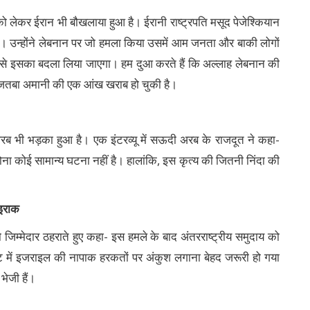
ो लेकर ईरान भी बौखलाया हुआ है। ईरानी राष्ट्रपति मसूद पेजेश्कियान
। उन्होंने लेबनान पर जो हमला किया उसमें आम जनता और बाकी लोगों
प से इसका बदला लिया जाएगा। हम दुआ करते हैं कि अल्लाह लेबनान की
मोजतबा अमानी की एक आंख खराब हो चुकी है।
रब भी भड़का हुआ है। एक इंटरव्यू में सऊदी अरब के राजदूत ने कहा-
 होना कोई सामान्य घटना नहीं है। हालांकि, इस कृत्य की जितनी निंदा की
 इराक
मेदार ठहराते हुए कहा- इस हमले के बाद अंतरराष्ट्रीय समुदाय को
ें इजराइल की नापाक हरकतों पर अंकुश लगाना बेहद जरूरी हो गया
भेजी हैं।