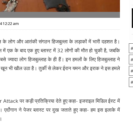
4 12:22 am
ान के लोग और आतंकी संगठन हिजबुल्ला के लड़ाकों में भारी दहशत है।
#
 एक के बाद एक हुए ब्लास्ट में 32 लोगों की मौत हो चुकी है, जबकि
से ज्यादा लोग हिजबुल्लाह के ही हैं। इन हमलों के लिए हिजबुल्लाह ने
#
 का खून भी खौल उठा है। तुर्की से लेकर ईरान यमन और इराक ने इस हमले
#
#
er Attack पर कड़ी प्रतिक्रिया देते हुए कहा- इजराइल मिडिल ईस्ट में
र्दोगान ने पेजर ब्लास्ट पर दुख जताते हुए कहा- हम इस इलाके में
े।