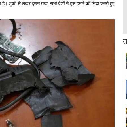
ा है। तुर्की से लेकर ईरान तक, सभी देशों ने इस हमले की निंदा करते हुए
त