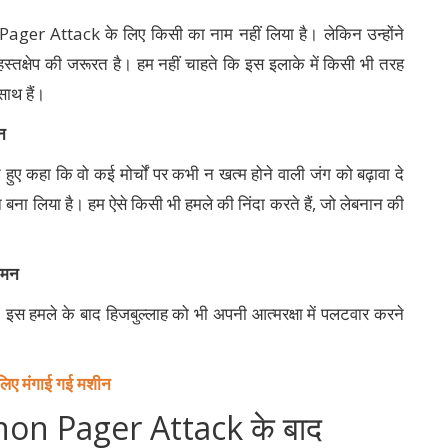
Pager Attack के लिए किसी का नाम नहीं लिया है। लेकिन उन्होंने
हस्तक्षेप की जरूरत है। हम नहीं चाहते कि इस इलाके में किसी भी तरह
साथ हैं।
डन
 हुए कहा कि वो कई मोर्चों पर कभी न खत्म होने वाली जंग को बढ़ावा दे
मन बना लिया है। हम ऐसे किसी भी हमले की निंदा करते हैं, जो लेबनान की
 यमन
- इस हमले के बाद हिजबुल्लाह को भी अपनी आत्मरक्षा में पलटवार करने
लिए मंगाई गई मशीन
on Pager Attack के बाद