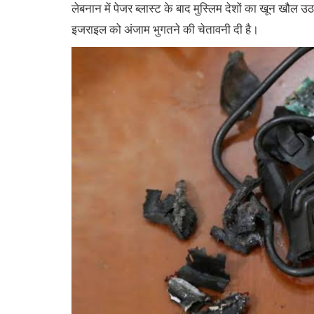
लेबनान में पेजर ब्लास्ट के बाद मुस्लिम देशों का खून खौल उठ
इजराइल को अंजाम भुगतने की चेतावनी दी है।