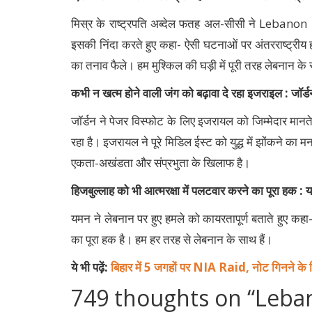
मिस्र के राष्ट्रपति अब्देल फतह अल-सीसी ने Lebanon 
इसकी निंदा करते हुए कहा- ऐसी घटनाओं पर अंतरराष्ट्रीय 
का तनाव फैले। हम मुश्किल की घड़ी में पूरी तरह लेबनान के 
कभी न खत्म होने वाली जंग को बढ़ावा दे रहा इजराइल : जॉर्
जॉर्डन ने पेजर विस्फोट के लिए इजरायल को जिम्मेदार मानते
रहा है। इजरायल ने पूरे मिडिल ईस्ट को युद्ध में झोंकने का 
एकता-अखंडता और संप्रभुता के खिलाफ है।
हिजबुल्लाह को भी आत्मरक्षा में पलटवार करने का पूरा हक :
यमन ने लेबनान पर हुए हमले को कायरतापूर्ण बताते हुए कहा
का पूरा हक है। हम हर तरह से लेबनान के साथ हैं।
ये भी पढ़ें:
बिहार में 5 जगहों पर NIA Raid, नोट गिनने के 
749 thoughts on “
Leban