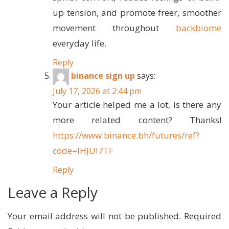
up tension, and promote freer, smoother
movement throughout
backbiome
everyday life.
Reply
binance sign up
says:
July 17, 2026 at 2:44 pm
Your article helped me a lot, is there any
more related content? Thanks!
https://www.binance.bh/futures/ref?
code=IHJUI7TF
Reply
Leave a Reply
Your email address will not be published.
Required