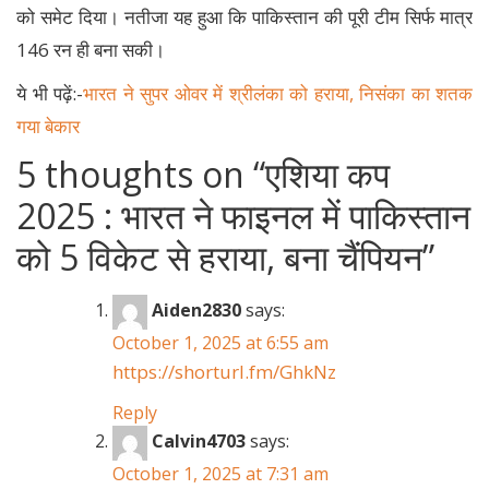
को समेट दिया। नतीजा यह हुआ कि पाकिस्तान की पूरी टीम सिर्फ मात्र
146 रन ही बना सकी।
ये भी पढ़ें:-
भारत ने सुपर ओवर में श्रीलंका को हराया, निसंका का शतक
गया बेकार
5 thoughts on “
एशिया कप
2025 : भारत ने फाइनल में पाकिस्तान
को 5 विकेट से हराया, बना चैंपियन
”
Aiden2830
says:
October 1, 2025 at 6:55 am
https://shorturl.fm/GhkNz
Reply
Calvin4703
says:
October 1, 2025 at 7:31 am