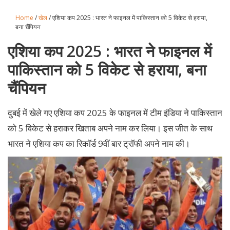
Home
/
खेल
/ एशिया कप 2025 : भारत ने फाइनल में पाकिस्तान को 5 विकेट से हराया,
बना चैंपियन
एशिया कप 2025 : भारत ने फाइनल में
पाकिस्तान को 5 विकेट से हराया, बना
चैंपियन
दुबई में खेले गए एशिया कप 2025 के फाइनल में टीम इंडिया ने पाकिस्तान
को 5 विकेट से हराकर खिताब अपने नाम कर लिया। इस जीत के साथ
भारत ने एशिया कप का रिकॉर्ड 9वीं बार ट्रॉफी अपने नाम की।