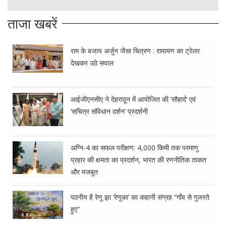
ताजा खबरें
राम के बजाय अर्जुन जैसा चित्रण : रामायण का ट्रेलर
देखकर उठे सवाल
आईजीएनसीए ने देहरादून में आयोजित की ‘सौहार्द’ एवं
‘सचित्र संविधान दर्शन’ प्रदर्शनी
अग्नि-4 का सफल परीक्षण: 4,000 किमी तक परमाणु
प्रहार की क्षमता का प्रदर्शन, भारत की रणनीतिक ताकत
और मजबूत
पठनीय है रेणु झा ‘रेणुका’ का कहानी संग्रह “गाँव से गुजरते
हुए”