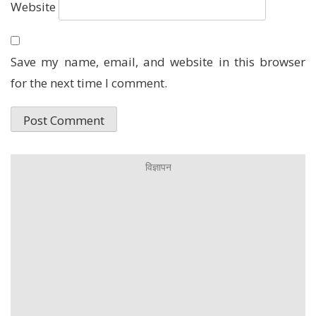
Website
Save my name, email, and website in this browser
for the next time I comment.