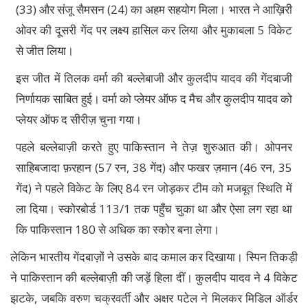
(33) और संजू सैमसन (24) का अहम सहयोग मिला। भारत ने आख़िरी
ओवर की दूसरी गेंद पर लक्ष्य हासिल कर लिया और मुकाबला 5 विकेट
से जीत लिया।
इस जीत में तिलक वर्मा की बल्लेबाजी और कुलदीप यादव की गेंदबाजी
निर्णायक साबित हुई। वर्मा को प्लेयर ऑफ द मैच और कुलदीप यादव को
प्लेयर ऑफ द सीरीज़ चुना गया।
पहले बल्लेबाज़ी करते हुए पाकिस्तान ने तेज़ शुरुआत की। ओपनर
साहिबजादा फ़रहान (57 रन, 38 गेंद) और फखर ज़मान (46 रन, 35
गेंद) ने पहले विकेट के लिए 84 रन जोड़कर टीम को मजबूत स्थिति में
ला दिया। स्कोरबोर्ड 113/1 तक पहुँच चुका था और ऐसा लग रहा था
कि पाकिस्तान 180 से अधिक का स्कोर बना लेगा।
लेकिन भारतीय गेंदबाज़ों ने उसके बाद कमाल कर दिखाया। स्पिन तिकड़ी
ने पाकिस्तान की बल्लेबाज़ी की जड़ें हिला दीं। कुलदीप यादव ने 4 विकेट
झटके, जबकि वरुण चक्रवर्ती और अक्षर पटेल ने मिलकर मिडिल ऑर्डर