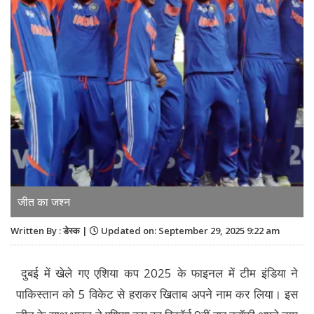
जीत का जश्न
Written By : डेस्क |
Updated on: September 29, 2025 9:22 am
दुबई में खेले गए एशिया कप 2025 के फाइनल में टीम इंडिया ने
पाकिस्तान को 5 विकेट से हराकर खिताब अपने नाम कर लिया। इस