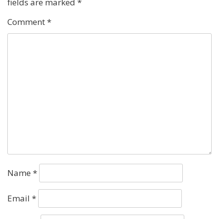
fields are marked
*
Comment
*
Name
*
Email
*