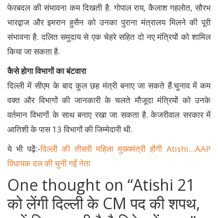
फेरबदल की संभावना कम दिखती है. गोपाल राय, कैलाश गहलोत, सौरभ
भारद्वाज और इमरान हुसैन को उनका पुराना मंत्रालय मिलने की पूरी
संभावना है. दलित समुदाय से एक चेहरे सहित दो नए मंत्रियों को शामिल
किया जा सकता है.
कैसे होगा विभागों का बंटवारा
दिल्ली में सीएम के बाद कुल छह मंत्री बनाए जा सकते हैं.चुनाव में कम
वक्त और विभागों की जानकारी के चलते मौजूदा मंत्रियों को उनके
वर्तमान विभागों के साथ बनाए रखा जा सकता है. केजरीवाल सरकार में
आतिशी के पास 13 विभागों की जिम्मेदारी थी.
ये भी पढ़ें:-
दिल्ली की तीसरी महिला मुख्यमंत्री होंगी Atishi…AAP
विधायक दल की चुनी गईं नेता
One thought on “
Atishi 21
को लेंगी दिल्ली के CM पद की शपथ,