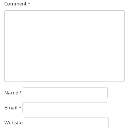
Comment
*
Name
*
Email
*
Website