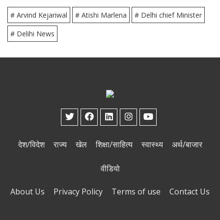
# Arvind Kejariwal
# Atishi Marlena
# Delhi chief Minister
# Delihi News
देश/विदेश
राज्य
खेल
शिक्षा/साहित्य
स्वास्थ्य
अर्थ/बाजार
वीडियो
About Us
Privacy Policy
Terms of use
Contact Us