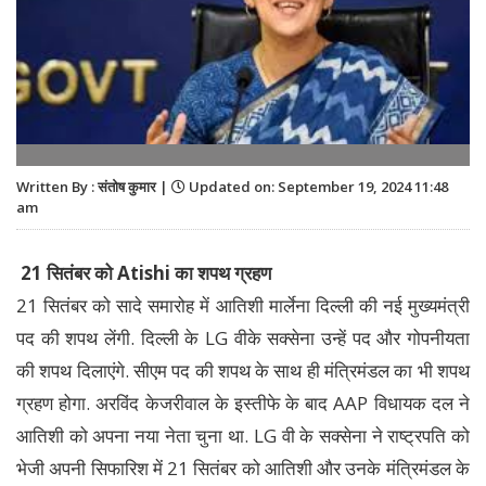
Written By : संतोष कुमार |
Updated on: September 19, 2024 11:48
am
21 सितंबर को Atishi का शपथ ग्रहण
21 सितंबर को सादे समारोह में आतिशी मार्लेना दिल्ली की नई मुख्यमंत्री
पद की शपथ लेंगी. दिल्ली के LG वीके सक्सेना उन्हें पद और गोपनीयता
की शपथ दिलाएंगे. सीएम पद की शपथ के साथ ही मंत्रिमंडल का भी शपथ
ग्रहण होगा. अरविंद केजरीवाल के इस्तीफे के बाद AAP विधायक दल ने
आतिशी को अपना नया नेता चुना था. LG वी के सक्सेना ने राष्ट्रपति को
भेजी अपनी सिफारिश में 21 सितंबर को आतिशी और उनके मंत्रिमंडल के