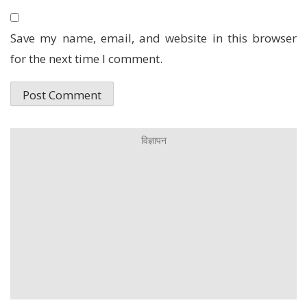
Save my name, email, and website in this browser
for the next time I comment.