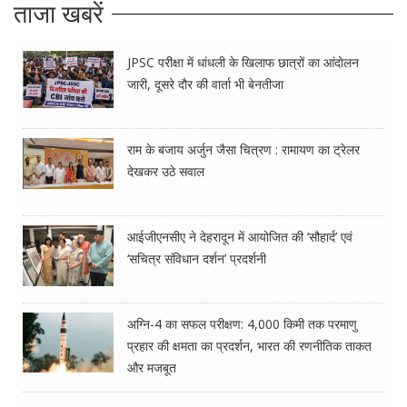
ताजा खबरें
JPSC परीक्षा में धांधली के खिलाफ छात्रों का आंदोलन
जारी, दूसरे दौर की वार्ता भी बेनतीजा
राम के बजाय अर्जुन जैसा चित्रण : रामायण का ट्रेलर
देखकर उठे सवाल
आईजीएनसीए ने देहरादून में आयोजित की ‘सौहार्द’ एवं
‘सचित्र संविधान दर्शन’ प्रदर्शनी
अग्नि-4 का सफल परीक्षण: 4,000 किमी तक परमाणु
प्रहार की क्षमता का प्रदर्शन, भारत की रणनीतिक ताकत
और मजबूत