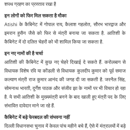
शपथ ग्रहण का प्रस्ताव रखा है
इन लोगों को फिर मिल सकता है मौका
Atishi के कैबिनेट में गोपाल राय, कैलाश गहलोत, सौरभ भारद्वाज और
इमरान हुसैन जैसे को फिर से मंत्री बनाया जा सकता है. आतिशी के
कैबिनेट में दो दलित चेहरों को भी शामिल किया जा सकता है.
इन नए नामों की है चर्चा
आतिशी की कैबिनेट में कुछ नए चेहरे दिखाई दे सकते हैं. करोलबाग से
विधायक विशेष रवि या कोंडली से विधायक कुलदीप कुमार को पूर्व समाज
कल्याण मंत्री राज कुमार आनंद की जगह दी जा सकती है. जरनैल सिंह,
सोमनाथ भारती, दुर्गेश पाठक और संजीव झा के नामों पर भी विचार हो रहा
है. ये सभी आतिशी के मुख्यमंत्री बनने के बाद खाली हुए मंत्री पद के लिए
संभावित दावेदार माने जा रहे हैं.
कैबिनेट में बड़े फेरबदल की संभवना नहीं
दिल्ली विधानसभा चुनाव में केवल पांच महीने बचे हैं, ऐसे में मंत्रालयों में बड़े