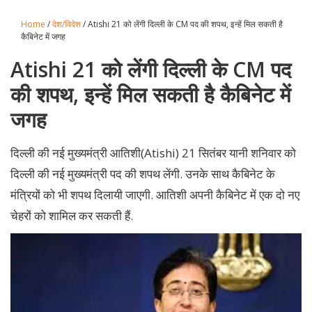
Home
/
देश/विदेश
/ Atishi 21 को लेंगी दिल्ली के CM पद की शपथ, इन्हें मिल सकती है
कैबिनेट में जगह
Atishi 21 को लेंगी दिल्ली के CM पद
की शपथ, इन्हें मिल सकती है कैबिनेट में
जगह
दिल्ली की नई मुख्यमंत्री आतिशी(Atishi) 21 सितंबर यानी शनिवार को
दिल्ली की नई मुख्यमंत्री पद की शपथ लेंगी. उनके साथ कैबिनेट के
मंत्रियों को भी शपथ दिलायी जाएगी. आतिशी अपनी कैबिनेट में एक दो नए
चेहरों को शामिल कर सकती हैं.