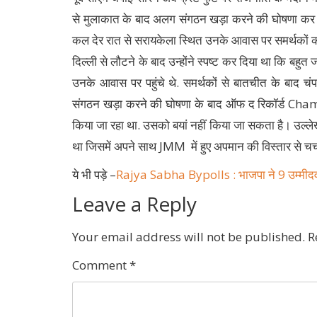
से मुलाकात के बाद अलग संगठन खड़ा करने की घोषणा कर दी 
कल देर रात से सरायकेला स्थित उनके आवास पर समर्थकों क
दिल्ली से लौटने के बाद उन्होंने स्पष्ट कर दिया था कि बहुत ज
उनके आवास पर पहुंचे थे. समर्थकों से बातचीत के बाद च
संगठन खड़ा करने की घोषणा के बाद ऑफ द रिकॉर्ड Ch
किया जा रहा था. उसको बयां नहीं किया जा सकता है। उल्ले
था जिसमें अपने साथ JMM में हुए अपमान की विस्तार से चर
ये भी पड़े –
Rajya Sabha Bypolls : भाजपा ने 9 उम्मीदवार
Leave a Reply
Your email address will not be published.
R
Comment
*