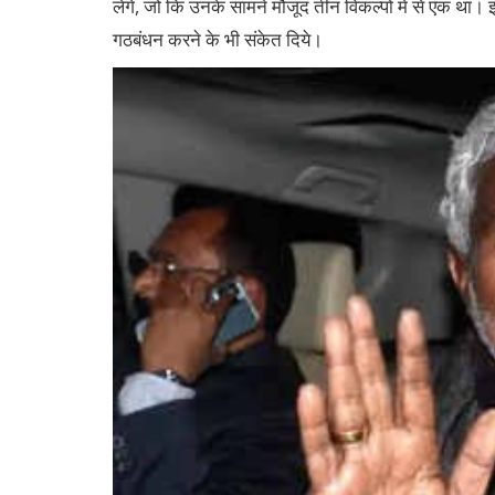
लेंगे, जो कि उनके सामने मौजूद तीन विकल्पों में से एक था। झ
गठबंधन करने के भी संकेत दिये।