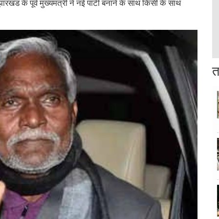
ारखंड के पूर्व मुख्यमंत्री ने नई पार्टी बनाने के साथ किसी के साथ
त