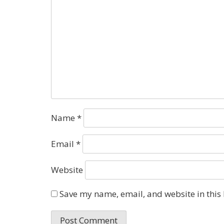
Name
*
Email
*
Website
Save my name, email, and website in this