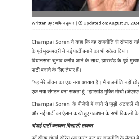
Written By : अभिनव कुमार |
Updated on: August 21, 2024
Champai Soren ने कहा कि वह राजनीति से संन्यास नहीं ल
के पूर्व मुख्यमंत्री ने नई पार्टी बनाने का भी संकेत दिया।
विधानसभा चुनाव करीब आने के साथ, झारखंड के पूर्व मुख्य
पार्टी बनाने के लिए तैयार हैं।
“यह मेरे जीवन का एक नया अध्याय है। मैं राजनीति नहीं छोड़ूं
एक नया संगठन बना सकता हूं, ”झारखंड मुक्ति मोर्चा (जेएमएम)
Champai Soren के बीजेपी में जाने से जुड़ी अटकलें भी 
और नई पार्टी का ऐलान करते हुए गठबंधन के सभी विकल्पों के
चंपाई पार्टी बनाकर दिखाएंगे ताकत
पूर्व सीएम चंपाई सोरेन अब फ्रंट फुट पर राजनीति के मैदान में 