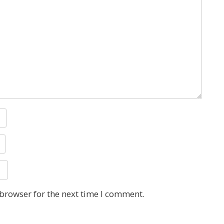
 browser for the next time I comment.