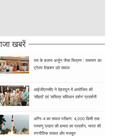
ाजा खबरें
राम के बजाय अर्जुन जैसा चित्रण : रामायण का
ट्रेलर देखकर उठे सवाल
आईजीएनसीए ने देहरादून में आयोजित की
‘सौहार्द’ एवं ‘सचित्र संविधान दर्शन’ प्रदर्शनी
अग्नि-4 का सफल परीक्षण: 4,000 किमी तक
परमाणु प्रहार की क्षमता का प्रदर्शन, भारत की
रणनीतिक ताकत और मजबूत