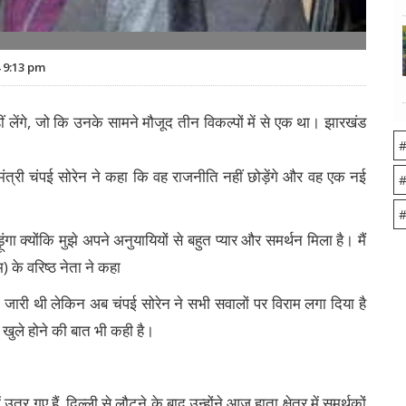
 9:13 pm
ेंगे, जो कि उनके सामने मौजूद तीन विकल्पों में से एक था। झारखंड
#
मंत्री चंपई सोरेन ने कहा कि वह राजनीति नहीं छोड़ेंगे और वह एक नई
#
#
गा क्योंकि मुझे अपने अनुयायियों से बहुत प्यार और समर्थन मिला है। मैं
 के वरिष्ठ नेता ने कहा
जारी थी लेकिन अब चंपई सोरेन ने सभी सवालों पर विराम लगा दिया है
 खुले होने की बात भी कही है।
उतर गए हैं. दिल्ली से लौटने के बाद उन्होंने आज हाता क्षेत्र में समर्थकों