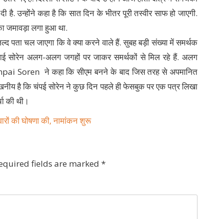
है. उन्होंने कहा है कि सात दिन के भीतर पूरी तस्वीर साफ हो जाएगी.
ा जमावड़ा लगा हुआ था.
ल्द पता चल जाएगा कि वे क्या करने वाले हैं. सुबह बड़ी संख्या में समर्थक
ंपाई सोरेन अलग-अलग जगहों पर जाकर समर्थकों से मिल रहे हैं. अलग
ampai Soren ने कहा कि सीएम बनने के बाद जिस तरह से अपमानित
खनीय है कि चंपई सोरेन ने कुछ दिन पहले ही फेसबुक पर एक पत्र लिखा
्चा की थी।
ों की घोषणा की, नामांकन शुरू
equired fields are marked
*