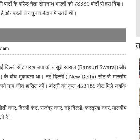
ार्टी के वरिष्ठ नेता सोमनाथ भारती को 78380 वोटों से हरा दिया।
 हैं और पहली बार चुनाव मैदान में उतरी थीं।
त
17 am
 नई दिल्ली सीट पर भाजपा की बांसुरी स्वराज (Bansuri Swaraj) और
 के बीच मुकाबला था। नई दिल्ली ( New Delhi) सीट से भारतीय
 अपने नाम जीत हासिल की। बांसुरी को कुल 453185 वोट मिले जबकि
ी नगर, दिल्ली कैंट, राजेंद्र नगर, नई दिल्ली, कस्तूरबा नगर, मालवीय
ी हैं।