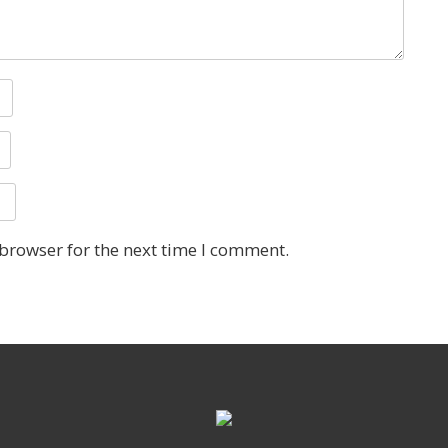
 browser for the next time I comment.