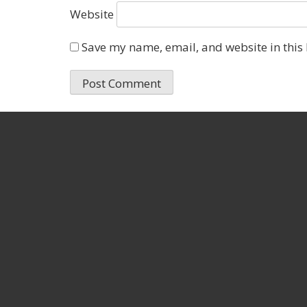
Website
Save my name, email, and website in this