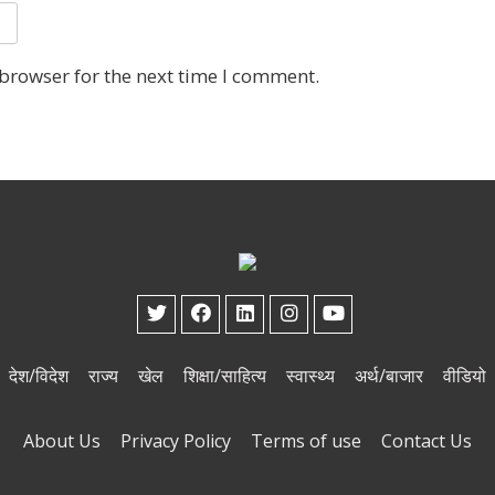
 browser for the next time I comment.
देश/विदेश
राज्य
खेल
शिक्षा/साहित्य
स्वास्थ्य
अर्थ/बाजार
वीडियो
About Us
Privacy Policy
Terms of use
Contact Us