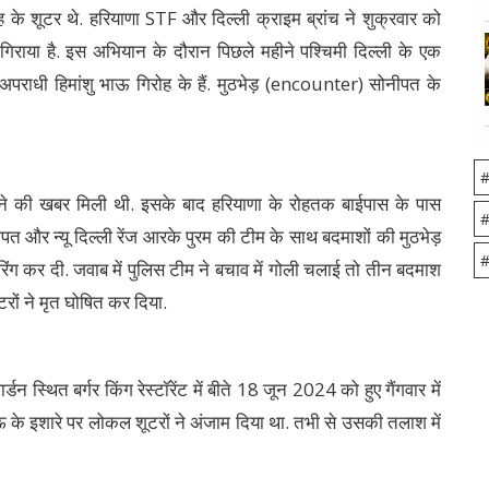
रोह के शूटर थे. हरियाणा STF और दिल्ली क्राइम ब्रांच ने शुक्रवार को
िराया है. इस अभियान के दौरान पिछले महीने पश्चिमी दिल्ली के एक
ीनों अपराधी हिमांशु भाऊ गिरोह के हैं. मुठभेड़ (encounter) सोनीपत के
#
ोने की खबर मिली थी. इसके बाद हरियाणा के रोहतक बाईपास के पास
#
त और न्यू दिल्ली रेंज आरके पुरम की टीम के साथ बदमाशों की मुठभेड़
#
रिंग कर दी. जवाब में पुलिस टीम ने बचाव में गोली चलाई तो तीन बदमाश
टरों ने मृत घोषित कर दिया.
ार्डन स्थित बर्गर किंग रेस्टॉरेंट में बीते 18 जून 2024 को हुए गैंगवार में
 भाऊ के इशारे पर लोकल शूटरों ने अंजाम दिया था. तभी से उसकी तलाश में