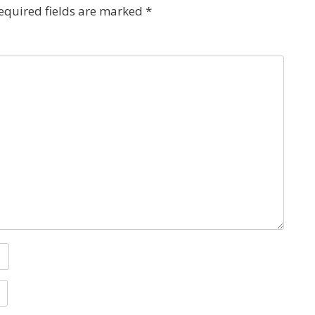
equired fields are marked
*