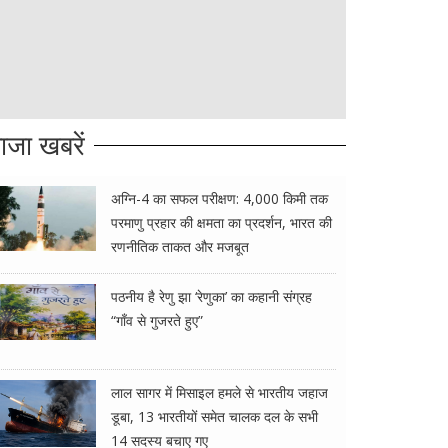
ाजा खबरें
अग्नि-4 का सफल परीक्षण: 4,000 किमी तक
परमाणु प्रहार की क्षमता का प्रदर्शन, भारत की
रणनीतिक ताकत और मजबूत
पठनीय है रेणु झा ‘रेणुका’ का कहानी संग्रह
“गाँव से गुजरते हुए”
लाल सागर में मिसाइल हमले से भारतीय जहाज
डूबा, 13 भारतीयों समेत चालक दल के सभी
14 सदस्य बचाए गए