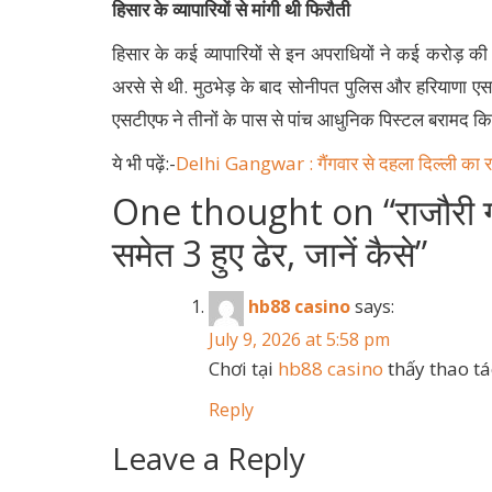
हिसार के व्यापारियों से मांगी थी फिरौती
हिसार के कई व्यापारियों से इन अपराधियों ने कई करोड़ की
अरसे से थी. मुठभेड़ के बाद सोनीपत पुलिस और हरियाणा एस
एसटीएफ ने तीनों के पास से पांच आधुनिक पिस्टल बरामद किए 
ये भी पढ़ें:-
Delhi Gangwar : गैंगवार से दहला दिल्ली का राज
One thought on “
राजौरी 
समेत 3 हुए ढेर, जानें कैसे
”
hb88 casino
says:
July 9, 2026 at 5:58 pm
Chơi tại
hb88 casino
thấy thao t
Reply
Leave a Reply