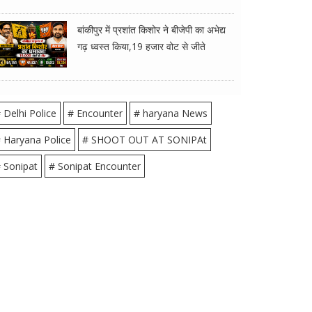
बांकीपुर में प्रशांत किशोर ने बीजेपी का अभेद्य
गढ़ ध्वस्त किया,19 हजार वोट से जीते
 Delhi Police
# Encounter
# haryana News
 Haryana Police
# SHOOT OUT AT SONIPAt
 Sonipat
# Sonipat Encounter