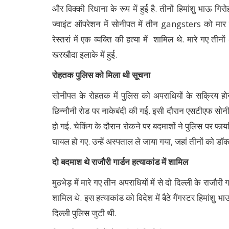
और विक्की रिधाना के रूप में हुई है. तीनों हिमांशु भाऊ गि
ज्वाइंट ऑपरेशन में सोनीपत में तीन gangsters को मार ग
रेस्तरां में एक व्यक्ति की हत्या में शामिल थे. मारे गए त
खरखौदा इलाके में हुई.
रोहतक पुलिस को मिला थी सूचना
सोनीपत के रोहतक में पुलिस को अपराधियों के सक्रिय ह
छिन्नौनी रोड पर नाकेबंदी की गई. इसी दौरान एसटीएफ सोनीप
हो गई. चेकिंग के दौरान रोकने पर बदमाशों ने पुलिस पर फाय
घायल हो गए. उन्हें अस्पताल ले जाया गया, जहां तीनों को डॉक्
दो बदमाश थे राजौरी गार्डन हत्याकांड में शामिल
मुठभेड़ में मारे गए तीन अपराधियों में से दो दिल्ली के राजौरी ग
शामिल थे. इस हत्याकांड को विदेश में बैठे गैंगस्टर हिमांशु
दिल्ली पुलिस जुटी थी.