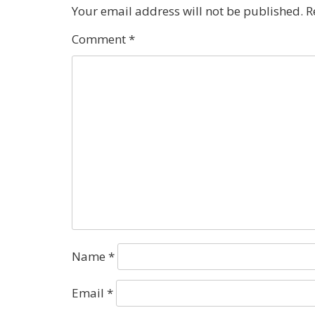
Your email address will not be published.
R
Comment
*
Name
*
Email
*