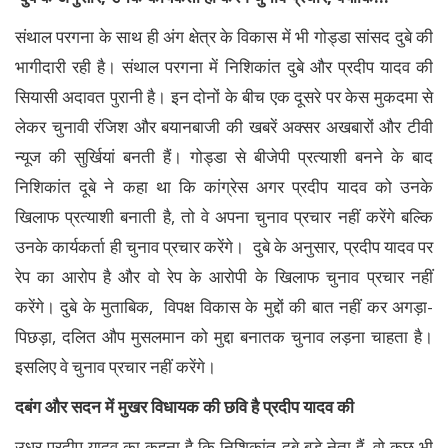
संथाल परगना के साथ ही अंग क्षेत्र के विकास में भी गोड्डा सांसद दुबे की
भागीदारी रही है। संथाल परगना में निशिकांत दुबे और प्रदीप यादव की
सियासी अदावत पुरानी है। इन दोनों के बीच एक दूसरे पर केस मुकदमा से
लेकर चुनावी रंजिश और बयानबाजी की खबरें अक्सर अखबारों और टीवी
न्यूज की सुर्खियां बनती हैं। गोड्डा से बीजेपी प्रत्याशी बनने के बाद
निशिकांत दूबे ने कहा था कि कांग्रेस अगर प्रदीप यादव को उनके
खिलाफ प्रत्याशी बनाती है, तो वे अपना चुनाव प्रचार नहीं करेंगे बल्कि
उनके कार्यकर्ता ही चुनाव प्रचार करेंगे। दुबे के अनुसार, प्रदीप यादव पर
रेप का आरोप है और वो रेप के आरोपी के खिलाफ चुनाव प्रचार नहीं
करेंगे। दुबे के मुताबिक, विपक्ष विकास के मुद्दों की बात नहीं कर अगड़ा-
पिछड़ा, दलित औप मुसलमान को मुद्दा बनातक चुनाव लड़ना चाहता है।
इसलिए वे चुनाव प्रचार नहीं करेंगे।
दबंग और सदन में मुखर विधायक की छवि है प्रदीप यादव की
उधर प्रदीप यादव का कहना है कि निशिकांत दुबे बड़े नेता हैं, वो कुछ भी