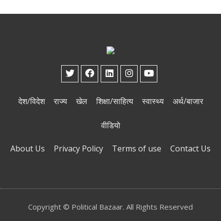
देश/विदेश
राज्य
खेल
शिक्षा/साहित्य
स्वास्थ्य
अर्थ/बाजार
वीडियो
About Us
Privacy Policy
Terms of use
Contact Us
Copyright © Political Bazaar. All Rights Reserved