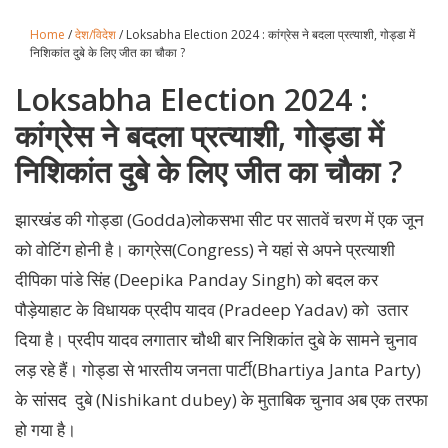
Home
/
देश/विदेश
/ Loksabha Election 2024 : कांग्रेस ने बदला प्रत्याशी, गोड्डा में
निशिकांत दुबे के लिए जीत का चौका ?
Loksabha Election 2024 :
कांग्रेस ने बदला प्रत्याशी, गोड्डा में
निशिकांत दुबे के लिए जीत का चौका ?
झारखंड की गोड्डा (Godda)लोकसभा सीट पर सातवें चरण में एक जून
को वोटिंग होनी है। काग्रेस(Congress) ने यहां से अपने प्रत्याशी
दीपिका पांडे सिंह (Deepika Panday Singh) को बदल कर
पौड़ेयाहाट के विधायक प्रदीप यादव (Pradeep Yadav) को उतार
दिया है। प्रदीप यादव लगातार चौथी बार निशिकांत दुबे के सामने चुनाव
लड़ रहे हैं। गोड्डा से भारतीय जनता पार्टी(Bhartiya Janta Party)
के सांसद दुबे (Nishikant dubey) के मुताबिक चुनाव अब एक तरफा
हो गया है।