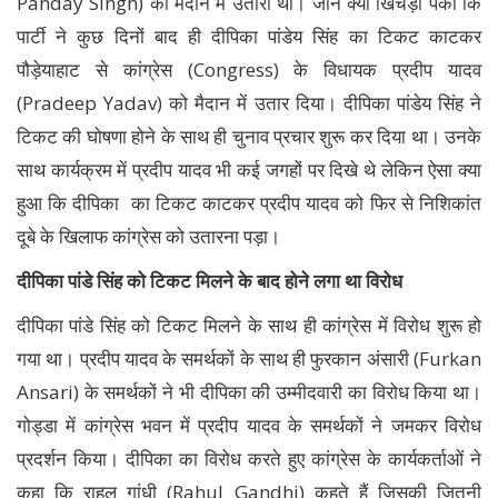
Panday Singh) को मैदान में उतारा था। जानें क्या खिचड़ी पकी कि
पार्टी ने कुछ दिनों बाद ही दीपिका पांडेय सिंह का टिकट काटकर
पौड़ेयाहाट से कांग्रेस (Congress) के विधायक प्रदीप यादव
(Pradeep Yadav) को मैदान में उतार दिया। दीपिका पांडेय सिंह ने
टिकट की घोषणा होने के साथ ही चुनाव प्रचार शुरू कर दिया था। उनके
साथ कार्यक्रम में प्रदीप यादव भी कई जगहों पर दिखे थे लेकिन ऐसा क्या
हुआ कि दीपिका का टिकट काटकर प्रदीप यादव को फिर से निशिकांत
दूबे के खिलाफ कांग्रेस को उतारना पड़ा।
दीपिका पांडे सिंह को टिकट मिलने के बाद होने लगा था विरोध
दीपिका पांडे सिंह को टिकट मिलने के साथ ही कांग्रेस में विरोध शुरू हो
गया था। प्रदीप यादव के समर्थकों के साथ ही फुरकान अंसारी (Furkan
Ansari) के समर्थकों ने भी दीपिका की उम्मीदवारी का विरोध किया था।
गोड्डा में कांग्रेस भवन में प्रदीप यादव के समर्थकों ने जमकर विरोध
प्रदर्शन किया। दीपिका का विरोध करते हुए कांग्रेस के कार्यकर्ताओं ने
कहा कि राहुल गांधी (Rahul Gandhi) कहते हैं जिसकी जितनी