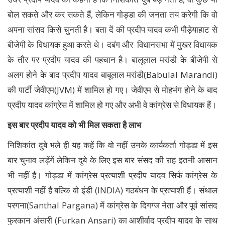
बोल सकते और कर सकते हैं, लेकिन गोड्डा की जनता तय करेगी कि वो
अपना सांसद किसे चुनती है। बता दें की प्रदीप यादव कभी पौड़ेयाहाट से
बीजेपी के विधायक हुआ करते थे। दबंग और विधानसभा में मुखर विधायक
के तौर पर प्रदीप यादव की पहचान है। बालूलाल मरांडी के बीजेपी से
अलग होने के बाद प्रदीप यादव बाबूलाल मरांडी(Babulal Marandi)
की पार्टी जेवीएम(JVM) में शामिल हो गए। जेवीएम से मोहभंग होने के बाद
प्रदीप यादव कांग्रेस में शामिल हो गए और अभी वे कांग्रेस से विधायक हैं।
इस बार प्रदीप यादव को भी मिल सकता है लाभ
निशिकांत दुबे भले ही यह कहें कि वो नहीं उनके कार्यकर्ता गोड्डा में इस
बार चुनाव लड़ेंगें लेकिन दुबे के लिए इस बार संसद की राह इतनी आसान
भी नहीं है। गोड्डा में कांग्रेस प्रत्याशी प्रदीप यादव सिर्फ कांग्रेस के
प्रत्याशी नहीं है बल्कि वो इंडी (INDIA) गठबंधन के प्रत्याशी हैं। संथाल
परगना(Santhal Pargana) में कांग्रेस के दिगग्ज नेता और पूर्व सांसद
फुरकान अंसारी (Furkan Ansari) का आशीर्वाद प्रदीप यादव के साथ