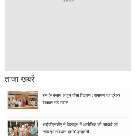
ताजा खबरें
राम के बजाय अर्जुन जैसा चित्रण : रामायण का ट्रेलर
देखकर उठे सवाल
आईजीएनसीए ने देहरादून में आयोजित की ‘सौहार्द’ एवं
‘सचित्र संविधान दर्शन’ प्रदर्शनी