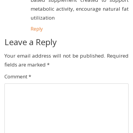
metabolic activity, encourage natural fat
utilization
Reply
Leave a Reply
Your email address will not be published.
Required
fields are marked
*
Comment
*