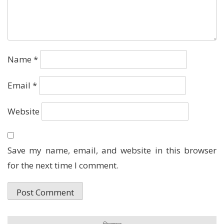
Name
*
Email
*
Website
Save my name, email, and website in this browser
for the next time I comment.