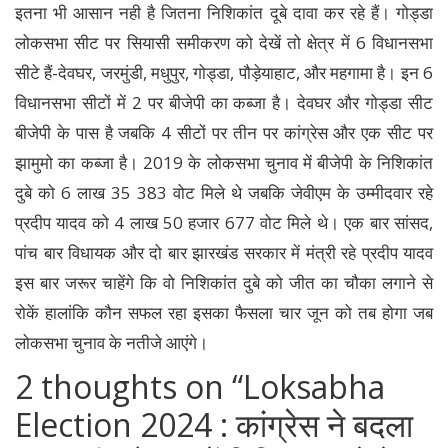
इतना भी आसान नही है जितना निशिकांत दूबे दावा कर रहे हैं। गोड्डा
लोकसभा सीट पर सियासी समीकरण को देखें तो क्षेत्र में 6 विधानसभा
सीटे हैं-देवघर, जरमुंडी, मधुपुर, गोड्डा, पौड़ेयाहाट, और महगामा है। इन 6
विधानसभा सीटों में 2 पर बीजेपी का कब्जा है। देवघर और गोड्डा सीट
बीजेपी के पास है जबकि 4 सीटों पर तीन पर कांग्रेस और एक सीट पर
झामुमो का कब्जा है। 2019 के लोकसभा चुनाव में बीजेपी के निशिकांत
दुबे को 6 लाख 35 383 वोट मिले थे जबकि जेवीएम के उम्मीदवार रहे
प्रदीप यादव को 4 लाख 50 हजार 677 वोट मिले थे। एक बार सांसद,
पांच बार विधायक और दो बार झारखंड सरकार में मंत्री रहे प्रदीप यादव
इस बार जरूर चाहेंगे कि वो निशिकांत दुबे को जीत का चौका लगाने से
रोकें हालांकि कौन सफल रहा इसका फैसला चार जून को तब होगा जब
लोकसभा चुनाव के नतीजे आएंगे।
2 thoughts on “
Loksabha
Election 2024 : कांग्रेस ने बदला