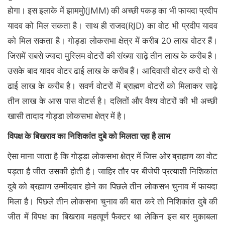
होगा। इस इलाके में झाममुो(JMM) की अच्छी पकड़ का भी फायदा प्रदीप
यादव को मिल सकता है। साथ ही राजद(RJD) का वोट भी प्रदीप यादव
को मिल सकता है। गोड्डा लोकसभा क्षेत्र में करीब 20 लाख वोटर हैं।
जिसमें सबसे ज्यादा मुस्लिम वोटरों की संख्या साढ़े तीन लाख के करीब है।
उसके बाद यादव वोटर ढाई लाख के करीब हैं। आदिवासी वोटर करी दो से
ढाई लाख के करीब है। सवर्ण वोटरों में ब्राह्मण वोटरों को मिलाकर साढ़े
तीन लाख के आस पास वोटर्स है। दलितों और वैश्य वोटरों की भी अच्छी
खासी तादाद गोड्डा लोकसभा क्षेत्र में है।
विपक्ष के बिखराव का निशिकांत दुबे को मिलता रहा है लाभ
ऐसा माना जाता है कि गोड्डा लोकसभा क्षेत्र में जिस ओर ब्राह्मण का वोट
पड़ता है जीत उसकी होती है। जाहिर तौर पर बीजेपी प्रत्याशी निशिकांत
दुबे को ब्रह्माण उम्मीदवार होने का पिछले तीन लोकसभ चुनाव में फायदा
मिला है। पिछले तीन लोकसभा चुनाव की बात करे तो निशिकांत दुबे की
जीत में विपक्ष का बिखराव महत्वूर्ण फैक्टर था लेकिन इस बार मुकाबला