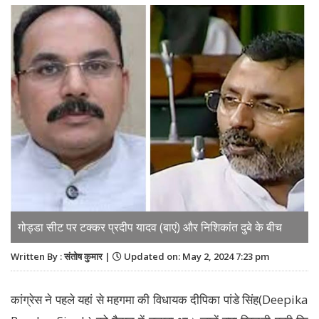
गोड्डा सीट पर टक्कर प्रदीप यादव (बाएं) और निशिकांत दुबे के बीच
Written By : संतोष कुमार |
Updated on: May 2, 2024 7:23 pm
कांग्रेस ने पहले यहां से महगमा की विधायक दीपिका पांडे सिंह(Deepika