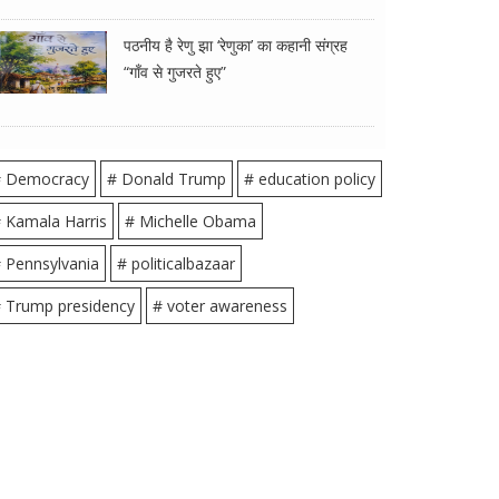
पठनीय है रेणु झा ‘रेणुका’ का कहानी संग्रह
“गाँव से गुजरते हुए”
 Democracy
# Donald Trump
# education policy
 Kamala Harris
# Michelle Obama
 Pennsylvania
# politicalbazaar
 Trump presidency
# voter awareness