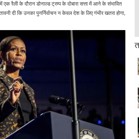
ं एक रैली के दौरान डोनाल्ड ट्रम्प के दोबारा सत्ता में आने के संभावित
 चेतावनी दी कि उनका पुनर्निर्वाचन न केवल देश के लिए गंभीर खतरा होगा,
त