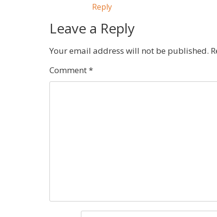
Reply
Leave a Reply
Your email address will not be published.
R
Comment
*