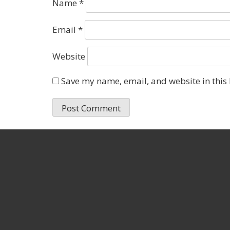
Name
*
Email
*
Website
Save my name, email, and website in this