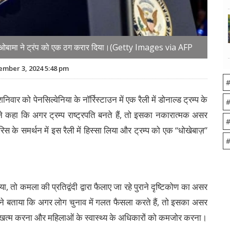
मिशेल ओबामा ने ट्रंप को एक ठग करार दिया।(Getty Images via AFP
mber 3, 2024 5:48 pm
#
ो पेनसिल्वेनिया के नॉर्रिस्टाउन में एक रैली में डोनाल्ड ट्रम्प के
#
्होंने कहा कि अगर ट्रम्प राष्ट्रपति बनते हैं, तो इसका नकारात्मक असर
#
स के समर्थन में इस रैली में हिस्सा लिया और ट्रम्प को एक “धोखेबाज़”
#
, तो कमला की प्रतिद्वंदी द्वारा फैलाए जा रहे पुराने दृष्टिकोण का असर
्होंने बताया कि अगर लोग चुनाव में गलत फैसला करते हैं, तो इसका असर
खत्म करना और महिलाओं के स्वास्थ्य के अधिकारों को कमजोर करना।