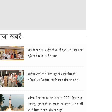
ाजा खबरें
राम के बजाय अर्जुन जैसा चित्रण : रामायण का
ट्रेलर देखकर उठे सवाल
आईजीएनसीए ने देहरादून में आयोजित की
‘सौहार्द’ एवं ‘सचित्र संविधान दर्शन’ प्रदर्शनी
अग्नि-4 का सफल परीक्षण: 4,000 किमी तक
परमाणु प्रहार की क्षमता का प्रदर्शन, भारत की
रणनीतिक ताकत और मजबूत