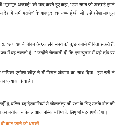
“मूलभूत अच्छाई” को याद करते हुए कहा, “उस समय जो अच्छाई हमने
 देश में सभी मतभेदों के बावजूद एक सच्चाई थी, जो उन्हें हमेशा महसूस
 कहा, “आप अपने जीवन के एक लंबे समय को कुछ बनाने में बिता सकते हैं,
में बह सकती है।” उन्होंने चेतावनी दी कि इस चुनाव में यही दांव पर
ो और गायिका एलीशा कीज़ ने भी मिशेल ओबामा का साथ दिया। इस रैली ने
े का प्रयास किया है।
है, बल्कि यह देशवासियों से लोकतंत्र की रक्षा के लिए उनके वोट की
व का नतीजा न केवल आज बल्कि भविष्य के लिए भी महत्वपूर्ण होगा।
 दी कोर्ट जाने की धमकी