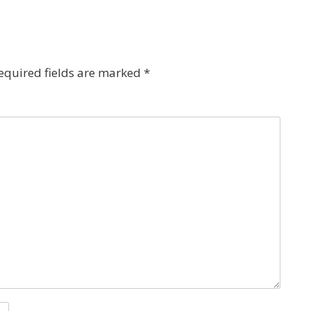
equired fields are marked
*