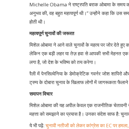
Michelle Obama ने राष्ट्रपति बराक ओबामा के समय की 
अनुभव की, वह बहुत महत्वपूर्ण थी।” उन्होंने कहा कि उस समय
होती थी।
महत्वपूर्ण चुनावों की जरूरत
मिशेल ओबामा ने आने वाले चुनावों के महत्व पर जोर देते हुए
लेकिन एक बड़ी लहर या तेज़ हवा से आपकी सभी मेहनत एक पल 
लगा है, जो देश के भविष्य को तय करेगा।
रैली में पेनसिल्वेनिया के डेमोक्रेटिक गवर्नर जोश शापिर
ट्रम्प के दोबारा चुनाव के खिलाफ लोगों में जागरूकता फैलान
समापन विचार
मिशेल ओबामा की यह अपील केवल एक राजनीतिक चेतावनी नहीं 
महत्ता को समझाने का प्रयास है। उनका संदेश साफ है: चुना
ये भी पढ़ें:
चुनावी नतीजों को लेकर कांग्रेस का EC पर हमला,