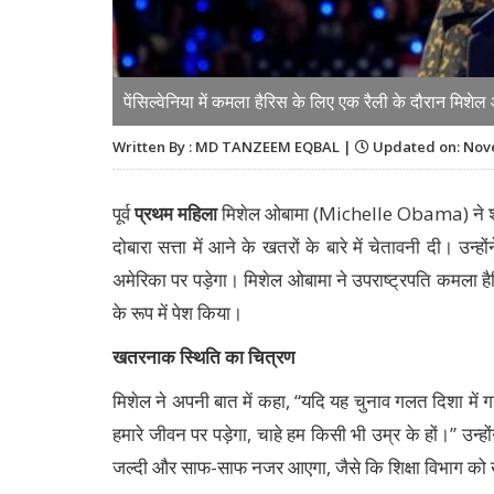
पेंसिल्वेनिया में कमला हैरिस के लिए एक रैली के दौरान 
Written By : MD TANZEEM EQBAL |
Updated on: Nove
पूर्व
प्रथम महिला
मिशेल ओबामा (Michelle Obama) ने शनिवार क
दोबारा सत्ता में आने के खतरों के बारे में चेतावनी दी। उन
अमेरिका पर पड़ेगा। मिशेल ओबामा ने उपराष्ट्रपति कमला हैरि
के रूप में पेश किया।
खतरनाक स्थिति का चित्रण
मिशेल ने अपनी बात में कहा, “यदि यह चुनाव गलत दिशा में गया
हमारे जीवन पर पड़ेगा, चाहे हम किसी भी उम्र के हों।” उन
जल्दी और साफ-साफ नजर आएगा, जैसे कि शिक्षा विभाग को 