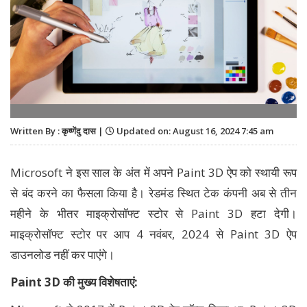
Written By : कृष्णेंदु दास |
Updated on: August 16, 2024 7:45 am
Microsoft ने इस साल के अंत में अपने Paint 3D ऐप को स्थायी रूप
से बंद करने का फैसला किया है। रेडमंड स्थित टेक कंपनी अब से तीन
महीने के भीतर माइक्रोसॉफ्ट स्टोर से Paint 3D हटा देगी।
माइक्रोसॉफ्ट स्टोर पर आप 4 नवंबर, 2024 से Paint 3D ऐप
डाउनलोड नहीं कर पाएंगे।
Paint 3D
की मुख्य विशेषताएं: