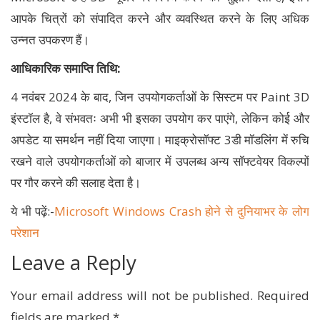
आपके चित्रों को संपादित करने और व्यवस्थित करने के लिए अधिक
उन्नत उपकरण हैं।
आधिकारिक समाप्ति तिथि:
4 नवंबर 2024 के बाद, जिन उपयोगकर्ताओं के सिस्टम पर Paint 3D
इंस्टॉल है, वे संभवतः अभी भी इसका उपयोग कर पाएंगे, लेकिन कोई और
अपडेट या समर्थन नहीं दिया जाएगा। माइक्रोसॉफ्ट 3डी मॉडलिंग में रुचि
रखने वाले उपयोगकर्ताओं को बाजार में उपलब्ध अन्य सॉफ्टवेयर विकल्पों
पर गौर करने की सलाह देता है।
ये भी पढ़ें:-
Microsoft Windows Crash होने से दुनियाभर के लोग
परेशान
Leave a Reply
Your email address will not be published.
Required
fields are marked
*