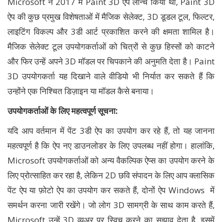
Microsoft ने 2017 में Paint 3D ऐप लॉन्च किया था, Paint 3D
ऐप की कुछ प्रमुख विशेषताओं में मैजिक सेलेक्ट, 3D डूडल टूल, फिल्टर,
लाइटिंग विकल्प और 3डी आर्ट प्रकाशित करने की क्षमता शामिल है।
मैजिक सेलेक्ट टूल उपयोगकर्ताओं को चित्रों से कुछ हिस्सों को काटने
और फिर उन्हें अपने 3D मॉडल पर चिपकाने की अनुमति देता है। Paint
3D उपयोगकर्ता यह दिखाने वाले वीडियो भी निर्यात कर सकते हैं कि
उन्होंने एक निश्चित डिज़ाइन या मॉडल कैसे बनाया।
उपयोगकर्ताओं के लिए महत्वपूर्ण सूचना:
यदि आप वर्तमान में पेंट 3डी ऐप का उपयोग कर रहे हैं, तो यह जानना
महत्वपूर्ण है कि ऐप नए डाउनलोडर के लिए उपलब्ध नहीं होगा। हालांकि,
Microsoft उपयोगकर्ताओं को अन्य वैकल्पिक ऐप्स का उपयोग करने के
लिए प्रोत्साहित कर रहा है, लेकिन 2D छवि संपादन के लिए आप क्लासिक
पेंट ऐप या फ़ोटो ऐप का उपयोग कर सकते हैं, दोनों ऐप Windows में
समर्थन करना जारी रखेंगे। जो लोग 3D सामग्री के साथ काम करते हैं,
Microsoft उन्हें 3D व्यूअर पर स्विच करने का सुझाव देता है, इसमें