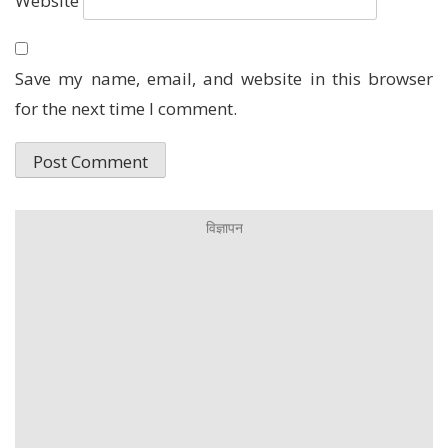
Website
Save my name, email, and website in this browser
for the next time I comment.