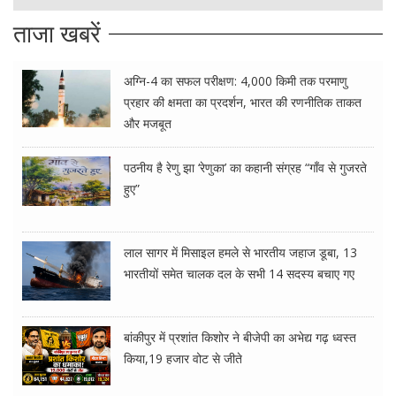
ताजा खबरें
अग्नि-4 का सफल परीक्षण: 4,000 किमी तक परमाणु
प्रहार की क्षमता का प्रदर्शन, भारत की रणनीतिक ताकत
और मजबूत
पठनीय है रेणु झा ‘रेणुका’ का कहानी संग्रह “गाँव से गुजरते
हुए”
लाल सागर में मिसाइल हमले से भारतीय जहाज डूबा, 13
भारतीयों समेत चालक दल के सभी 14 सदस्य बचाए गए
बांकीपुर में प्रशांत किशोर ने बीजेपी का अभेद्य गढ़ ध्वस्त
किया,19 हजार वोट से जीते