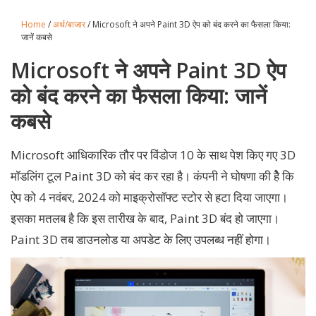
Home
/
अर्थ/बाजार
/ Microsoft ने अपने Paint 3D ऐप को बंद करने का फैसला किया:
जानें कबसे
Microsoft ने अपने Paint 3D ऐप
को बंद करने का फैसला किया: जानें
कबसे
Microsoft आधिकारिक तौर पर विंडोज 10 के साथ पेश किए गए 3D
मॉडलिंग टूल Paint 3D को बंद कर रहा है। कंपनी ने घोषणा की हैे कि
ऐप को 4 नवंबर, 2024 को माइक्रोसॉफ्ट स्टोर से हटा दिया जाएगा।
इसका मतलब है कि इस तारीख के बाद, Paint 3D बंद हो जाएगा।
Paint 3D तब डाउनलोड या अपडेट के लिए उपलब्ध नहीं होगा।