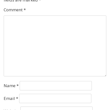
Comment
*
Name
*
Email
*