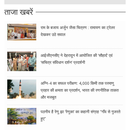
ताजा खबरें
राम के बजाय अर्जुन जैसा चित्रण : रामायण का ट्रेलर
देखकर उठे सवाल
आईजीएनसीए ने देहरादून में आयोजित की ‘सौहार्द’ एवं
‘सचित्र संविधान दर्शन’ प्रदर्शनी
अग्नि-4 का सफल परीक्षण: 4,000 किमी तक परमाणु
प्रहार की क्षमता का प्रदर्शन, भारत की रणनीतिक ताकत
और मजबूत
पठनीय है रेणु झा ‘रेणुका’ का कहानी संग्रह “गाँव से गुजरते
हुए”