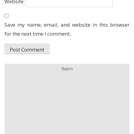
Website
Save my name, email, and website in this browser
for the next time I comment.