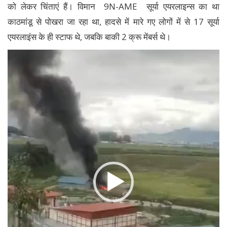
को लेकर चिंताएं हैं। विमान 9N-AME सूर्या एयरलाइन्स का था
काठमांडू से पोखरा जा रहा था, हादसे में मारे गए लोगों में से 17 सूर्या
एयरलाइंस के ही स्टाफ थे, जबकि बाकी 2 क्रू मेंबर्स थे।
Video
Player