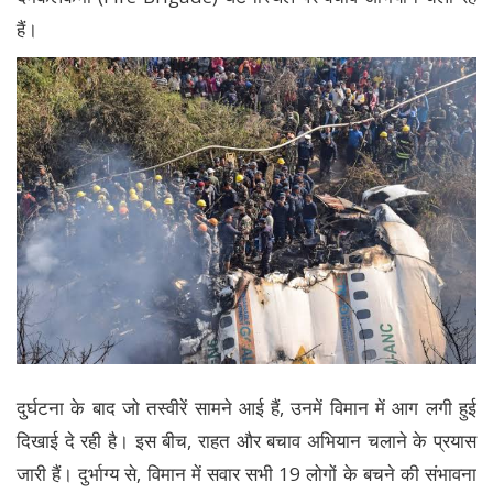
हैं।
दुर्घटना के बाद जो तस्वीरें सामने आई हैं, उनमें विमान में आग लगी हुई
दिखाई दे रही है। इस बीच, राहत और बचाव अभियान चलाने के प्रयास
जारी हैं। दुर्भाग्य से, विमान में सवार सभी 19 लोगों के बचने की संभावना