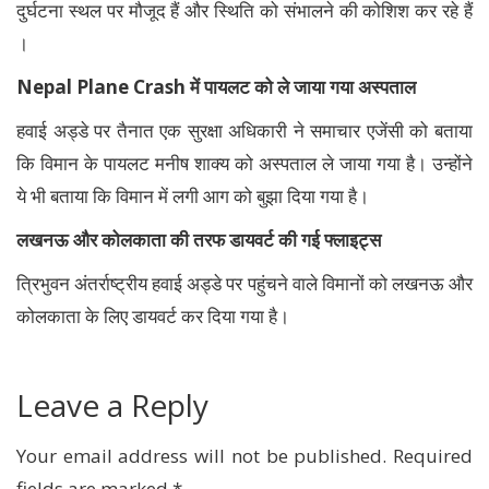
दुर्घटना स्थल पर मौजूद हैं और स्थिति को संभालने की कोशिश कर रहे हैं
।
Nepal Plane Crash में पायलट को ले जाया गया अस्पताल
हवाई अड्डे पर तैनात एक सुरक्षा अधिकारी ने समाचार एजेंसी को बताया
कि विमान के पायलट मनीष शाक्य को अस्पताल ले जाया गया है। उन्होंने
ये भी बताया कि विमान में लगी आग को बुझा दिया गया है।
लखनऊ और कोलकाता की तरफ डायवर्ट की गई फ्लाइट्स
त्रिभुवन अंतर्राष्ट्रीय हवाई अड्डे पर पहुंचने वाले विमानों को लखनऊ और
कोलकाता के लिए डायवर्ट कर दिया गया है।
Leave a Reply
Your email address will not be published.
Required
fields are marked
*