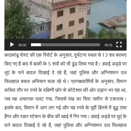
00:00
00:31
काठमांडू पोस्ट की एक रिपोर्ट के अनुसार, दुर्घटना स्थल से 13 शव बरामद
किए गए हैं बाद में बाकी के 5 शवों को भी ढूंढ लिया गया है। हवाई अड्डे पर
धुएं के घने बादल दिखाई दे रहे हैं, जहां पुलिस और अग्निशमन दल
फिलहाल बचाव अभियान चला रहे थे। प्रत्यक्षदर्शियों के अनुसार, विमान
कथित तौर पर रनवे के दक्षिणी छोर से कोटेश्वर की ओर उड़ान भर रहा था,
जब यह अचानक पलट गया, जिससे पंख का सिरा जमीन से टकराया।
इसके बाद, विमान में आग लग गई और यह रनवे के पूर्वी हिस्से में बुद्ध एयर
हैंगर और रडार स्टेशन के बीच की खाई में गिर गया। हवाई अड्डे पर धुएं के
घने बादल दिखाई दे रहे हैं, जहां पुलिस और अग्निशमन दल फिलहाल