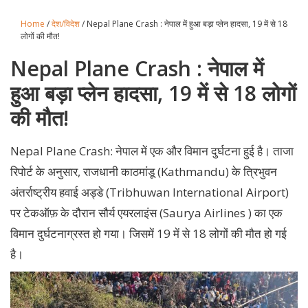
Home
/
देश/विदेश
/ Nepal Plane Crash : नेपाल में हुआ बड़ा प्लेन हादसा, 19 में से 18
लोगों की मौत!
Nepal Plane Crash : नेपाल में
हुआ बड़ा प्लेन हादसा, 19 में से 18 लोगों
की मौत!
Nepal Plane Crash: नेपाल में एक और विमान दुर्घटना हुई है। ताजा
रिपोर्ट के अनुसार, राजधानी काठमांडू (Kathmandu) के त्रिभुवन
अंतर्राष्ट्रीय हवाई अड्डे (Tribhuwan International Airport)
पर टेकऑफ़ के दौरान सौर्य एयरलाइंस (Saurya Airlines ) का एक
विमान दुर्घटनाग्रस्त हो गया। जिसमें 19 में से 18 लोगों की मौत हो गई
है।