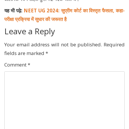
यह भी पढ़े:
NEET UG 2024: सुप्रीम कोर्ट का विस्तृत फैसला, कहा-
परीक्षा प्रक्रिया में सुधार की जरूरत है
Leave a Reply
Your email address will not be published.
Required
fields are marked
*
Comment
*