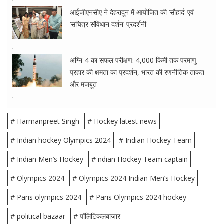
आईजीएनसीए ने देहरादून में आयोजित की ‘सौहार्द’ एवं
‘सचित्र संविधान दर्शन’ प्रदर्शनी
अग्नि-4 का सफल परीक्षण: 4,000 किमी तक परमाणु
प्रहार की क्षमता का प्रदर्शन, भारत की रणनीतिक ताकत
और मजबूत
# Harmanpreet Singh
# Hockey latest news
# Indian hockey Olympics 2024
# Indian Hockey Team
# Indian Men’s Hockey
# ndian Hockey Team captain
# Olympics 2024
# Olympics 2024 Indian Men’s Hockey
# Paris olympics 2024
# Paris Olympics 2024 hockey
# political bazaar
# पॉलिटिकलबाजार