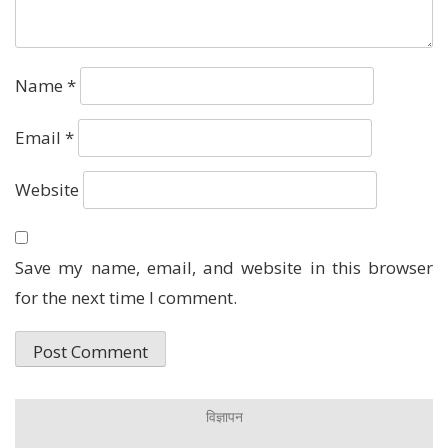
Name
*
Email
*
Website
Save my name, email, and website in this browser
for the next time I comment.