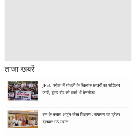
ताजा खबरें
JPSC परीक्षा में धांधली के खिलाफ छात्रों का आंदोलन
जारी, दूसरे दौर की वार्ता भी बेनतीजा
राम के बजाय अर्जुन जैसा चित्रण : रामायण का ट्रेलर
देखकर उठे सवाल