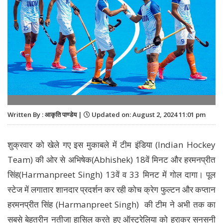
Written By : आकृति पाण्डेय |
Updated on: August 2, 2024 11:01 pm
शुक्रवार को खेले गए इस मुकाबले में टीम इंडिया (Indian Hockey
Team) की ओर से अभिषेक(Abhishek) 18वें मिनट और हरमनप्रीत
सिंह(Harmanpreet Singh) 13वें व 33 मिनट में गोल दागा। पूल
स्टेज में लगातार शानदार प्रदर्शन कर रही कोच क्रेग फुल्टन और कप्तान
हरमनप्रीत सिंह (Harmanpreet Singh) की टीम ने अभी तक का
सबसे बेहतरीन नतीजा हासिल करते हुए ऑस्ट्रेलिया को हराकर सनसनी