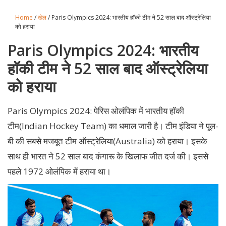
Home
/
खेल
/ Paris Olympics 2024: भारतीय हॉकी टीम ने 52 साल बाद ऑस्ट्रेलिया
को हराया
Paris Olympics 2024: भारतीय
हॉकी टीम ने 52 साल बाद ऑस्ट्रेलिया
को हराया
Paris Olympics 2024: पेरिस ओलंपिक में भारतीय हॉकी
टीम(Indian Hockey Team) का धमाल जारी है। टीम इंडिया ने पूल-
बी की सबसे मजबूत टीम ऑस्ट्रेलिया(Australia) को हराया। इसके
साथ ही भारत ने 52 साल बाद कंगारू के खिलाफ जीत दर्ज की। इससे
पहले 1972 ओलंपिक में हराया था।