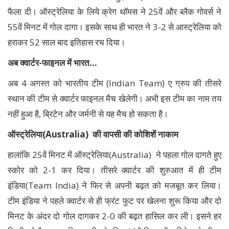
फैला दी। ऑस्ट्रेलिया के लिये क्रेग थॉमस ने 25वें और ब्लैक गोवर्स ने
55वें मिनट में गोल दागा। इसके साथ ही भारत ने 3-2 से आस्ट्रेलिया को
हराकर 52 साल बाद इतिहास रच दिया।
अब क्‍वार्टर-फाइनल में भारत…
अब 4 अगस्‍त को भारतीय टीम (Indian Team) ए ग्रुप की तीसरे
स्‍थान की टीम से क्‍वार्टर फाइनल मैच खेलेगी। अभी इस टीम का नाम तय
नहीं हुआ है, ब्रिटेन और जर्मनी से यह मैच हो सकता है।
ऑस्ट्रेलिया(Australia) की वापसी की कोशिशें नाकाम
हालांकि 25वें मिनट में ऑस्ट्रेलिया(Australia) ने पहला गोल दागते हुए
स्कोर को 2-1 कर दिया। तीसरे क्वार्टर की शुरुआत में ही टीम
इंडिया(Team India) ने फिर से अपनी बढ़त को मजबूत कर लिया।
टीम इंडिया ने पहले क्वार्टर से ही फ्रंट फुट पर खेलना शुरू किया और दो
मिनट के अंदर दो गोल दागकर 2-0 की बढ़त हासिल कर ली। इसने हर