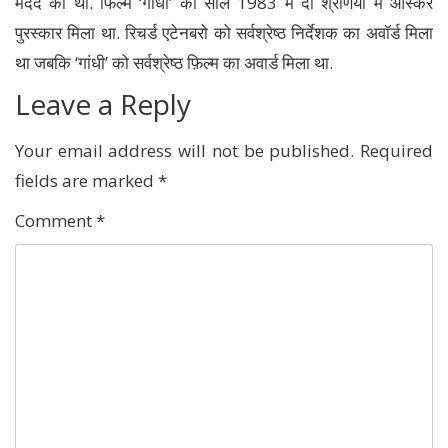
मदद की थी. फिल्म ‘गांधी’ को साल 1983 में दो श्रेणियों में ऑस्कर
पुरस्कार मिला था. रिचर्ड एटेनबरो को सर्वश्रेष्ठ निर्देशक का अवॉर्ड मिला
था जबकि ‘गांधी’ को सर्वश्रेष्ठ फ़िल्म का अवार्ड मिला था.
Leave a Reply
Your email address will not be published.
Required
fields are marked
*
Comment
*