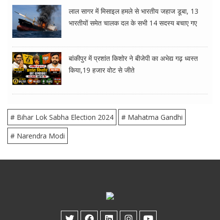
लाल सागर में मिसाइल हमले से भारतीय जहाज डूबा, 13
भारतीयों समेत चालक दल के सभी 14 सदस्य बचाए गए
बांकीपुर में प्रशांत किशोर ने बीजेपी का अभेद्य गढ़ ध्वस्त
किया,19 हजार वोट से जीते
# Bihar Lok Sabha Election 2024
# Mahatma Gandhi
# Narendra Modi