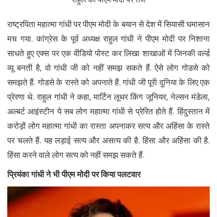
राष्ट्रपिता महात्मा गांधी पर पीएम मोदी के बयान से देश में सियासी घमासान
मच गया. कांग्रेस के पूर्व अध्यक्ष राहुल गांधी ने पीएम मोदी पर निशाना
साधते हुए एक्स पर एक वीडियो पोस्ट कर लिखा शाखाओं में जिनकी वर्ल्ड
व्यू बनती है, वो गांधी जी को नहीं समझ सकते हैं. ऐसे लोग गोडसे को
समझते हैं. गोडसे के रास्ते को अपनाते हैं. गांधी जी पूरी दुनिया के लिए एक
प्रेरणा थे. राहुल गांधी ने कहा, मार्टिन लूथर किंग जूनियर, नेल्सन मंडेला,
अल्बर्ट आइंस्टीन ये सब लोग महात्मा गांधी से प्रेरित होते हैं. हिंदुस्तान में
करोड़ों लोग महात्मा गांधी का रास्ता अपनाकर सत्य और अहिंसा के रास्ते
पर चलते हैं. यह लड़ाई सत्य और असत्य की है. हिंसा और अहिंसा की है.
हिंसा करने वाले लोग सत्य को नहीं समझ सकते हैं.
प्रियंका गांधी ने भी पीएम मोदी पर किया पलटवार