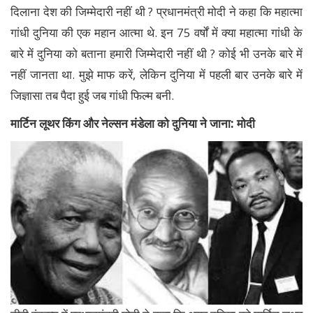
दिलाना देश की जिम्मेदारी नहीं थी ? प्रधानमंत्री मोदी ने कहा कि महात्मा
गांधी दुनिया की एक महान आत्मा थे. इन 75 वर्षों में क्या महात्मा गांधी के
बारे में दुनिया को बताना हमारी जिम्मेदारी नहीं थी ? कोई भी उनके बारे में
नहीं जानता था. मुझे माफ करें, लेकिन दुनिया में पहली बार उनके बारे में
जिज्ञासा तब पैदा हुई जब गांधी फिल्म बनी.
मार्टिन लूथर किंग और नेल्सन मंडेला को दुनिया ने जाना: मोदी