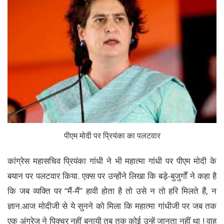
पीएम मोदी पर प्रियंका का पलटवार
कांग्रेस महासचिव प्रियंका गांधी ने भी महात्मा गांधी पर पीएम मोदी के
बयान पर पलटवार किया. एक्स पर उन्होंने लिखा कि बड़े-बुजुर्गों ने कहा है
कि जब व्यक्ति पर “मैं-मैं” हावी होता है तो उसे न तो हरि मिलते हैं, न
ज्ञान.आज मोदीजी से ये सुनने को मिला कि महात्मा गांधीजी पर जब तक
एक अंग्रेज ने पिक्चर नहीं बनायी तब तक कोई उन्हें जानता नहीं था ! वाह