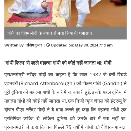
गांधी पर पीएम मोदी के बयान से मचा सियासी घमासान
Written By : संतोष कुमार |
Updated on: May 30, 2024 7:19 am
‘गांधी फिल्म’ से पहले महात्मा गांधी को कोई नहीं जानता था: मोदी
प्रधानमंत्री नरेंद्र मोदी का कहना है कि साल 1982 से बनी रिचर्ड
एटनबरों (Richard Attenborough ) की फिल्म गांधी (Gandhi) से
पूरी दुनिया को महात्मा गांधी के बारे में जानकारी हुई. इसके पहले दुनिया में
महात्मा गांधी को कोई नहीं जानता था. एक निजी न्यूज चैनल को इंटरव्यू के
दौरान पीएम नरेंद्र मोदी ने ये दावा करते हुए कहा कि महात्मा गांधी एक
प्रतिष्ठित व्यक्ति थे, लेकिन दुनिया को उनके बारे में पता नहीं था.
प्रधानमंत्री ने कहा कि क्या पिछले 75 वर्षों में गांधी को वैश्विक मान्यता