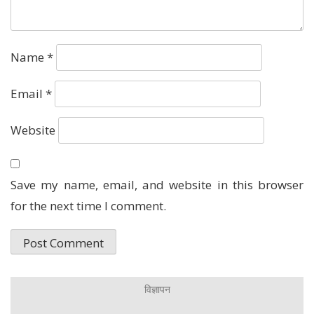
Name
*
Email
*
Website
Save my name, email, and website in this browser
for the next time I comment.