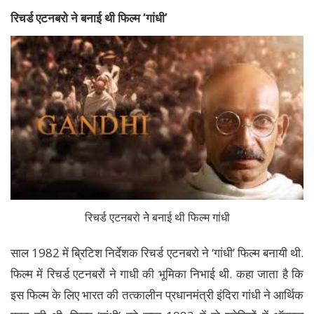
रिचर्ड एटनबरो ने बनाई थी फिल्म ‘गांधी’
रिचर्ड एटनबरो नेे बनाई थी फिल्म गांधी
साल 1982 में ब्रिटिश निर्देशक रिचर्ड एटनबरो ने ‘गांधी’ फिल्म बनायी थी.
फिल्म में रिचर्ड एटनबरों ने गाधी की भूमिका निभाई थी. कहा जाता है कि
इस फिल्म के लिए भारत की तत्कालीन प्रधानमंत्री इंदिरा गांधी ने आर्थिक