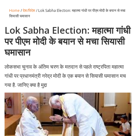
Home
/
देश/विदेश
/ Lok Sabha Election: महात्मा गांधी पर पीएम मोदी के बयान से मचा
सियासी घमासान
Lok Sabha Election: महात्मा गांधी
पर पीएम मोदी के बयान से मचा सियासी
घमासान
लोकसभा चुनाव के अंतिम चरण के मतदान से पहले राष्ट्रपिता महात्मा
गांधी पर प्रधानमंत्री नरेद्र मोदी के एक बयान से सियासी घमासान मच
गया है. जानिए क्या है मुद्दा