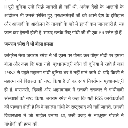
!! पूरी दुनिया उन्हें सिर्फ़ जानती ही नहीं थी, अनेक देशों के आज़ादी के
आंदोलन भी उनसे प्रेरित हुए. प्रधानमंत्री जी को अपने देश के इतिहास
और आज़ादी के आंदोलन के नायकों के बारे में इतनी कम जानकारी है, यह
जान कर हैरानी होती है. शायद उनके लिए गांधी जी भी एक PR स्टंट ही हैं.
जयराम रमेश ने भी बोला हमला
कांग्रेस नेता जयराम रमेश ने भी एक्स पर पोस्ट कर पीएम मोदी पर हमला
बोला और कहा कि पता नहीं प्रधानमंत्री कौन सी दुनिया में रहते हैं जहां
1982 से पहले महात्मा गांधी दुनिया भर में नहीं माने जाते थे. यदि किसी ने
महात्मा की विरासत को नष्ट किया है तो वह स्वयं निवर्तमान प्रधानमंत्री
ही हैं. वाराणसी, दिल्ली और अहमदाबाद में उनकी सरकार ने गांधीवादी
संस्थाओं को नष्ट किया. जयराम रमेश ने कहा कि यही RSS कार्यकर्ताओं
की पहचान होती है कि वे महात्मा गांधी के राष्ट्रवाद को नहीं जानते. उनकी
विचारधारा ने जो माहौल बनाया था, उसी वजह से नाथूराम गोडसे ने
गांधीजी की हत्या की.