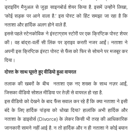
ड्राइविंग मैनुअल से जुड़ा साइनबोर्ड शेयर किया है. इसमें उन्होंने लिखा,
‘कोई सड़क पर आने वाला है.’ इस पोस्ट को हिंट समझा जा रहा है कि
नताशा और हार्दिक अलग होने वाले हैं.
इससे पहले स्टेनकोविक ने इंस्टाग्राम स्टोरी पर एक क्रिप्टिक पोस्ट शेयर
की। वह बांद्रा-वर्ली सी लिंक पर ड्राइव करती नजर आईं। नताशा ने
अपनी इस क्रिप्टिक इंस्टा पोस्ट से फैंस को फिर से सोचने पर मजबूर कर
दिया।
दोस्त के साथ घूमते हुए वीडियो हुआ वायरल
तलाक की खबरों के बीच नताशा एक नए शख्स के साथ नज़र आईं,
जिसका वीडियो सोशल मीडिया पर तेज़ी से वायरल हो रहा है.
इस वीडियो को देखने के बाद फैंस सवाल कर रहे हैं कि क्या नताशा ने इसी
बंदे के लिए हार्दिक पांड्या को धोखा दिया? हालांकि अभी हार्दिक और
नताशा के डाइवोर्स (Divorce) के लेकर किसी भी तरह की आधिकारिक
जानकारी सामने नहीं आई है. न तो हार्दिक और न ही नताशा ने कोई बयान