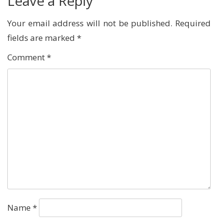
Leave a Reply
Your email address will not be published.
Required
fields are marked
*
Comment
*
Name
*