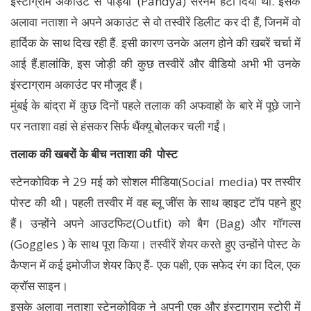
इंस्टाग्राम अकाउंट से ‘पांड्या’ (Pandya) सरनेम हटा दिया था. इसके
अलावा नताशा ने अपने अकाउंट से वो तस्वीरें डिलीट कर दी हैं, जिनमें वो
हार्दिक के साथ दिख रही हैं. इसी कारण उनके अलग होने की खबरें चर्चा में
आई हैं.हालांकि, इस जोड़ी की कुछ तस्वीरें और वीडियो अभी भी उनके
इंस्टाग्राम अकाउंट पर मौजूद हैं।
मुंबई के बांद्रा में कुछ दिनों पहले तलाक की अफवाहों के बारे में पूछे जाने
पर नताशा वहां से हंसकर सिर्फ थैंक्यू बोलकर चली गईं।
तलाक की खबरों के बीच नताशा की पोस्ट
स्टेनकोविक ने 29 मई को सोशल मीडिया(Social media) पर तस्वीर
पोस्ट की थी। पहली तस्वीर में वह ब्लू जींस के साथ व्हाइट टॉप पहने हुए
हैं। उन्होंने अपने आउटफिट(Outfit) को बैग (Bag) और गॉगल्स
(Goggles ) के साथ पूरा किया। तस्वीरें शेयर करते हुए उन्होंने पोस्ट के
कैप्शन में कई इमोजीज शेयर किए हैं- एक पक्षी, एक सफेद रंग का दिल, एक
क्रॉस साइन।
इसके अलावा नताशा स्टेनकोविक ने अपनी एक और इंस्टाग्राम स्टोरी में