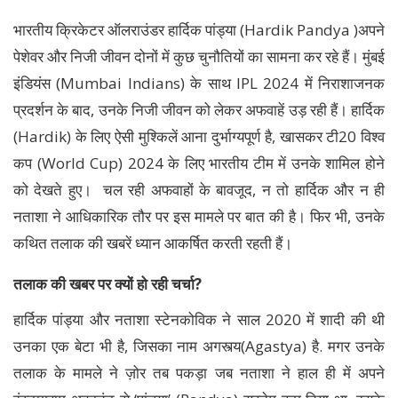
भारतीय क्रिकेटर ऑलराउंडर हार्दिक पांड्या (Hardik Pandya )अपने
पेशेवर और निजी जीवन दोनों में कुछ चुनौतियों का सामना कर रहे हैं। मुंबई
इंडियंस (Mumbai Indians) के साथ IPL 2024 में निराशाजनक
प्रदर्शन के बाद, उनके निजी जीवन को लेकर अफवाहें उड़ रही हैं। हार्दिक
(Hardik) के लिए ऐसी मुश्किलें आना दुर्भाग्यपूर्ण है, खासकर टी20 विश्व
कप (World Cup) 2024 के लिए भारतीय टीम में उनके शामिल होने
को देखते हुए। चल रही अफवाहों के बावजूद, न तो हार्दिक और न ही
नताशा ने आधिकारिक तौर पर इस मामले पर बात की है। फिर भी, उनके
कथित तलाक की खबरें ध्यान आकर्षित करती रहती हैं।
तलाक की खबर पर क्यों हो रही चर्चा?
हार्दिक पांड्या और नताशा स्टेनकोविक ने साल 2020 में शादी की थी
उनका एक बेटा भी है, जिसका नाम अगस्त्य(Agastya) है. मगर उनके
तलाक के मामले ने ज़ोर तब पकड़ा जब नताशा ने हाल ही में अपने