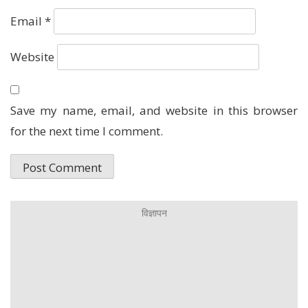
Email
*
Website
Save my name, email, and website in this browser
for the next time I comment.