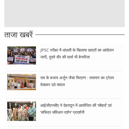
ताजा खबरें
JPSC परीक्षा में धांधली के खिलाफ छात्रों का आंदोलन
जारी, दूसरे दौर की वार्ता भी बेनतीजा
राम के बजाय अर्जुन जैसा चित्रण : रामायण का ट्रेलर
देखकर उठे सवाल
आईजीएनसीए ने देहरादून में आयोजित की ‘सौहार्द’ एवं
‘सचित्र संविधान दर्शन’ प्रदर्शनी