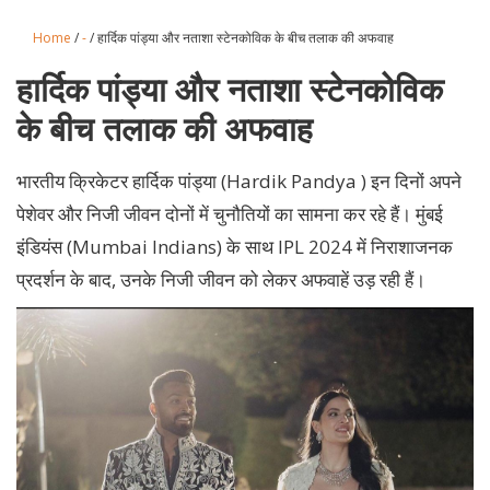
Home
/
-
/ हार्दिक पांड्या और नताशा स्टेनकोविक के बीच तलाक की अफवाह
हार्दिक पांड्या और नताशा स्टेनकोविक
के बीच तलाक की अफवाह
भारतीय क्रिकेटर हार्दिक पांड्या (Hardik Pandya ) इन दिनों अपने
पेशेवर और निजी जीवन दोनों में चुनौतियों का सामना कर रहे हैं। मुंबई
इंडियंस (Mumbai Indians) के साथ IPL 2024 में निराशाजनक
प्रदर्शन के बाद, उनके निजी जीवन को लेकर अफवाहें उड़ रही हैं।