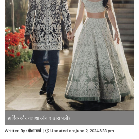
हार्दिक और नताशा ऑन द डांस फ्लोर
Written By : दीक्षा शर्मा |
Updated on: June 2, 2024 8:33 pm