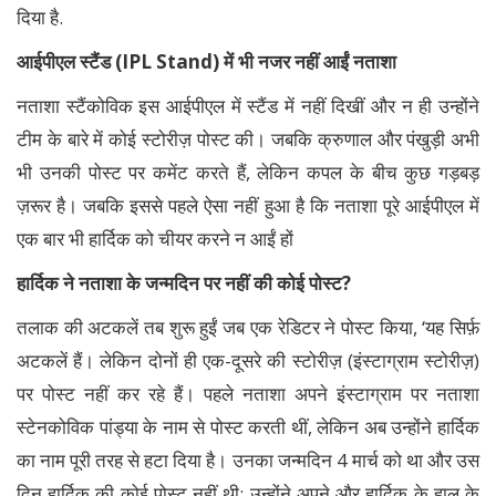
दिया है.
आईपीएल स्टैंड (IPL Stand) में भी नजर नहीं आईं नताशा
नताशा स्टैंकोविक इस आईपीएल में स्टैंड में नहीं दिखीं और न ही उन्होंने
टीम के बारे में कोई स्टोरीज़ पोस्ट की। जबकि क्रुणाल और पंखुड़ी अभी
भी उनकी पोस्ट पर कमेंट करते हैं, लेकिन कपल के बीच कुछ गड़बड़
ज़रूर है। जबकि इससे पहले ऐसा नहीं हुआ है कि नताशा पूरे आईपीएल में
एक बार भी हार्दिक को चीयर करने न आईं हों
हार्दिक ने नताशा के जन्मदिन पर नहीं की कोई पोस्ट?
तलाक की अटकलें तब शुरू हुईं जब एक रेडिटर ने पोस्ट किया, ‘यह सिर्फ़
अटकलें हैं। लेकिन दोनों ही एक-दूसरे की स्टोरीज़ (इंस्टाग्राम स्टोरीज़)
पर पोस्ट नहीं कर रहे हैं। पहले नताशा अपने इंस्टाग्राम पर नताशा
स्टेनकोविक पांड्या के नाम से पोस्ट करती थीं, लेकिन अब उन्होंने हार्दिक
का नाम पूरी तरह से हटा दिया है। उनका जन्मदिन 4 मार्च को था और उस
दिन हार्दिक की कोई पोस्ट नहीं थी; उन्होंने अपने और हार्दिक के हाल के