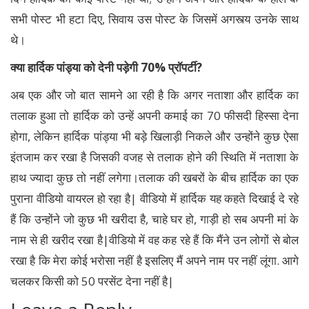
सभी पोस्ट भी हटा दिए, सिवाय उस पोस्ट के जिसमें अगस्त्य उनके साथ
थे।
क्या हार्दिक पांड्या को देनी पड़ेगी 70% प्रॉपर्टी?
अब एक और जो बात सामने आ रही है कि अगर नताशा और हार्दिक का
तलाक हुआ तो हार्दिक को उन्हें अपनी कमाई का 70 फीसदी हिस्सा देना
होगा, लेकिन हार्दिक पांड्या भी बड़े खिलाड़ी निकले और उन्होंने कुछ ऐसा
इंतजाम कर रखा है जिसकी वजह से तलाक होने की स्थिति में नताशा के
हाथ ज्यादा कुछ तो नहीं लगेगा।तलाक की खबरों के बीच हार्दिक का एक
पुराना वीडियो वायरल हो रहा है| वीडियो में हार्दिक यह कहते दिखाई दे रहे
हैं कि उन्होंने जो कुछ भी खरीदा है, चाहे घर हो, गाड़ी हो सब अपनी मां के
नाम से ही खरीद रखा है|वीडियो में वह कह रहे हैं कि मैंने उन लोगों से बोल
रखा है कि मेरा कोई भरोसा नहीं है इसलिए मैं अपने नाम पर नहीं लूंगा. आगे
चलकर किसी को 50 परसेंट देना नहीं है|