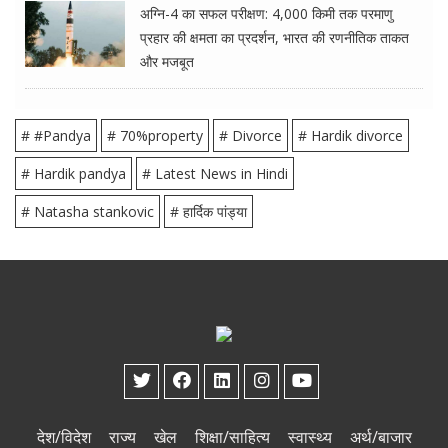
अग्नि-4 का सफल परीक्षण: 4,000 किमी तक परमाणु
प्रहार की क्षमता का प्रदर्शन, भारत की रणनीतिक ताकत
और मजबूत
# #Pandya
# 70%property
# Divorce
# Hardik divorce
# Hardik pandya
# Latest News in Hindi
# Natasha stankovic
# हार्दिक पांड्या
देश/विदेश
राज्य
खेल
शिक्षा/साहित्य
स्वास्थ्य
अर्थ/बाजार