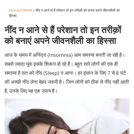
Home
/
स्वास्थ्य
/ नींद न आने से हैं परेशान तो इन तरीक़ों को बनाएं अपने जीवनशैली का
हिस्सा
नींद न आने से हैं परेशान तो इन तरीक़ों
को बनाएं अपने जीवनशैली का हिस्सा
आज के समय में अनिंद्रा (Insomnia) आम समस्या बनती जा रही है।
सबसे ज्यादा युवा इसके शिकार हो रहे हैं। बहुत सारे लोगों की एक ही
समस्या है रात को नींद (Sleep) न आना। हर इंसान के लिए 7 से 8 घंटे
की अच्छी नींद लेना बेहद जरूरी है। जिन लोगों को ठीक से नींद नहीं आती
है, उनके लिए यह एक उपाय है।