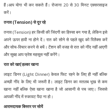
हैं।आप योगा भी कर सकते हैं। रोजाना 20 से 30 मिनट एक्सरसाइज
करें।
तनाव (Tension) से दूर रहे
तनाव (Tension) हर किसी की जिंदगी का हिस्सा बन गया है, लेकिन इसे
अपने ऊपर हावी ना होने दें। रात को सोने से पहले खुद को रिलैक्स करें
और सोच-विचार करने से बचें। टेंशन की वजह से रात को नींद नहीं आएगी
और सुबह आप फ्रेश महसूस नहीं करेंगे।
रात को खाएं हल्का खाना
लाइट डिनर (Light Dinner) केवल फिट रहने के लिए ही नहीं बल्कि
अच्छी नींद के लिए भी जरूरी है। लाइट डिनर का मतलब भूख से कम
खाना नहीं बल्कि ऐसा खाना खाना है जो आसानी से पच जाए। जिससे
आपकी नींद में रुकावट पैदा ना हो।
आरामदायक बिस्तर पर सोयें