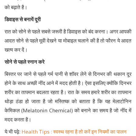
को बढ़ाते है।
डिवाइस से बनायें दूरी
रात को सोने से पहले सबसे जरूरी है डिवाइस को बंद करना। अगर आपकी
आदत सोने से पहले मूवी देखने या मोबाइल चलाने की है तो फौरन ये आदत
खत्म कर दें।
सोने से पहले स्नान करे
बिस्तर पर जाने से पहले गर्म पानी से शॉवर लेने से दिनभर की थकान दूर
होने के साथ अच्छी नींद आने में मदद होती है। ऐसा इसलिए क्योंकि दिनभर
शरीर का तापमान बदलता रहता है। रात के समय हमारे शरीर का तापमान
थोड़ा ठंडा हो जाता है जो मस्तिष्क को बताता है कि यह मेलाटोनिन
केमिकल (Melatonin Chemical) को बनाने का समय है जो नींद में
मदद करता है।
ये भी पढ़े:
Health Tips : स्वस्थ रहना है तो करें इन नियमों का पालन