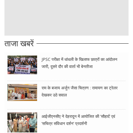
ताजा खबरें
JPSC परीक्षा में धांधली के खिलाफ छात्रों का आंदोलन
जारी, दूसरे दौर की वार्ता भी बेनतीजा
राम के बजाय अर्जुन जैसा चित्रण : रामायण का ट्रेलर
देखकर उठे सवाल
आईजीएनसीए ने देहरादून में आयोजित की ‘सौहार्द’ एवं
‘सचित्र संविधान दर्शन’ प्रदर्शनी