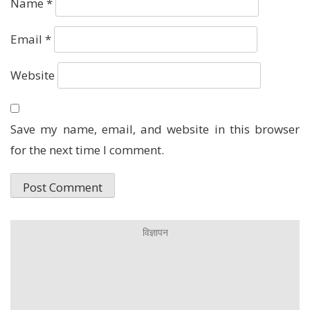
Name
*
Email
*
Website
Save my name, email, and website in this browser
for the next time I comment.