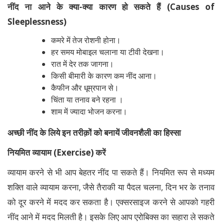
नींद ना आने के क्या-क्या कारण हो सकते हैं (Causes of
Sleeplessness)
कमरे में तेज रोशनी होना।
हर समय मोबाइल चलाना या टीवी देखना।
रात में देर तक जागना।
किसी बीमारी के कारण कम नींद आना।
कैफीन और धूम्रपान से।
चिंता या तनाव बने रहना ।
शाम में ज्यादा भोजन करना।
अच्छी नींद के लिये इन तरीक़ों को बनायें जीवनशैली का हिस्सा
नियमित व्यायाम (Exercise) करें
व्यायाम करने से भी आप बेहतर नींद पा सकते हैं। नियमित रूप से मध्यम
शक्ति वाले व्यायाम करना, जैसे तैराकी या पैदल चलना, दिन भर के तनाव
को दूर करने में मदद कर सकता है। एक्सरसाइज करने से आपको गहरी
नींद आने में मदद मिलती है। इसके लिए आप एरोबिक्स का सहारा ले सकते