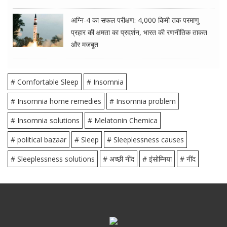
अग्नि-4 का सफल परीक्षण: 4,000 किमी तक परमाणु
प्रहार की क्षमता का प्रदर्शन, भारत की रणनीतिक ताकत
और मजबूत
# Comfortable Sleep
# Insomnia
# Insomnia home remedies
# Insomnia problem
# Insomnia solutions
# Melatonin Chemica
# political bazaar
# Sleep
# Sleeplessness causes
# Sleeplessness solutions
# अच्छी नींद
# इंसोम्निया
# नींद