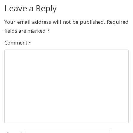
Leave a Reply
Your email address will not be published.
Required
fields are marked
*
Comment
*