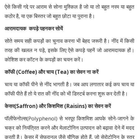
ऐसे किसी गद्दे पर आराम से सोना मुश्किल है जो या तो बहुत नरम या बहुत
कठोर है, या एक बिस्तर जो बहुत छोटा या पुराना है।
आरामदायक कपड़े पहनकर सोयें
सोते समय सही कपड़ों का चुनाव करना भी बेहद जरूरी है। नींद में किसी
तरह की खलल न पड़े, इसके लिए ऐसे कपड़े पहनें जो आरामदायक हों।
कोशिश कर कॉटन के कपड़ों का चयन करें।
कॉफी (Coffee) और चाय (Tea) का सेवन ना करें
चाय या कॉफी पीने से नींद भागती है। जब आप लगातार कई कप चाय या
कॉफी पीते हैं तो ये रात की नींद को भी डिस्टर्ब करना शुरू कर देती है।
केसर(Saffron) और किशमिश (Raisins) का सेवन करें
पॉलीफेनोल्स(Polyphenol) से भरपूर किशमिश आपके सोने-जागने के
चक्र को नियंत्रित करने और मेलाटोनिन उत्पादन को बढ़ावा देने में मदद
करती है। केसर में सेफ्रानल जैसे यौगिक होते हैं, जो सेरोटोनिन के स्तर