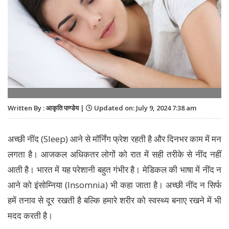
Written By : आकृति पाण्डेय |
Updated on: July 9, 2024 7:38 am
अच्छी नींद (Sleep) आने से मॉर्निंग फ्रेश रहती है और दिनभर काम में मन
लगता है। आजकल अधिकतर लोगों को रात में सही तरीके से नींद नहीं
आती है। भारत में यह परेशानी बहुत गंभीर है। मेडिकल की भाषा में नींद न
आने को इंसोम्निया (Insomnia) भी कहा जाता है। अच्छी नींद न सिर्फ
हमें तनाव से दूर रखती है बल्कि हमारे शरीर को स्वस्थ्य बनाए रखने में भी
मदद करती है।