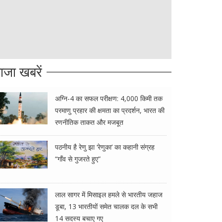
ाजा खबरें
अग्नि-4 का सफल परीक्षण: 4,000 किमी तक
परमाणु प्रहार की क्षमता का प्रदर्शन, भारत की
रणनीतिक ताकत और मजबूत
पठनीय है रेणु झा ‘रेणुका’ का कहानी संग्रह
“गाँव से गुजरते हुए”
लाल सागर में मिसाइल हमले से भारतीय जहाज
डूबा, 13 भारतीयों समेत चालक दल के सभी
14 सदस्य बचाए गए