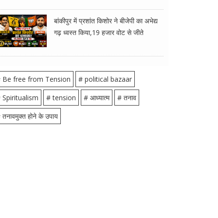
बांकीपुर में प्रशांत किशोर ने बीजेपी का अभेद्य
गढ़ ध्वस्त किया,19 हजार वोट से जीते
 Be free from Tension
# political bazaar
 Spiritualism
# tension
# आध्यात्म
# तनाव
 तनावमुक्त होने के उपाय