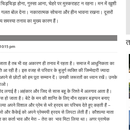
़चिड़ा होना, गुस्सा आना, चेहरे पर मुस्कराहट न रहना। मन में खुशी
। गलत बोल देना। नकारात्मक सोचना और हीन भावना रखना। दूसरों
य समस्या तनाव का मुख्य कारण हैं।
त
10:15 pm
 जाता है तब भी वह अकारण ही तनाव में रहता है। समाज में आधुनिकता का
आ रही है। इस वजह से परिवार के बुजुर्ग व्यक्ति की जिम्मेदारी ज्यादा
अपने से छोटों को हम पूरा सम्मान दें। उनकी जरूरतों का ध्यान रखें। उनके
ढ़ाओ।
म्मीद लगाई है।अहंकार और जिद से सास बहू के रिश्ते में अलगाव आता है।
ास हो जाता है। बेटे के मन की शान्ति के लिए मौन रहकर बड़प्पन बनाए
ल्या अपने विशाल और प्रेम से भरे ह्रदय का परिचय देते हुए कहती हैं –
लो और कैकेई को अपने प्रेममयी ह्रदय से लिपटा लेती हैं। कौशल्या माता
तर का कर्ता भाव और मेरा – तेरा का भाव मिटा लिया था। अगर प्रत्येक