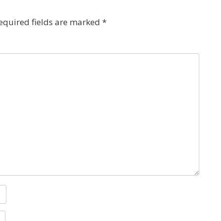
equired fields are marked
*