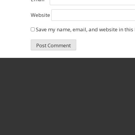
Website
Save my name, email, and website in this