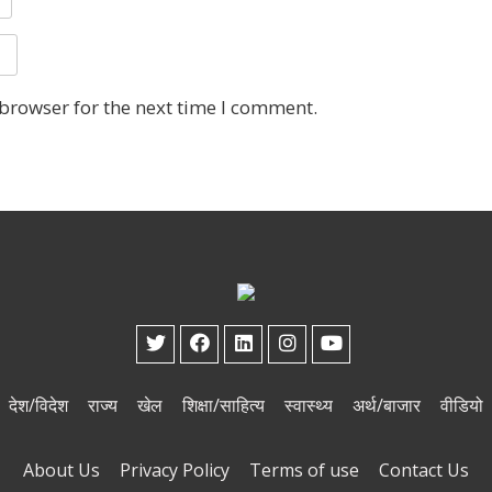
 browser for the next time I comment.
देश/विदेश
राज्य
खेल
शिक्षा/साहित्य
स्वास्थ्य
अर्थ/बाजार
वीडियो
About Us
Privacy Policy
Terms of use
Contact Us