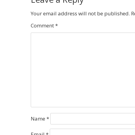
Your email address will not be published.
R
Comment
*
Name
*
Email
*