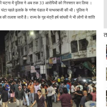
ी की घटना में पुलिस ने अब तक 33 आरोपियों को गिरफ्तार कर लिया ।
क घंटा पहले इलाके के गणेश पंडाल में पत्थरबाजी की थी। पुलिस ने
की तलाश जारी है। राज्य के गृह मंत्री हर्ष सांघवी ने भी लोगों से शांति
त