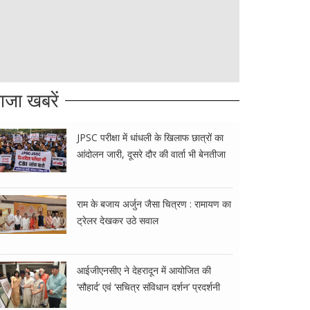
ाजा खबरें
JPSC परीक्षा में धांधली के खिलाफ छात्रों का
आंदोलन जारी, दूसरे दौर की वार्ता भी बेनतीजा
राम के बजाय अर्जुन जैसा चित्रण : रामायण का
ट्रेलर देखकर उठे सवाल
आईजीएनसीए ने देहरादून में आयोजित की
‘सौहार्द’ एवं ‘सचित्र संविधान दर्शन’ प्रदर्शनी