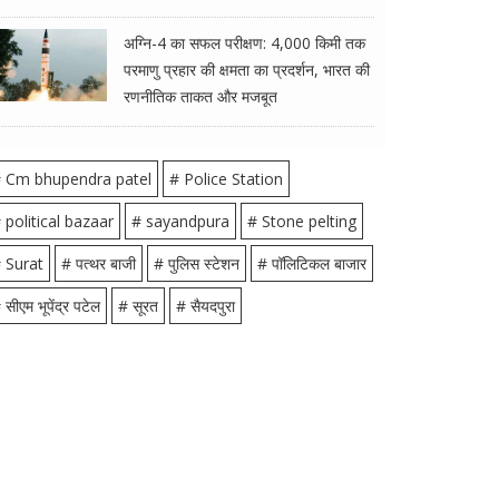
अग्नि-4 का सफल परीक्षण: 4,000 किमी तक
परमाणु प्रहार की क्षमता का प्रदर्शन, भारत की
रणनीतिक ताकत और मजबूत
 Cm bhupendra patel
# Police Station
 political bazaar
# sayandpura
# Stone pelting
 Surat
# पत्थर बाजी
# पुलिस स्टेशन
# पॉलिटिकल बाजार
 सीएम भूपेंद्र पटेल
# सूरत
# सैयदपुरा