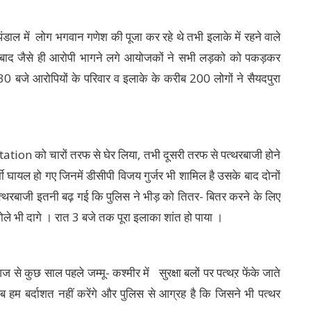
ंडाल में लोग भगवान गणेश की पूजा कर रहे थे तभी इलाके में रहने वाले
के बाद जैसे ही आरोपी भागने लगे आयोजकों ने सभी लड़को को पकड़कर
0 बजे आरोपियों के परिवार व इलाके के करीब 200 लोगों ने सैयदपुरा
tation को चारों तरफ से घेर लिया, तभी दूसरी तरफ से पत्थरबाजी होने
 घायल हो गए जिनमें डीसीपी विजय गुर्जर भी शामिल है उसके बाद दोनों
 पत्थरबाजी इतनी बढ़ गई कि पुलिस ने भीड़ को तितर- बितर करने के लिए
ोले भी दागे । रात 3 बजे तक पूरा इलाका शांत हो पाया ।
 कुछ साल पहले जम्मू- कश्मीर में सुरक्षा बलों पर पत्थऱ फेंके जाते
म बर्दाशत नहीं करेंगे और पुलिस से आग्रह है कि जिसने भी पत्थर