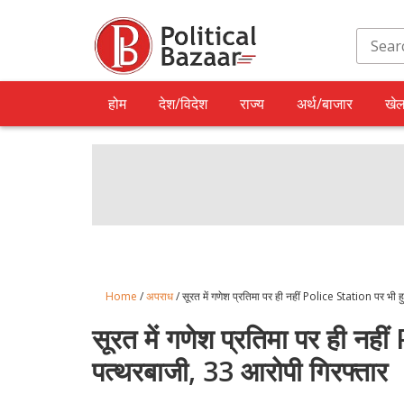
होम
देश/विदेश
राज्य
अर्थ/बाजार
खे
Home
/
अपराध
/ सूरत में गणेश प्रतिमा पर ही नहीं Police Station पर भी 
सूरत में गणेश प्रतिमा पर ही नह
पत्थरबाजी, 33 आरोपी गिरफ्तार