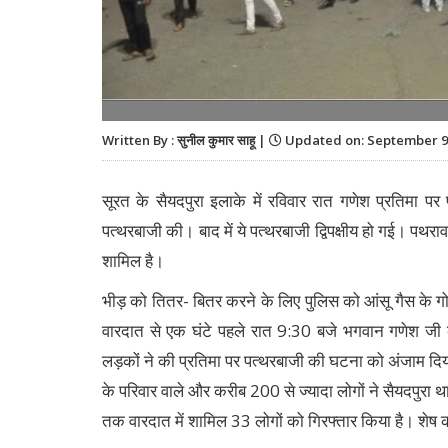
Written By : सुनील कुमार साहू |
Updated on: September 9,
सूरत के सैयदपुरा इलाके में रविवार रात गणेश प्रतिमा पर
पत्थरबाजी की। बाद में ये पत्थरबाजी द्विपक्षीय हो गई। पथराव
शामिल है।
भीड़ को तितर- बितर करने के लिए पुलिस को आंसू गैस के ग
वारदात से एक घंटे पहले रात 9:30 बजे भगवान गणेश जी के
लड़कों ने की प्रतिमा पर पत्थरबाजी की घटना को अंजाम दि
के परिवार वाले और करीब 200 से ज्यादा लोगों ने सैयदपुरा 
तक वारदात में शामिल 33 लोगों को गिरफ्तार किया है। शेष