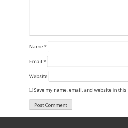
Name
*
Email
*
Website
Save my name, email, and website in this