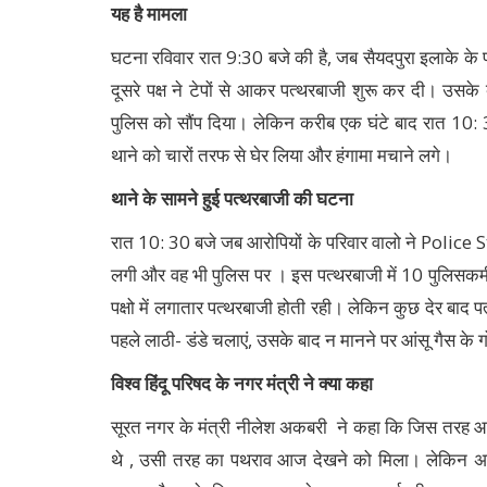
यह है मामला
घटना रविवार रात 9:30 बजे की है, जब सैयदपुरा इलाके के प
दूसरे पक्ष ने टेपों से आकर पत्थरबाजी शुरू कर दी। उस
पुलिस को सौंप दिया। लेकिन करीब एक घंटे बाद रात 10: 3
थाने को चारों तरफ से घेर लिया और हंगामा मचाने लगे।
थाने के सामने हुई पत्थरबाजी की घटना
रात 10: 30 बजे जब आरोपियों के परिवार वालो ने Police S
लगी और वह भी पुलिस पर । इस पत्थरबाजी में 10 पुलिसकर्मी
पक्षो में लगातार पत्थरबाजी होती रही। लेकिन कुछ देर बाद
पहले लाठी- डंडे चलाएं, उसके बाद न मानने पर आंसू गैस के ग
विश्व हिंदू परिषद के नगर मंत्री ने क्या कहा
सूरत नगर के मंत्री नीलेश अकबरी ने कहा कि जिस तरह आज से
थे , उसी तरह का पथराव आज देखने को मिला। लेकिन अब ह