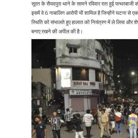
सूरत के सैयदपुरा थाने के सामने रविवार रात हुई पत्थरबाज
इसमें वे 6 नाबालिग आरोपी भी शामिल है जिन्होंने घटना से ए
स्थिति को संभालते हुए हालात को नियंत्रण में ले लिया और शेष 
बनाए रखने की अपील की है।