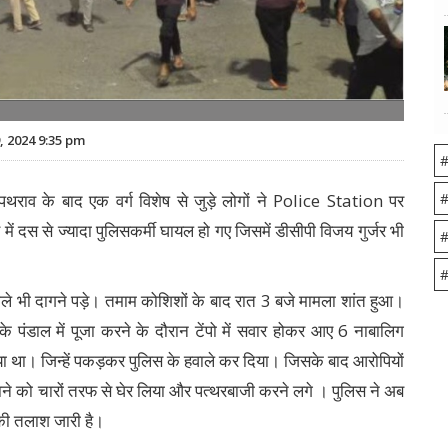
 2024 9:35 pm
#
 पथराव के बाद एक वर्ग विशेष से जुड़े लोगों ने Police Station पर
#
 में दस से ज्यादा पुलिसकर्मी घायल हो गए जिसमें डीसीपी विजय गुर्जर भी
#
#
ोले भी दागने पड़े। तमाम कोशिशों के बाद रात 3 बजे मामला शांत हुआ।
 पंडाल में पूजा करने के दौरान टेंपो में सवार होकर आए 6 नाबालिग
या था। जिन्हें पकड़कर पुलिस के हवाले कर दिया। जिसके बाद आरोपियों
थाने को चारों तरफ से घेर लिया और पत्थरबाजी करने लगे । पुलिस ने अब
 की तलाश जारी है।