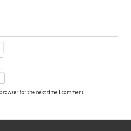
 browser for the next time I comment.