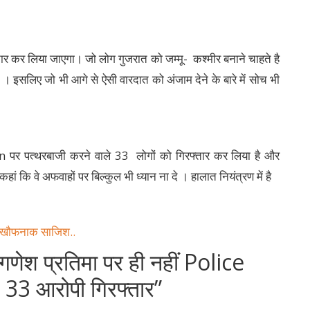
्तार कर लिया जाएगा। जो लोग गुजरात को जम्मू- कश्मीर बनाने चाहते है
 है । इसलिए जो भी आगे से ऐसी वारदात को अंजाम देने के बारे में सोच भी
on पर पत्थरबाजी करने वाले 33 लोगों को गिरफ्तार कर लिया है और
हां कि वे अफवाहों पर बिल्कुल भी ध्यान ना दे । हालात नियंत्रण में है
ी खौफनाक साजिश..
ं गणेश प्रतिमा पर ही नहीं Police
, 33 आरोपी गिरफ्तार
”