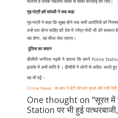
चलाया है उसके खिलाफ सख्त से सख्त कारवाई की जाए।
गृह मंत्री हर्ष सांघवी ने क्या कहा
गृह मंत्री ने कहा कि सुबह होने तक सभी आरोपियों को गिरफ
उन्हें पता होना चाहिए की देश में नरेंद्र मोदी जी की सरकार
रहा होगा , वह सीधा जेल जाएगा।
पुलिस का बयान
डीसीपी भागीरथ गढ़वी ने बताया कि हमनें Police Stati
इलाके में अभी शांति है । डीसीपी ने लोगों से अपील करते हुए क
यह भी पढ़ें :-
Crime News : मां-बाप ने बेटी को मार डाला और रची ऐस
One thought on “
सूरत मे
Station पर भी हुई पत्थरबाजी