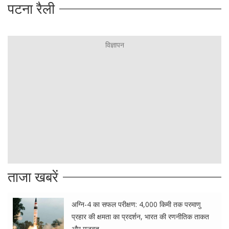
पटना रैली
ताजा खबरें
अग्नि-4 का सफल परीक्षण: 4,000 किमी तक परमाणु
प्रहार की क्षमता का प्रदर्शन, भारत की रणनीतिक ताकत
और मजबूत